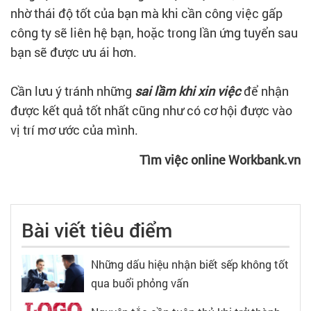
nhờ thái độ tốt của bạn mà khi cần công việc gấp
công ty sẽ liên hệ bạn, hoặc trong lần ứng tuyển sau
bạn sẽ được ưu ái hơn.
Cần lưu ý tránh những
sai lầm khi xin việc
để nhận
được kết quả tốt nhất cũng như có cơ hội được vào
vị trí mơ ước của mình.
Tìm việc online Workbank.vn
Bài viết tiêu điểm
Những dấu hiệu nhận biết sếp không tốt
qua buổi phỏng vấn