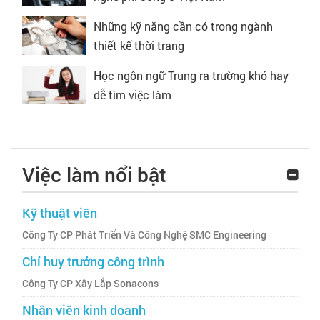
Những kỹ năng cần có trong ngành
thiết kế thời trang
Học ngôn ngữ Trung ra trường khó hay
dễ tìm việc làm
Việc làm nổi bật
Kỹ thuật viên
Công Ty CP Phát Triển Và Công Nghệ SMC Engineering
Chỉ huy trưởng công trình
Công Ty CP Xây Lắp Sonacons
Nhân viên kinh doanh