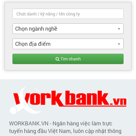
Chọn ngành nghề
Chọn địa điểm
Tìm nhanh
WORKBANK.VN - Ngân hàng việc làm trực
tuyến hàng đầu Việt Nam, luôn cập nhật thông