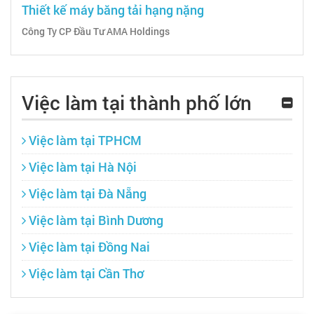
Thiết kế máy băng tải hạng nặng
Công Ty CP Đầu Tư AMA Holdings
Việc làm tại thành phố lớn
Việc làm tại TPHCM
Việc làm tại Hà Nội
Việc làm tại Đà Nẵng
Việc làm tại Bình Dương
Việc làm tại Đồng Nai
Việc làm tại Cần Thơ