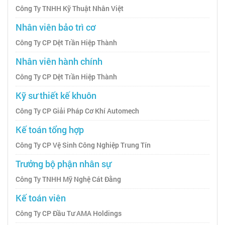
Công Ty TNHH Kỹ Thuật Nhân Việt
Nhân viên bảo trì cơ
Công Ty CP Dệt Trần Hiệp Thành
Nhân viên hành chính
Công Ty CP Dệt Trần Hiệp Thành
Kỹ sư thiết kế khuôn
Công Ty CP Giải Pháp Cơ Khí Automech
Kế toán tổng hợp
Công Ty CP Vệ Sinh Công Nghiệp Trung Tín
Trưởng bộ phận nhân sự
Công Ty TNHH Mỹ Nghệ Cát Đằng
Kế toán viên
Công Ty CP Đầu Tư AMA Holdings