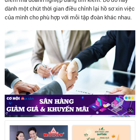
dành một chút thời gian điều chỉnh lại hồ sơ xin việc
của mình cho phù hợp với mỗi tập đoàn khác nhau.