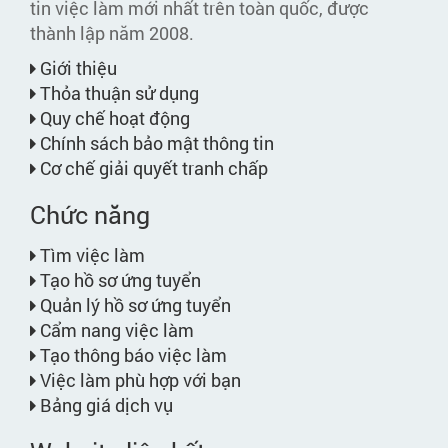
tin việc làm mới nhất trên toàn quốc, được
thành lập năm 2008.
Giới thiệu
Thỏa thuận sử dụng
Quy chế hoạt động
Chính sách bảo mật thông tin
Cơ chế giải quyết tranh chấp
Chức năng
Tìm việc làm
Tạo hồ sơ ứng tuyển
Quản lý hồ sơ ứng tuyển
Cẩm nang việc làm
Tạo thông báo việc làm
Việc làm phù hợp với bạn
Bảng giá dịch vụ