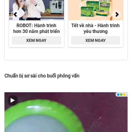
Chuẩn bị sơ sài cho buổi phỏng vấn