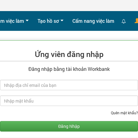
ìm việc làm
Tạo hồ sơ
Cẩm nang việc làm
Ứng viên đăng nhập
Đăng nhập bằng tài khoản Workbank
Quên mật khẩu
Đăng Nhập