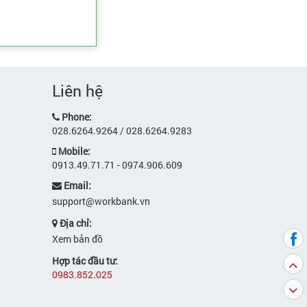
Liên hệ
Phone:
028.6264.9264 / 028.6264.9283
Mobile:
0913.49.71.71 - 0974.906.609
Email:
support@workbank.vn
Địa chỉ:
Xem bản đồ
Hợp tác đầu tư:
0983.852.025