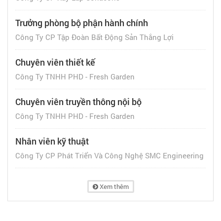
Trưởng phòng bộ phận hành chính
Công Ty CP Tập Đoàn Bất Động Sản Thắng Lợi
Chuyên viên thiết kế
Công Ty TNHH PHD - Fresh Garden
Chuyên viên truyền thông nội bộ
Công Ty TNHH PHD - Fresh Garden
Nhân viên kỹ thuật
Công Ty CP Phát Triển Và Công Nghệ SMC Engineering
Xem thêm