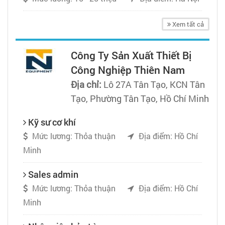
Xem tất cả
Công Ty Sản Xuất Thiết Bị
Công Nghiệp Thiên Nam
Địa chỉ:
Lô 27A Tân Tạo, KCN Tân
Tạo, Phường Tân Tạo, Hồ Chí Minh
Kỹ sư cơ khí
Mức lương: Thỏa thuận
Địa điểm: Hồ Chí
Minh
Sales admin
Mức lương: Thỏa thuận
Địa điểm: Hồ Chí
Minh