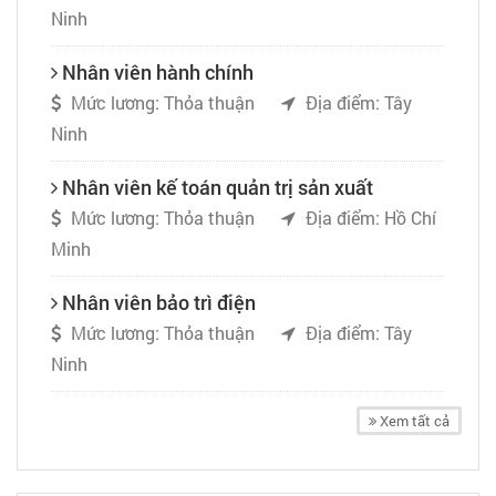
Ninh
Nhân viên hành chính
Mức lương: Thỏa thuận
Địa điểm: Tây
Ninh
Nhân viên kế toán quản trị sản xuất
Mức lương: Thỏa thuận
Địa điểm: Hồ Chí
Minh
Nhân viên bảo trì điện
Mức lương: Thỏa thuận
Địa điểm: Tây
Ninh
Xem tất cả