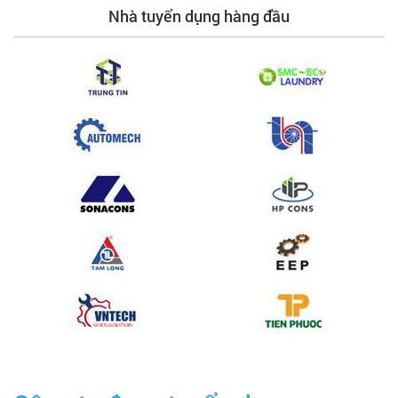
Nhà tuyển dụng hàng đầu