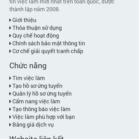
tin việc làm mới nhất trên toàn quốc, được
thành lập năm 2008.
Giới thiệu
Thỏa thuận sử dụng
Quy chế hoạt động
Chính sách bảo mật thông tin
Cơ chế giải quyết tranh chấp
Chức năng
Tìm việc làm
Tạo hồ sơ ứng tuyển
Quản lý hồ sơ ứng tuyển
Cẩm nang việc làm
Tạo thông báo việc làm
Việc làm phù hợp với bạn
Bảng giá dịch vụ
Website liên kết