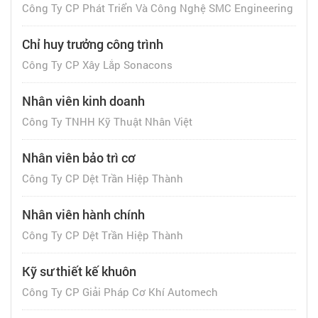
Công Ty CP Phát Triển Và Công Nghệ SMC Engineering
Chỉ huy trưởng công trình
Công Ty CP Xây Lắp Sonacons
Nhân viên kinh doanh
Công Ty TNHH Kỹ Thuật Nhân Việt
Nhân viên bảo trì cơ
Công Ty CP Dệt Trần Hiệp Thành
Nhân viên hành chính
Công Ty CP Dệt Trần Hiệp Thành
Kỹ sư thiết kế khuôn
Công Ty CP Giải Pháp Cơ Khí Automech