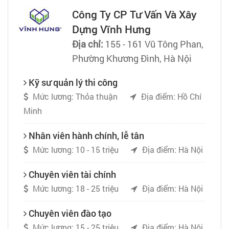
Công Ty CP Tư Vấn Và Xây
Dựng Vĩnh Hưng
Địa chỉ:
155 - 161 Vũ Tông Phan,
Phường Khương Đình, Hà Nội
Kỹ sư quản lý thi công
Mức lương: Thỏa thuận
Địa điểm: Hồ Chí
Minh
Nhân viên hành chính, lễ tân
Mức lương: 10 - 15 triệu
Địa điểm: Hà Nội
Chuyên viên tài chính
Mức lương: 18 - 25 triệu
Địa điểm: Hà Nội
Chuyên viên đào tạo
Mức lương: 15 - 25 triệu
Địa điểm: Hà Nội