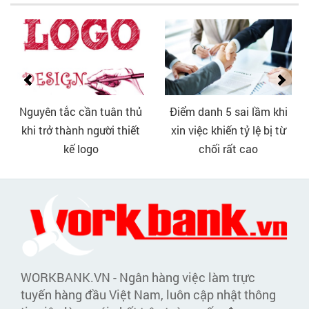
Nguyên tắc cần tuân thủ
Điểm danh 5 sai lầm khi
khi trở thành người thiết
xin việc khiến tỷ lệ bị từ
kế logo
chối rất cao
WORKBANK.VN - Ngân hàng việc làm trực
tuyến hàng đầu Việt Nam, luôn cập nhật thông