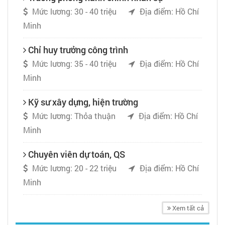
Mức lương: 30 - 40 triệu
Địa điểm: Hồ Chí
Minh
Chỉ huy trưởng công trình
Mức lương: 35 - 40 triệu
Địa điểm: Hồ Chí
Minh
Kỹ sư xây dựng, hiện trường
Mức lương: Thỏa thuận
Địa điểm: Hồ Chí
Minh
Chuyên viên dự toán, QS
Mức lương: 20 - 22 triệu
Địa điểm: Hồ Chí
Minh
Xem tất cả