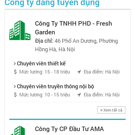
Công ty đang tuyển dụng
Công Ty TNHH PHD - Fresh
Garden
Địa chỉ:
46 Phố An Dương, Phường
Hồng Hà, Hà Nội
Chuyên viên thiết kế
Mức lương: 15 - 18 triệu
Địa điểm: Hà Nội
Chuyên viên truyền thông nội bộ
Mức lương: 10 - 15 triệu
Địa điểm: Hà Nội
Xem tất cả
Công Ty CP Đầu Tư AMA