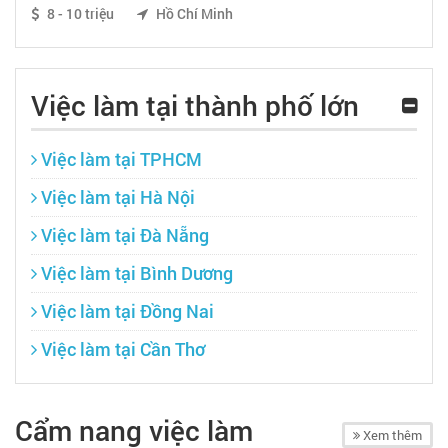
8 - 10 triệu
Hồ Chí Minh
Việc làm tại thành phố lớn
Việc làm tại TPHCM
Việc làm tại Hà Nội
Việc làm tại Đà Nẵng
Việc làm tại Bình Dương
Việc làm tại Đồng Nai
Việc làm tại Cần Thơ
Cẩm nang việc làm
Xem thêm