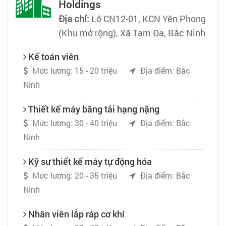
Holdings
Địa chỉ:
Lô CN12-01, KCN Yên Phong
(Khu mở rộng), Xã Tam Đa, Bắc Ninh
Kế toán viên
Mức lương: 15 - 20 triệu
Địa điểm: Bắc
Ninh
Thiết kế máy băng tải hạng nặng
Mức lương: 30 - 40 triệu
Địa điểm: Bắc
Ninh
Kỹ sư thiết kế máy tự động hóa
Mức lương: 20 - 35 triệu
Địa điểm: Bắc
Ninh
Nhân viên lắp ráp cơ khí