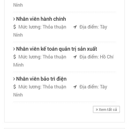
Ninh
Nhân viên hành chính
Mức lương: Thỏa thuận
Địa điểm: Tây
Ninh
Nhân viên kế toán quản trị sản xuất
Mức lương: Thỏa thuận
Địa điểm: Hồ Chí
Minh
Nhân viên bảo trì điện
Mức lương: Thỏa thuận
Địa điểm: Tây
Ninh
Xem tất cả