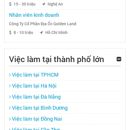
15 - 30 triệu
Nghệ An
Nhân viên kinh doanh
Công Ty Cổ Phần Địa Ốc Golden Land
8 - 10 triệu
Hồ Chí Minh
Việc làm tại thành phố lớn
Việc làm tại TPHCM
Việc làm tại Hà Nội
Việc làm tại Đà Nẵng
Việc làm tại Bình Dương
Việc làm tại Đồng Nai
Việc làm tại Cần Thơ