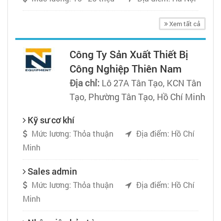
Xem tất cả
Công Ty Sản Xuất Thiết Bị
Công Nghiệp Thiên Nam
Địa chỉ:
Lô 27A Tân Tạo, KCN Tân
Tạo, Phường Tân Tạo, Hồ Chí Minh
Kỹ sư cơ khí
Mức lương: Thỏa thuận
Địa điểm: Hồ Chí
Minh
Sales admin
Mức lương: Thỏa thuận
Địa điểm: Hồ Chí
Minh