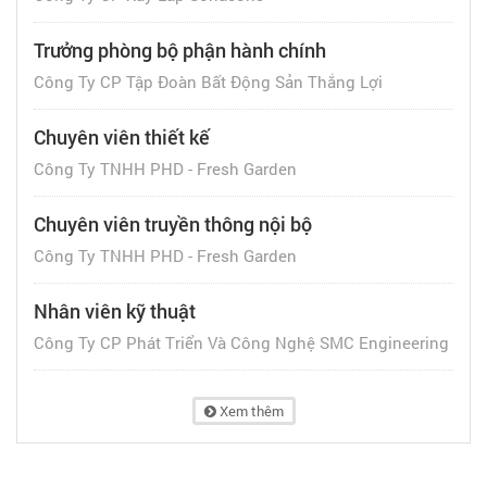
Trưởng phòng bộ phận hành chính
Công Ty CP Tập Đoàn Bất Động Sản Thắng Lợi
Chuyên viên thiết kế
Công Ty TNHH PHD - Fresh Garden
Chuyên viên truyền thông nội bộ
Công Ty TNHH PHD - Fresh Garden
Nhân viên kỹ thuật
Công Ty CP Phát Triển Và Công Nghệ SMC Engineering
Xem thêm