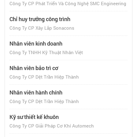
Công Ty CP Phát Triển Và Công Nghệ SMC Engineering
Chỉ huy trưởng công trình
Công Ty CP Xây Lắp Sonacons
Nhân viên kinh doanh
Công Ty TNHH Kỹ Thuật Nhân Việt
Nhân viên bảo trì cơ
Công Ty CP Dệt Trần Hiệp Thành
Nhân viên hành chính
Công Ty CP Dệt Trần Hiệp Thành
Kỹ sư thiết kế khuôn
Công Ty CP Giải Pháp Cơ Khí Automech