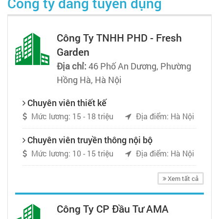
Công ty đang tuyển dụng
Công Ty TNHH PHD - Fresh
Garden
Địa chỉ:
46 Phố An Dương, Phường
Hồng Hà, Hà Nội
Chuyên viên thiết kế
Mức lương: 15 - 18 triệu
Địa điểm: Hà Nội
Chuyên viên truyền thông nội bộ
Mức lương: 10 - 15 triệu
Địa điểm: Hà Nội
Xem tất cả
Công Ty CP Đầu Tư AMA