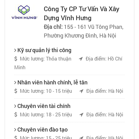
Công Ty CP Tư Vấn Và Xây
Dựng Vĩnh Hưng
Địa chỉ:
155 - 161 Vũ Tông Phan,
Phường Khương Đình, Hà Nội
Kỹ sư quản lý thi công
Mức lương: Thỏa thuận
Địa điểm: Hồ Chí
Minh
Nhân viên hành chính, lễ tân
Mức lương: 10 - 15 triệu
Địa điểm: Hà Nội
Chuyên viên tài chính
Mức lương: 18 - 25 triệu
Địa điểm: Hà Nội
Chuyên viên đào tạo
Mức lương: 15 - 25 triệu
Địa điểm: Hà Nội