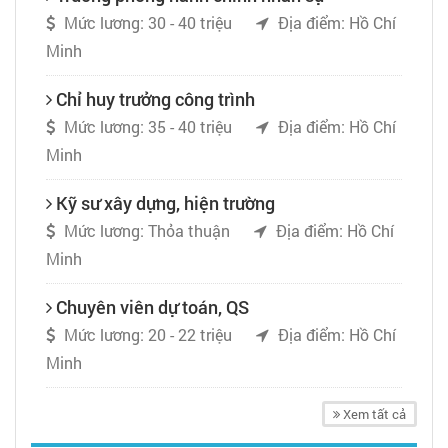
Mức lương: 30 - 40 triệu
Địa điểm: Hồ Chí
Minh
Chỉ huy trưởng công trình
Mức lương: 35 - 40 triệu
Địa điểm: Hồ Chí
Minh
Kỹ sư xây dựng, hiện trường
Mức lương: Thỏa thuận
Địa điểm: Hồ Chí
Minh
Chuyên viên dự toán, QS
Mức lương: 20 - 22 triệu
Địa điểm: Hồ Chí
Minh
Xem tất cả