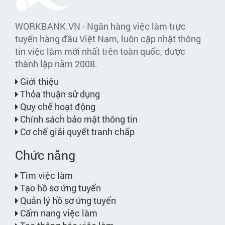
WORKBANK.VN - Ngân hàng việc làm trực
tuyến hàng đầu Việt Nam, luôn cập nhật thông
tin việc làm mới nhất trên toàn quốc, được
thành lập năm 2008.
Giới thiệu
Thỏa thuận sử dụng
Quy chế hoạt động
Chính sách bảo mật thông tin
Cơ chế giải quyết tranh chấp
Chức năng
Tìm việc làm
Tạo hồ sơ ứng tuyển
Quản lý hồ sơ ứng tuyển
Cẩm nang việc làm