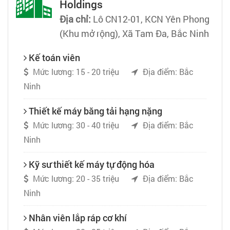
Holdings
Địa chỉ:
Lô CN12-01, KCN Yên Phong
(Khu mở rộng), Xã Tam Đa, Bắc Ninh
Kế toán viên
Mức lương: 15 - 20 triệu
Địa điểm: Bắc
Ninh
Thiết kế máy băng tải hạng nặng
Mức lương: 30 - 40 triệu
Địa điểm: Bắc
Ninh
Kỹ sư thiết kế máy tự động hóa
Mức lương: 20 - 35 triệu
Địa điểm: Bắc
Ninh
Nhân viên lắp ráp cơ khí