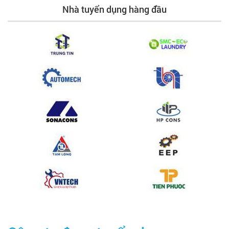
Nhà tuyển dụng hàng đầu