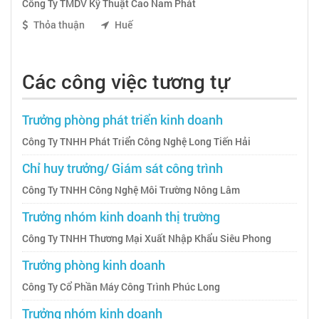
Công Ty TMDV Kỹ Thuật Cao Nam Phát
Thỏa thuận
Huế
Các công việc tương tự
Trưởng phòng phát triển kinh doanh
Công Ty TNHH Phát Triển Công Nghệ Long Tiến Hải
Chỉ huy trưởng/ Giám sát công trình
Công Ty TNHH Công Nghệ Môi Trường Nông Lâm
Trưởng nhóm kinh doanh thị trường
Công Ty TNHH Thương Mại Xuất Nhập Khẩu Siêu Phong
Trưởng phòng kinh doanh
Công Ty Cổ Phần Máy Công Trình Phúc Long
Trưởng nhóm kinh doanh