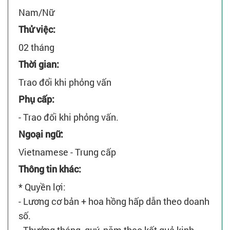
Nam/Nữ
Thử việc:
02 tháng
Thời gian:
Trao đổi khi phỏng vấn
Phụ cấp:
- Trao đổi khi phỏng vấn.
Ngoại ngữ:
Vietnamese - Trung cấp
Thông tin khác:
* Quyền lợi:
- Lương cơ bản + hoa hồng hấp dẫn theo doanh
số.