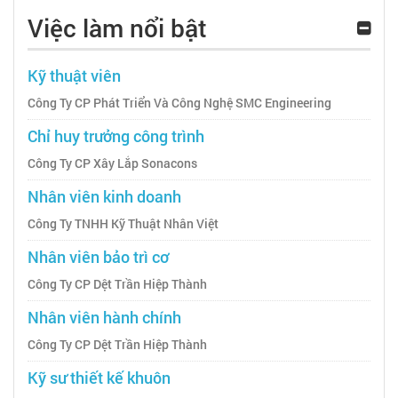
Việc làm nổi bật
Kỹ thuật viên
Công Ty CP Phát Triển Và Công Nghệ SMC Engineering
Chỉ huy trưởng công trình
Công Ty CP Xây Lắp Sonacons
Nhân viên kinh doanh
Công Ty TNHH Kỹ Thuật Nhân Việt
Nhân viên bảo trì cơ
Công Ty CP Dệt Trần Hiệp Thành
Nhân viên hành chính
Công Ty CP Dệt Trần Hiệp Thành
Kỹ sư thiết kế khuôn