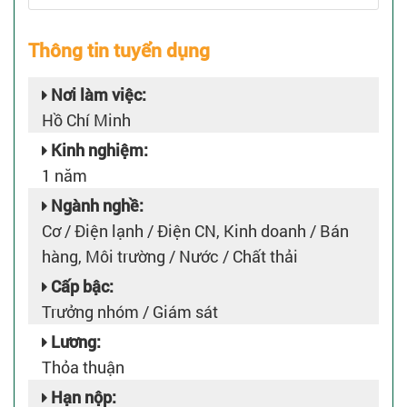
Thông tin tuyển dụng
Nơi làm việc:
Hồ Chí Minh
Kinh nghiệm:
1 năm
Ngành nghề:
Cơ / Điện lạnh / Điện CN, Kinh doanh / Bán
hàng, Môi trường / Nước / Chất thải
Cấp bậc:
Trưởng nhóm / Giám sát
Lương:
Thỏa thuận
Hạn nộp: