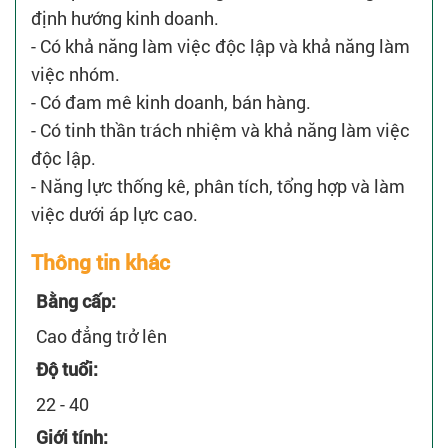
định hướng kinh doanh.
- Có khả năng làm việc độc lập và khả năng làm
việc nhóm.
- Có đam mê kinh doanh, bán hàng.
- Có tinh thần trách nhiệm và khả năng làm việc
độc lập.
- Năng lực thống kê, phân tích, tổng hợp và làm
việc dưới áp lực cao.
Thông tin khác
Bằng cấp:
Cao đẳng trở lên
Độ tuổi:
22 - 40
Giới tính: