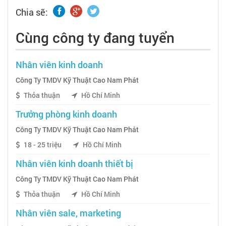
Chia sẽ:
Cùng công ty đang tuyển
Nhân viên kinh doanh
Công Ty TMDV Kỹ Thuật Cao Nam Phát
Thỏa thuận
Hồ Chí Minh
Trưởng phòng kinh doanh
Công Ty TMDV Kỹ Thuật Cao Nam Phát
18 - 25 triệu
Hồ Chí Minh
Nhân viên kinh doanh thiết bị
Công Ty TMDV Kỹ Thuật Cao Nam Phát
Thỏa thuận
Hồ Chí Minh
Nhân viên sale, marketing