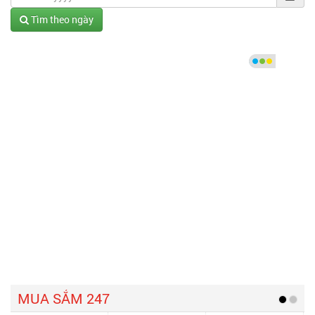
Tìm theo ngày