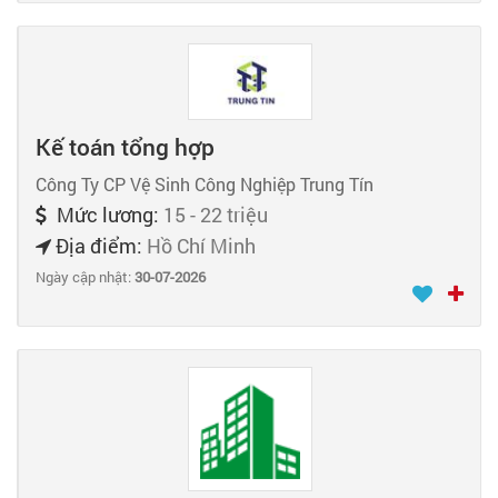
Kế toán tổng hợp
Công Ty CP Vệ Sinh Công Nghiệp Trung Tín
Mức lương:
15 - 22 triệu
Địa điểm:
Hồ Chí Minh
Ngày cập nhật:
30-07-2026