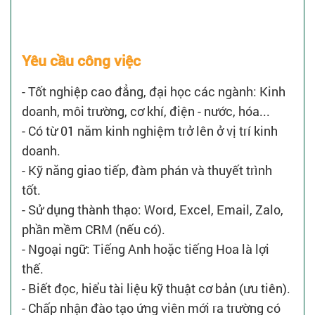
Yêu cầu công việc
- Tốt nghiệp cao đẳng, đại học các ngành: Kinh
doanh, môi trường, cơ khí, điện - nước, hóa...
- Có từ 01 năm kinh nghiệm trở lên ở vị trí kinh
doanh.
- Kỹ năng giao tiếp, đàm phán và thuyết trình
tốt.
- Sử dụng thành thạo: Word, Excel, Email, Zalo,
phần mềm CRM (nếu có).
- Ngoại ngữ: Tiếng Anh hoặc tiếng Hoa là lợi
thế.
- Biết đọc, hiểu tài liệu kỹ thuật cơ bản (ưu tiên).
- Chấp nhận đào tạo ứng viên mới ra trường có