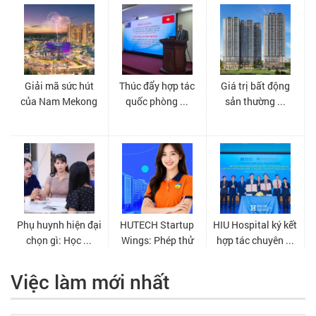
Việc làm mới nhất