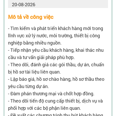
20-08-2026
Mô tả về công việc
- Tìm kiếm và phát triển khách hàng mới trong
lĩnh vực xử lý nước, môi trường, thiết bị công
nghiệp bằng nhiều nguồn.
- Tiếp nhận yêu cầu khách hàng, khai thác nhu
cầu và tư vấn giải pháp phù hợp.
- Theo dõi, đánh giá các gói thầu, dự án, chuẩn
bị hồ sơ tài liệu liên quan.
- Lập báo giá, hồ sơ chào hàng, hồ sơ thầu theo
yêu cầu từng dự án.
- Đàm phán thương mại và chốt hợp đồng.
- Theo dõi tiến độ cung cấp thiết bị, dịch vụ và
phối hợp với các bộ phận liên quan.
- Đề xuất các chương trình thu hút khách hàng.