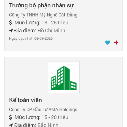
Trưởng bộ phận nhân sự
Công Ty TNHH Mỹ Nghệ Cát Đằng
Mức lương:
18 - 25 triệu
Địa điểm:
Hồ Chí Minh
Ngày cập nhật:
08-07-2026
Kế toán viên
Công Ty CP Đầu Tư AMA Holdings
Mức lương:
15 - 20 triệu
Địa điểm:
Bắc Ninh