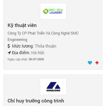
Kỹ thuật viên
Công Ty CP Phát Triển Và Công Nghệ SMC
Engineering
Mức lương:
Thỏa thuận
Địa điểm:
Hà Nội
Ngày cập nhật:
30-07-2026
Chỉ huy trưởng công trình