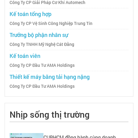
Công Ty CP Giải Pháp Cơ Khí Automech
Kế toán tổng hợp
Công Ty CP Vệ Sinh Công Nghiệp Trung Tín
Trưởng bộ phận nhân sự
Công Ty TNHH Mỹ Nghệ Cát Đằng
Kế toán viên
Công Ty CP Đầu Tư AMA Holdings
Thiết kế máy băng tải hạng nặng
Công Ty CP Đầu Tư AMA Holdings
Nhịp sống thị trường
CUBHCM đồng hành cùng doanh