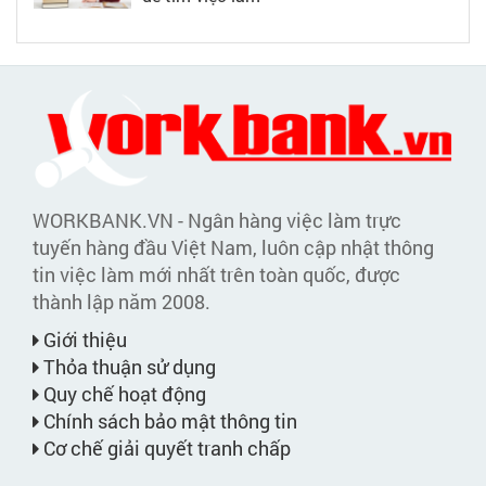
WORKBANK.VN - Ngân hàng việc làm trực
tuyến hàng đầu Việt Nam, luôn cập nhật thông
tin việc làm mới nhất trên toàn quốc, được
thành lập năm 2008.
Giới thiệu
Thỏa thuận sử dụng
Quy chế hoạt động
Chính sách bảo mật thông tin
Cơ chế giải quyết tranh chấp