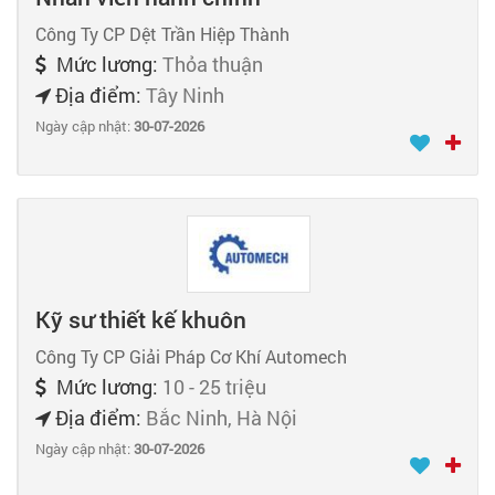
Công Ty CP Dệt Trần Hiệp Thành
Mức lương:
Thỏa thuận
Địa điểm:
Tây Ninh
Ngày cập nhật:
30-07-2026
Kỹ sư thiết kế khuôn
Công Ty CP Giải Pháp Cơ Khí Automech
Mức lương:
10 - 25 triệu
Địa điểm:
Bắc Ninh, Hà Nội
Ngày cập nhật:
30-07-2026