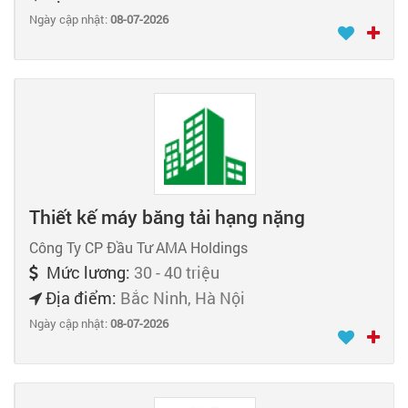
Ngày cập nhật:
08-07-2026
Thiết kế máy băng tải hạng nặng
Công Ty CP Đầu Tư AMA Holdings
Mức lương:
30 - 40 triệu
Địa điểm:
Bắc Ninh, Hà Nội
Ngày cập nhật:
08-07-2026