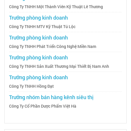
Công Ty TNHH Một Thành Viên Kỹ Thuật Lê Thương
Trưởng phòng kinh doanh
Công Ty TNHH MTV Kỹ Thuật Tú Lộc
Trưởng phòng kinh doanh
Công Ty TNHH Phát Triển Công Nghệ Miền Nam
Trưởng phòng kinh doanh
Công Ty TNHH Sản Xuất Thương Mại Thiết Bị Nam Anh
Trưởng phòng kinh doanh
Công Ty TNHH Hồng Đạt
Trưởng nhóm bán hàng kênh siêu thị
Công Ty Cổ Phần Dược Phẩm Việt Hà