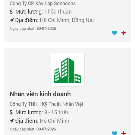
Công Ty CP Xây Lắp Sonacons
Mức lương:
Thỏa thuận
Địa điểm:
Hồ Chí Minh, Đồng Nai
Ngày cập nhật:
30-07-2026
Nhân viên kinh doanh
Công Ty TNHH Kỹ Thuật Nhân Việt
Mức lương:
8 - 15 triệu
Địa điểm:
Hồ Chí Minh
Ngày cập nhật:
30-07-2026