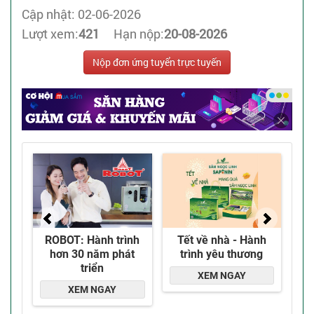
Cập nhật: 02-06-2026
Lượt xem:
421
Hạn nộp:
20-08-2026
Nộp đơn ứng tuyển trực tuyến