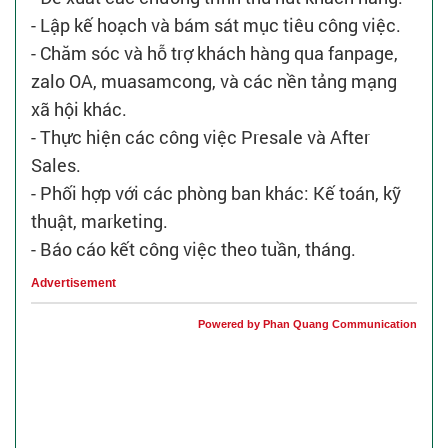
- Lập kế hoạch và bám sát mục tiêu công việc.
- Chăm sóc và hỗ trợ khách hàng qua fanpage,
zalo OA, muasamcong, và các nền tảng mạng
xã hội khác.
- Thực hiện các công việc Presale và After
Sales.
- Phối hợp với các phòng ban khác: Kế toán, kỹ
thuật, marketing.
- Báo cáo kết công việc theo tuần, tháng.
Advertisement
Powered by Phan Quang Communication