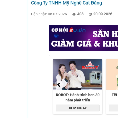
Công Ty TNHH Mỹ Nghệ Cát Đằng
Cập nhật: 08-07-2026
408
20-09-2026