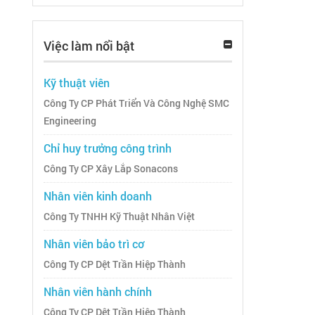
Việc làm nổi bật
Kỹ thuật viên
Công Ty CP Phát Triển Và Công Nghệ SMC
Engineering
Chỉ huy trưởng công trình
Công Ty CP Xây Lắp Sonacons
Nhân viên kinh doanh
Công Ty TNHH Kỹ Thuật Nhân Việt
Nhân viên bảo trì cơ
Công Ty CP Dệt Trần Hiệp Thành
Nhân viên hành chính
Công Ty CP Dệt Trần Hiệp Thành