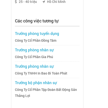
25 - 40 triệu
Hồ Chí Minh
Các công việc tương tự
Trưởng phòng tuyển dụng
Công Ty Cổ Phần Đồng Tâm
Trưởng phòng nhân sự
Công Ty Cổ Phần Gia Phú
Trưởng phòng nhân sự
Công Ty TNHH In Bao Bì Toàn Phát
Trưởng bộ phận nhân sự
Công Ty Cổ Phần Tập Đoàn Bất Động Sản
Thắng Lợi