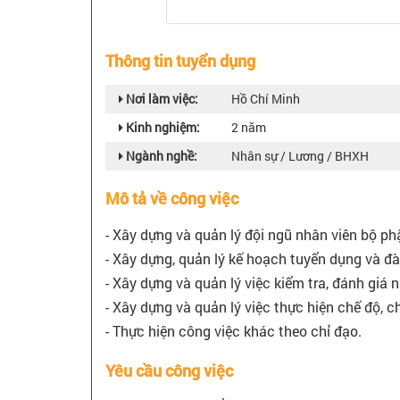
Thông tin tuyển dụng
Nơi làm việc:
Hồ Chí Minh
Kinh nghiệm:
2 năm
Ngành nghề:
Nhân sự / Lương / BHXH
Mô tả về công việc
- Xây dựng và quản lý đội ngũ nhân viên bộ ph
- Xây dựng, quản lý kế hoạch tuyển dụng và đà
- Xây dựng và quản lý việc kiểm tra, đánh giá 
- Xây dựng và quản lý việc thực hiện chế độ, 
- Thực hiện công việc khác theo chỉ đạo.
Yêu cầu công việc