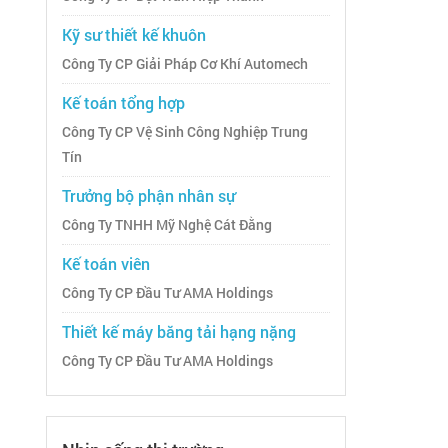
Kỹ sư thiết kế khuôn
Công Ty CP Giải Pháp Cơ Khí Automech
Kế toán tổng hợp
Công Ty CP Vệ Sinh Công Nghiệp Trung
Tín
Trưởng bộ phận nhân sự
Công Ty TNHH Mỹ Nghệ Cát Đằng
Kế toán viên
Công Ty CP Đầu Tư AMA Holdings
Thiết kế máy băng tải hạng nặng
Công Ty CP Đầu Tư AMA Holdings