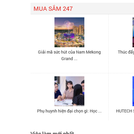
Việc làm mới nhất