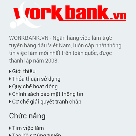
WORKBANK.VN - Ngân hàng việc làm trực
tuyến hàng đầu Việt Nam, luôn cập nhật thông
tin việc làm mới nhất trên toàn quốc, được
thành lập năm 2008.
Giới thiệu
Thỏa thuận sử dụng
Quy chế hoạt động
Chính sách bảo mật thông tin
Cơ chế giải quyết tranh chấp
Chức năng
Tìm việc làm
Tạo hồ sơ ứng tuyển