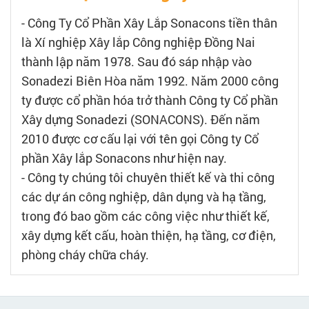
- Công Ty Cổ Phần Xây Lắp Sonacons tiền thân
là Xí nghiệp Xây lắp Công nghiệp Đồng Nai
thành lập năm 1978. Sau đó sáp nhập vào
Sonadezi Biên Hòa năm 1992. Năm 2000 công
ty được cổ phần hóa trở thành Công ty Cổ phần
Xây dựng Sonadezi (SONACONS). Đến năm
2010 được cơ cấu lại với tên gọi Công ty Cổ
phần Xây lắp Sonacons như hiện nay.
- Công ty chúng tôi chuyên thiết kế và thi công
các dự án công nghiệp, dân dụng và hạ tầng,
trong đó bao gồm các công việc như thiết kế,
xây dựng kết cấu, hoàn thiện, hạ tầng, cơ điện,
phòng cháy chữa cháy.