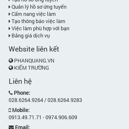
Quản lý hồ sơ ứng tuyển
Cẩm nang việc làm
Tạo thông báo việc làm
Việc làm phù hợp với bạn
Bảng giá dịch vụ
Website liên kết
PHANQUANG.VN
KIẾM TRƯỜNG
Liên hệ
Phone:
028.6264.9264 / 028.6264.9283
Mobile:
0913.49.71.71 - 0974.906.609
Email: