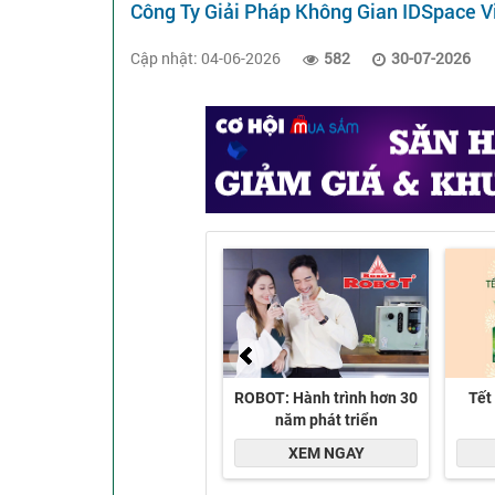
Công Ty Giải Pháp Không Gian IDSpace 
Cập nhật: 04-06-2026
582
30-07-2026