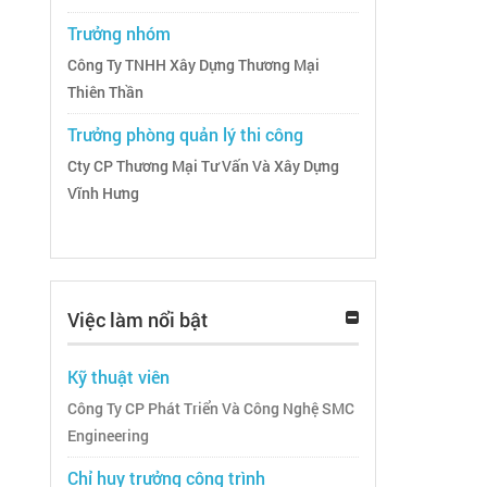
Trưởng nhóm
Công Ty TNHH Xây Dựng Thương Mại
Thiên Thần
Trưởng phòng quản lý thi công
Cty CP Thương Mại Tư Vấn Và Xây Dựng
Vĩnh Hưng
Việc làm nổi bật
Kỹ thuật viên
Công Ty CP Phát Triển Và Công Nghệ SMC
Engineering
Chỉ huy trưởng công trình