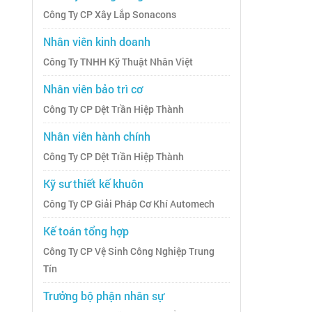
Công Ty CP Xây Lắp Sonacons
Nhân viên kinh doanh
Công Ty TNHH Kỹ Thuật Nhân Việt
Nhân viên bảo trì cơ
Công Ty CP Dệt Trần Hiệp Thành
Nhân viên hành chính
Công Ty CP Dệt Trần Hiệp Thành
Kỹ sư thiết kế khuôn
Công Ty CP Giải Pháp Cơ Khí Automech
Kế toán tổng hợp
Công Ty CP Vệ Sinh Công Nghiệp Trung
Tín
Trưởng bộ phận nhân sự