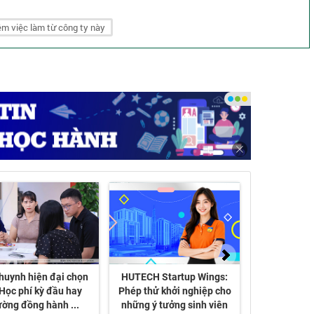
m việc làm từ công ty này