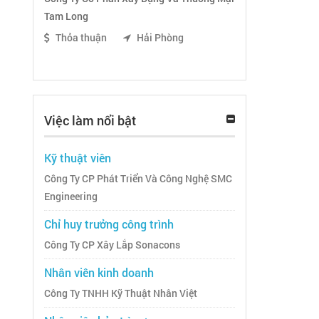
Tam Long
Thỏa thuận
Hải Phòng
Việc làm nổi bật
Kỹ thuật viên
Công Ty CP Phát Triển Và Công Nghệ SMC
Engineering
Chỉ huy trưởng công trình
Công Ty CP Xây Lắp Sonacons
Nhân viên kinh doanh
Công Ty TNHH Kỹ Thuật Nhân Việt