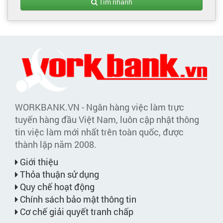
Tìm nhanh
WORKBANK.VN - Ngân hàng việc làm trực
tuyến hàng đầu Việt Nam, luôn cập nhật thông
tin việc làm mới nhất trên toàn quốc, được
thành lập năm 2008.
Giới thiệu
Thỏa thuận sử dụng
Quy chế hoạt động
Chính sách bảo mật thông tin
Cơ chế giải quyết tranh chấp