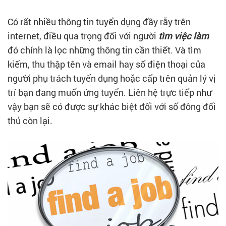
Có rất nhiều thông tin tuyển dụng đầy rẫy trên
internet, điều qua trọng đối với người
tìm việc làm
đó chính là lọc những thông tin cần thiết. Và tìm
kiếm, thu thập tên và email hay số điện thoại của
người phụ trách tuyển dụng hoặc cấp trên quản lý vị
trí bạn đang muốn ứng tuyển. Liên hệ trực tiếp như
vậy bạn sẽ có được sự khác biệt đối với số đông đối
thủ còn lại.