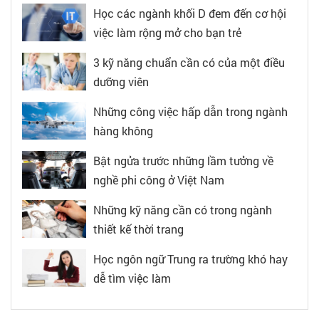
Học các ngành khối D đem đến cơ hội
việc làm rộng mở cho bạn trẻ
3 kỹ năng chuẩn cần có của một điều
dưỡng viên
Những công việc hấp dẫn trong ngành
hàng không
Bật ngửa trước những lầm tưởng về
nghề phi công ở Việt Nam
Những kỹ năng cần có trong ngành
thiết kế thời trang
Học ngôn ngữ Trung ra trường khó hay
dễ tìm việc làm