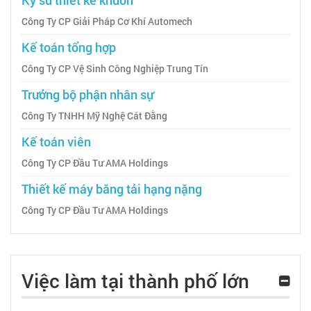
Công Ty CP Giải Pháp Cơ Khí Automech
Kế toán tổng hợp
Công Ty CP Vệ Sinh Công Nghiệp Trung Tín
Trưởng bộ phận nhân sự
Công Ty TNHH Mỹ Nghệ Cát Đằng
Kế toán viên
Công Ty CP Đầu Tư AMA Holdings
Thiết kế máy băng tải hạng nặng
Công Ty CP Đầu Tư AMA Holdings
Việc làm tại thành phố lớn