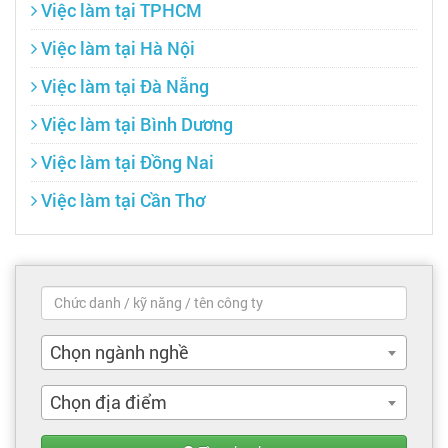
Việc làm tại TPHCM
Việc làm tại Hà Nội
Việc làm tại Đà Nẵng
Việc làm tại Bình Dương
Việc làm tại Đồng Nai
Việc làm tại Cần Thơ
Chọn ngành nghề
Chọn địa điểm