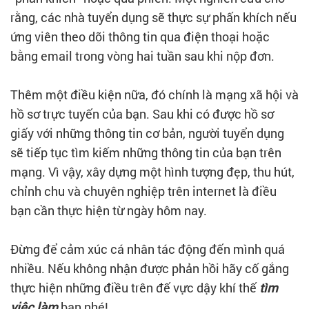
rằng, các nhà tuyển dụng sẽ thực sự phấn khích nếu
ứng viên theo dõi thông tin qua điện thoại hoặc
bằng email trong vòng hai tuần sau khi nộp đơn.
Thêm một điều kiện nữa, đó chính là mạng xã hội và
hồ sơ trực tuyến của bạn. Sau khi có được hồ sơ
giấy với những thông tin cơ bản, người tuyển dụng
sẽ tiếp tục tìm kiếm những thông tin của bạn trên
mạng. Vì vậy, xây dựng một hình tượng đẹp, thu hút,
chỉnh chu và chuyên nghiệp trên internet là điều
bạn cần thực hiện từ ngày hôm nay.
Đừng để cảm xúc cá nhân tác động đến mình quá
nhiều. Nếu không nhận được phản hồi hãy cố gắng
thực hiện những điều trên đế vực dậy khí thế
tìm
việc làm
bạn nhé!