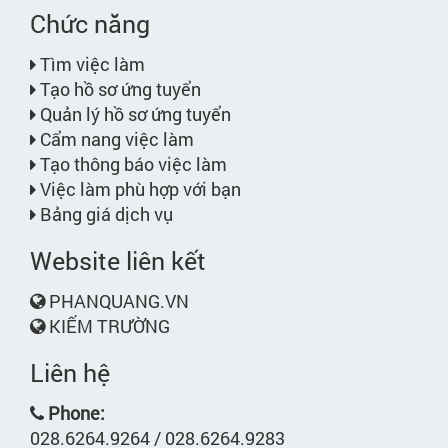
Chức năng
Tìm việc làm
Tạo hồ sơ ứng tuyển
Quản lý hồ sơ ứng tuyển
Cẩm nang việc làm
Tạo thông báo việc làm
Việc làm phù hợp với bạn
Bảng giá dịch vụ
Website liên kết
PHANQUANG.VN
KIẾM TRƯỜNG
Liên hệ
Phone:
028.6264.9264 / 028.6264.9283