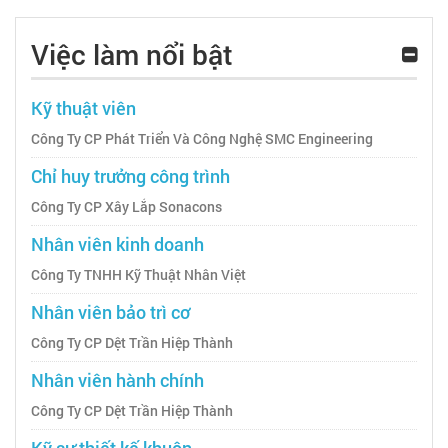
Việc làm nổi bật
Kỹ thuật viên
Công Ty CP Phát Triển Và Công Nghệ SMC Engineering
Chỉ huy trưởng công trình
Công Ty CP Xây Lắp Sonacons
Nhân viên kinh doanh
Công Ty TNHH Kỹ Thuật Nhân Việt
Nhân viên bảo trì cơ
Công Ty CP Dệt Trần Hiệp Thành
Nhân viên hành chính
Công Ty CP Dệt Trần Hiệp Thành
Kỹ sư thiết kế khuôn