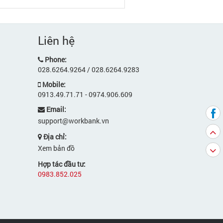
Liên hệ
Phone:
028.6264.9264 / 028.6264.9283
Mobile:
0913.49.71.71 - 0974.906.609
Email:
support@workbank.vn
Địa chỉ:
Xem bản đồ
Hợp tác đầu tư:
0983.852.025