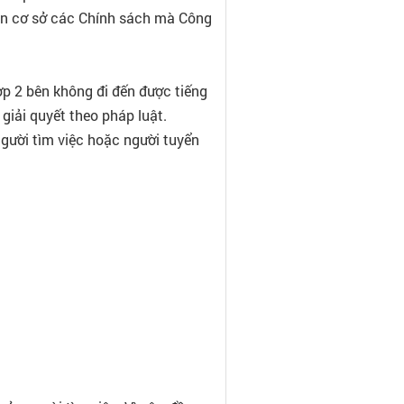
rên cơ sở các Chính sách mà Công
ợp 2 bên không đi đến được tiếng
giải quyết theo pháp luật.
người tìm việc hoặc người tuyển