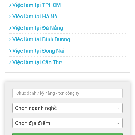
Việc làm tại TPHCM
Việc làm tại Hà Nội
Việc làm tại Đà Nẵng
Việc làm tại Bình Dương
Việc làm tại Đồng Nai
Việc làm tại Cần Thơ
Chọn ngành nghề
Chọn địa điểm