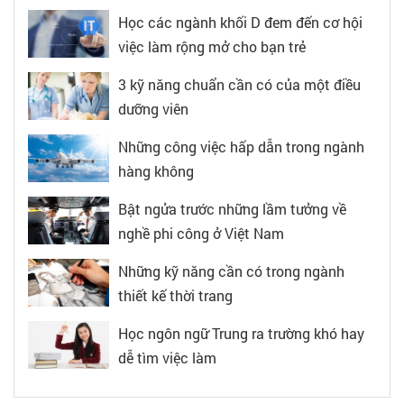
Học các ngành khối D đem đến cơ hội
việc làm rộng mở cho bạn trẻ
3 kỹ năng chuẩn cần có của một điều
dưỡng viên
Những công việc hấp dẫn trong ngành
hàng không
Bật ngửa trước những lầm tưởng về
nghề phi công ở Việt Nam
Những kỹ năng cần có trong ngành
thiết kế thời trang
Học ngôn ngữ Trung ra trường khó hay
dễ tìm việc làm