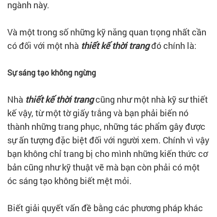
ngành này.
Và một trong số những kỹ năng quan trọng nhất cần
có đối với một nhà
thiết kế thời trang
đó chính là:
Sự sáng tạo không ngừng
Nhà
thiết kế thời trang
cũng như một nhà kỹ sư thiết
kế vậy, từ một tờ giấy trắng và bạn phải biến nó
thành những trang phục, những tác phẩm gây được
sự ấn tượng đặc biệt đối với người xem. Chính vì vậy
bạn không chỉ trang bị cho mình những kiến thức cơ
bản cũng như kỹ thuật vẽ mà bạn còn phải có một
óc sáng tạo không biết mệt mỏi.
Biết giải quyết vấn đề bằng các phương pháp khác