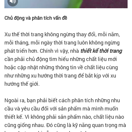
Chủ động và phân tích vấn đề
Xu thế thời trang không ngừng thay đổi, mỗi năm,
mỗi tháng, mỗi ngày thời trang luôn không ngừng
phát triển hơn. Chính vì vậy, nhà
thiết kế thời trang
cần phải chủ động tìm hiểu những chất liệu mới
hoặc cập nhật những thông tin về chất liệu cùng
như những xu hướng thời trang để bắt kịp với xu
hướng thế giới.
Ngoài ra, bạn phải biết cách phân tích những nhu
cầu và yêu cầu đối với sản phẩm mà mình muốn
thiết kế. Vì không phải sản phẩm nào, chất liệu nào
cũng giống nhau. Đó cũng là kỹ năng quan trọng mà