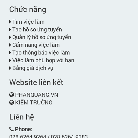
Chức năng
Tìm việc làm
Tạo hồ sơ ứng tuyển
Quản lý hồ sơ ứng tuyển
Cẩm nang việc làm
Tạo thông báo việc làm
Việc làm phù hợp với bạn
Bảng giá dịch vụ
Website liên kết
PHANQUANG.VN
KIẾM TRƯỜNG
Liên hệ
Phone:
028.6264.9264 / 028.6264.9283