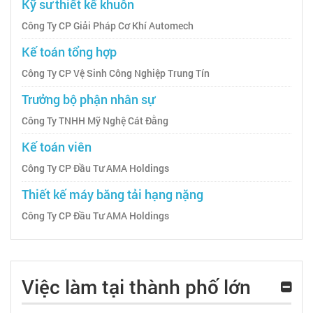
Kỹ sư thiết kế khuôn
Công Ty CP Giải Pháp Cơ Khí Automech
Kế toán tổng hợp
Công Ty CP Vệ Sinh Công Nghiệp Trung Tín
Trưởng bộ phận nhân sự
Công Ty TNHH Mỹ Nghệ Cát Đằng
Kế toán viên
Công Ty CP Đầu Tư AMA Holdings
Thiết kế máy băng tải hạng nặng
Công Ty CP Đầu Tư AMA Holdings
Việc làm tại thành phố lớn