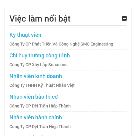
Việc làm nổi bật
Kỹ thuật viên
Công Ty CP Phát Triển Và Công Nghệ SMC Engineering
Chỉ huy trưởng công trình
Công Ty CP Xây Lắp Sonacons
Nhân viên kinh doanh
Công Ty TNHH Kỹ Thuật Nhân Việt
Nhân viên bảo trì cơ
Công Ty CP Dệt Trần Hiệp Thành
Nhân viên hành chính
Công Ty CP Dệt Trần Hiệp Thành