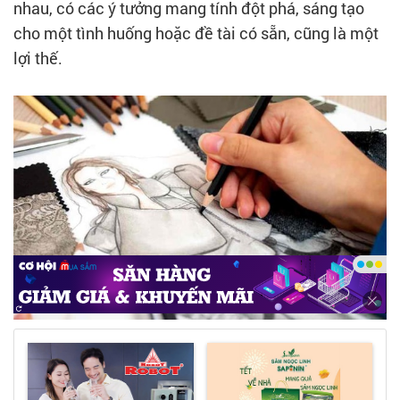
nhau, có các ý tưởng mang tính đột phá, sáng tạo
cho một tình huống hoặc đề tài có sẵn, cũng là một
lợi thế.