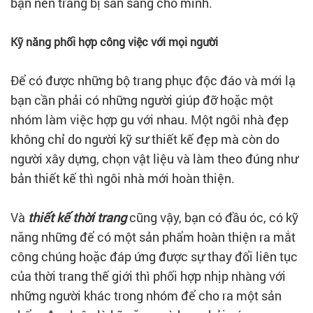
bạn nên trang bị sẵn sàng cho mình.
Kỹ năng phối hợp công việc với mọi người
Để có được những bộ trang phục độc đáo và mới lạ
bạn cần phải có những người giúp đỡ hoặc một
nhóm làm việc hợp gu với nhau. Một ngôi nhà đẹp
không chỉ do người kỹ sư thiết kế đẹp mà còn do
người xây dựng, chọn vật liệu và làm theo đúng như
bản thiết kế thì ngôi nhà mới hoàn thiện.
Và
thiết kế thời trang
cũng vậy, bạn có đầu óc, có kỹ
năng những để có một sản phẩm hoàn thiện ra mắt
công chúng hoặc đáp ứng được sự thay đổi liên tục
của thời trang thế giới thì phối hợp nhịp nhàng với
những người khác trong nhóm để cho ra một sản