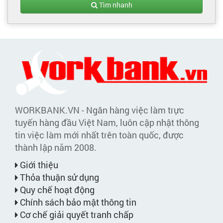
Tìm nhanh
WORKBANK.VN - Ngân hàng việc làm trực
tuyến hàng đầu Việt Nam, luôn cập nhật thông
tin việc làm mới nhất trên toàn quốc, được
thành lập năm 2008.
Giới thiệu
Thỏa thuận sử dụng
Quy chế hoạt động
Chính sách bảo mật thông tin
Cơ chế giải quyết tranh chấp