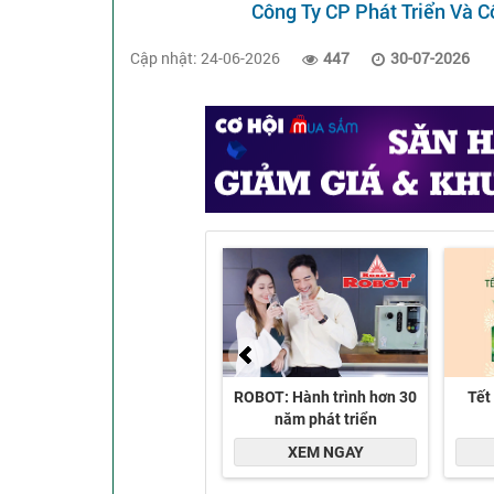
Công Ty CP Phát Triển Và 
Cập nhật: 24-06-2026
447
30-07-2026