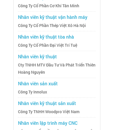
Công Ty Cổ Phần Cơ Khí Tân Minh
Nhân viên kỹ thuật vận hành máy
Công Ty Cổ Phần Thép Việt Xô Hà Nội
Nhân viên kỹ thuật tòa nhà
Công Ty Cổ Phần Đại Việt Trí Tuệ
Nhân viên kỹ thuật
Cty TNHH MTV Đầu Tư Và Phát Triển Thiên
Hoàng Nguyên
Nhân viên sản xuất
Công Ty Innolux
Nhân viên kỹ thuật sản xuất
Công Ty TNHH Woodpro Việt Nam
Nhân viên lập trình máy CNC