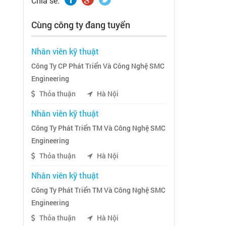
Chia sẽ:
Cùng công ty đang tuyển
Nhân viên kỹ thuật
Công Ty CP Phát Triển Và Công Nghệ SMC
Engineering
Thỏa thuận
Hà Nội
Nhân viên kỹ thuật
Công Ty Phát Triển TM Và Công Nghệ SMC
Engineering
Thỏa thuận
Hà Nội
Nhân viên kỹ thuật
Công Ty Phát Triển TM Và Công Nghệ SMC
Engineering
Thỏa thuận
Hà Nội