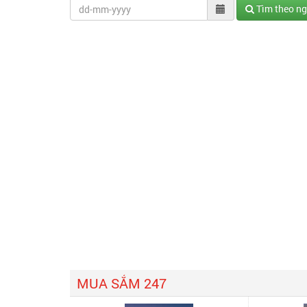
Tìm theo n