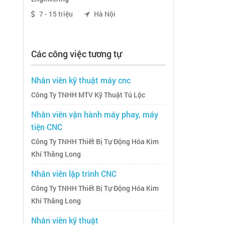
7 - 15 triệu
Hà Nội
Các công việc tương tự
Nhân viên kỹ thuật máy cnc
Công Ty TNHH MTV Kỹ Thuật Tú Lộc
Nhân viên vận hành máy phay, máy
tiện CNC
Công Ty TNHH Thiết Bị Tự Động Hóa Kim
Khí Thăng Long
Nhân viên lập trình CNC
Công Ty TNHH Thiết Bị Tự Động Hóa Kim
Khí Thăng Long
Nhân viên kỹ thuật