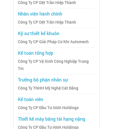
Công Ty CP Dệt Trần Hiệp Thành
Nhân viên hành chính
Công Ty CP Dệt Trần Hiệp Thành
Kỹ sư thiết kế khuôn
Công Ty CP Giải Pháp Cơ Khí Automech
Kế toán tổng hợp
Công Ty CP Vệ Sinh Công Nghiệp Trung
Tín
Trưởng bộ phận nhân sự
Công Ty TNHH Mỹ Nghệ Cát Đằng
Kế toán viên
Công Ty CP Đầu Tư AMA Holdings
Thiết kế máy băng tải hạng nặng
Công Ty CP Đầu Tư AMA Holdings