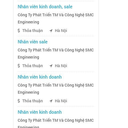
Nhân viên kinh doanh, sale
Công Ty Phát Triển TM Và Công Nghệ SMC
Engineering
Thỏa thuận
Hà Nội
Nhân viên sale
Công Ty Phát Triển TM Và Công Nghệ SMC
Engineering
Thỏa thuận
Hà Nội
Nhân viên kinh doanh
Công Ty Phát Triển TM Và Công Nghệ SMC
Engineering
Thỏa thuận
Hà Nội
Nhân viên kinh doanh
Công Ty Phát Triển TM Và Công Nghệ SMC
Engineering