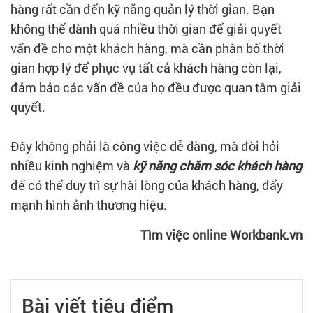
hàng rất cần đến kỹ năng quản lý thời gian. Bạn
không thể dành quá nhiều thời gian để giải quyết
vấn đề cho một khách hàng, mà cần phân bố thời
gian hợp lý để phục vụ tất cả khách hàng còn lại,
đảm bảo các vấn đề của họ đều được quan tâm giải
quyết.
Đây không phải là công việc dễ dàng, mà đòi hỏi
nhiều kinh nghiệm và
kỹ năng chăm sóc khách hàng
để có thể duy trì sự hài lòng của khách hàng, đẩy
mạnh hình ảnh thương hiệu.
Tìm việc online Workbank.vn
Bài viết tiêu điểm