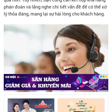
phán đoán và lắng nghe chi tiết vấn đề để có thể xử
lý thỏa đáng, mang lại sự hài lòng cho khách hàng.