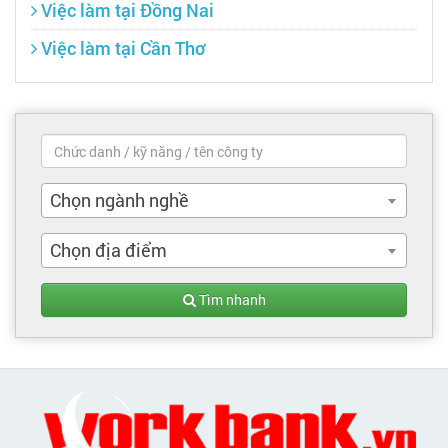
Việc làm tại Đồng Nai
Việc làm tại Cần Thơ
Chọn ngành nghề
Chọn địa điểm
Tìm nhanh