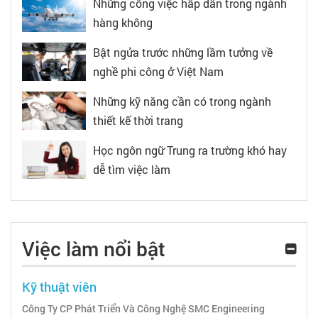
Những công việc hấp dẫn trong ngành
hàng không
Bật ngửa trước những lầm tưởng về
nghề phi công ở Việt Nam
Những kỹ năng cần có trong ngành
thiết kế thời trang
Học ngôn ngữ Trung ra trường khó hay
dễ tìm việc làm
Việc làm nổi bật
Kỹ thuật viên
Công Ty CP Phát Triển Và Công Nghệ SMC Engineering