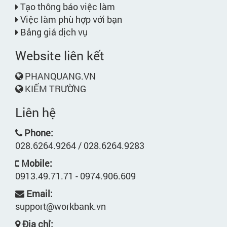
Tạo thông báo việc làm
Việc làm phù hợp với bạn
Bảng giá dịch vụ
Website liên kết
PHANQUANG.VN
KIẾM TRƯỜNG
Liên hệ
Phone:
028.6264.9264 / 028.6264.9283
Mobile:
0913.49.71.71 - 0974.906.609
Email:
support@workbank.vn
Địa chỉ: