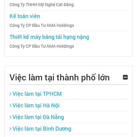
Công Ty TNHH Mỹ Nghệ Cát Đằng
Kế toán viên
Công Ty CP Đầu Tư AMA Holdings
Thiết kế máy băng tải hạng nặng
Công Ty CP Đầu Tư AMA Holdings
Việc làm tại thành phố lớn
Việc làm tại TPHCM
Việc làm tại Hà Nội
Việc làm tại Đà Nẵng
Việc làm tại Bình Dương