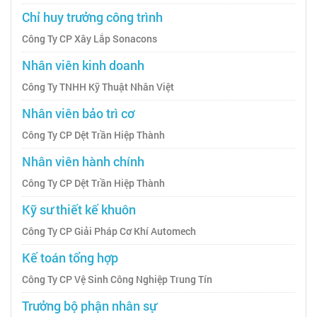
Chỉ huy trưởng công trình
Công Ty CP Xây Lắp Sonacons
Nhân viên kinh doanh
Công Ty TNHH Kỹ Thuật Nhân Việt
Nhân viên bảo trì cơ
Công Ty CP Dệt Trần Hiệp Thành
Nhân viên hành chính
Công Ty CP Dệt Trần Hiệp Thành
Kỹ sư thiết kế khuôn
Công Ty CP Giải Pháp Cơ Khí Automech
Kế toán tổng hợp
Công Ty CP Vệ Sinh Công Nghiệp Trung Tín
Trưởng bộ phận nhân sự