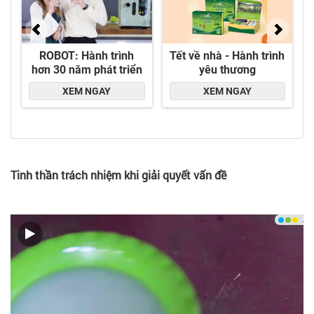
Tinh thần trách nhiệm khi giải quyết vấn đề