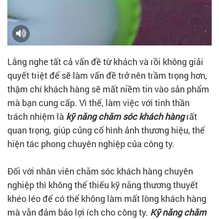
Lắng nghe tất cả vấn đề từ khách và rồi không giải
quyết triệt để sẽ làm vấn đề trở nên trầm trọng hơn,
thậm chí khách hàng sẽ mất niềm tin vào sản phẩm
mà bạn cung cấp. Vì thế, làm việc với tinh thần
trách nhiệm là
kỹ năng chăm sóc khách hàng
rất
quan trọng, giúp củng cố hình ảnh thương hiệu, thể
hiện tác phong chuyên nghiệp của công ty.
Đối với nhân viên chăm sóc khách hàng chuyên
nghiệp thì không thể thiếu kỹ năng thương thuyết
khéo léo để có thể không làm mất lòng khách hàng
mà vẫn đảm bảo lợi ích cho công ty.
Kỹ năng chăm