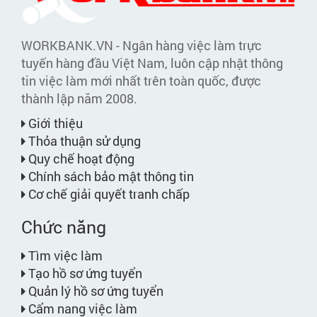
WORKBANK.VN - Ngân hàng việc làm trực
tuyến hàng đầu Việt Nam, luôn cập nhật thông
tin việc làm mới nhất trên toàn quốc, được
thành lập năm 2008.
Giới thiệu
Thỏa thuận sử dụng
Quy chế hoạt động
Chính sách bảo mật thông tin
Cơ chế giải quyết tranh chấp
Chức năng
Tìm việc làm
Tạo hồ sơ ứng tuyển
Quản lý hồ sơ ứng tuyển
Cẩm nang việc làm