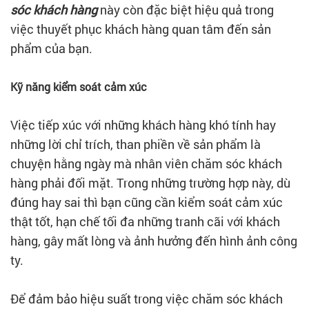
sóc khách hàng
này còn đặc biệt hiệu quả trong
việc thuyết phục khách hàng quan tâm đến sản
phẩm của bạn.
Kỹ năng kiểm soát cảm xúc
Việc tiếp xúc với những khách hàng khó tính hay
những lời chỉ trích, than phiền về sản phẩm là
chuyện hằng ngày mà nhân viên chăm sóc khách
hàng phải đối mặt. Trong những trường hợp này, dù
đúng hay sai thì bạn cũng cần kiểm soát cảm xúc
thật tốt, hạn chế tối đa những tranh cãi với khách
hàng, gây mất lòng và ảnh hưởng đến hình ảnh công
ty.
Để đảm bảo hiệu suất trong việc chăm sóc khách