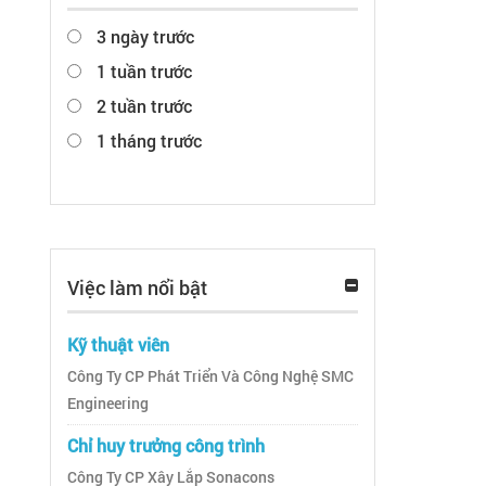
3 ngày trước
1 tuần trước
2 tuần trước
1 tháng trước
Việc làm nổi bật
Kỹ thuật viên
Công Ty CP Phát Triển Và Công Nghệ SMC
Engineering
Chỉ huy trưởng công trình
Công Ty CP Xây Lắp Sonacons