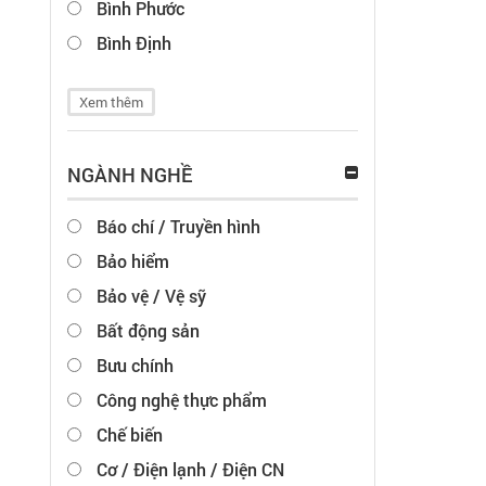
Bình Phước
Bình Định
Xem thêm
NGÀNH NGHỀ
Báo chí / Truyền hình
Bảo hiểm
Bảo vệ / Vệ sỹ
Bất động sản
Bưu chính
Công nghệ thực phẩm
Chế biến
Cơ / Điện lạnh / Điện CN