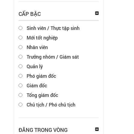
CẤP BẬC
Sinh viên / Thực tập sinh
Mới tốt nghiệp
Nhân viên
Trưởng nhóm / Giám sát
Quản lý
Phó giám đốc
Giám đốc
Tổng giám đốc
Chủ tịch / Phó chủ tịch
ĐĂNG TRONG VÒNG