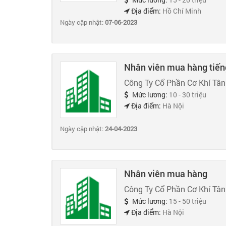
Địa điểm:
Hồ Chí Minh
Ngày cập nhật:
07-06-2023
Nhân viên mua hàng tiến
Công Ty Cổ Phần Cơ Khí Tâ
Mức lương:
10 - 30 triệu
Địa điểm:
Hà Nội
Ngày cập nhật:
24-04-2023
Nhân viên mua hàng
Công Ty Cổ Phần Cơ Khí Tâ
Mức lương:
15 - 50 triệu
Địa điểm:
Hà Nội