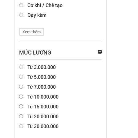
Cơ khí / Chế tạo
Dạy kèm
Xem thêm
MỨC LƯƠNG
Từ 3.000.000
Từ 5.000.000
Từ 7.000.000
Từ 10.000.000
Từ 15.000.000
Từ 20.000.000
Từ 30.000.000