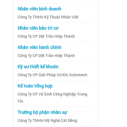
Nhân viên kinh doanh
Công Ty TNHH Kỹ Thuật Nhân Việt
Nhân viên bảo trì cơ
Công Ty CP Dệt Trần Hiệp Thành
Nhân viên hành chính
Công Ty CP Dệt Trần Hiệp Thành
Kỹ sư thiết kế khuôn
Công Ty CP Giải Pháp Cơ Khí Automech
Kế toán tổng hợp
Công Ty CP Vệ Sinh Công Nghiệp Trung
Tín
Trưởng bộ phận nhân sự
Công Ty TNHH Mỹ Nghệ Cát Đằng