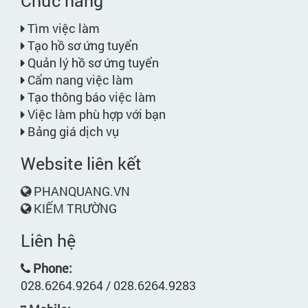
Chức năng
Tìm việc làm
Tạo hồ sơ ứng tuyển
Quản lý hồ sơ ứng tuyển
Cẩm nang việc làm
Tạo thông báo việc làm
Việc làm phù hợp với bạn
Bảng giá dịch vụ
Website liên kết
PHANQUANG.VN
KIẾM TRƯỜNG
Liên hệ
Phone:
028.6264.9264 / 028.6264.9283