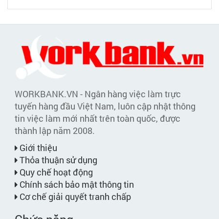
WORKBANK.VN - Ngân hàng việc làm trực
tuyến hàng đầu Việt Nam, luôn cập nhật thông
tin việc làm mới nhất trên toàn quốc, được
thành lập năm 2008.
Giới thiệu
Thỏa thuận sử dụng
Quy chế hoạt động
Chính sách bảo mật thông tin
Cơ chế giải quyết tranh chấp