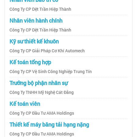
Công Ty CP Dệt Trần Hiệp Thành
Nhân viên hành chính
Công Ty CP Dệt Trần Hiệp Thành
Kỹ sư thiết kế khuôn
Công Ty CP Giải Pháp Cơ Khí Automech
Kế toán tổng hợp
Công Ty CP Vệ Sinh Công Nghiệp Trung Tín
Trưởng bộ phận nhân sự
Công Ty TNHH Mỹ Nghệ Cát Đằng
Kế toán viên
Công Ty CP Đầu Tư AMA Holdings
Thiết kế máy băng tải hạng nặng
Công Ty CP Đầu Tư AMA Holdings