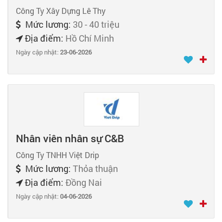
Công Ty Xây Dựng Lê Thy
Mức lương:
30 - 40 triệu
Địa điểm:
Hồ Chí Minh
Ngày cập nhật:
23-06-2026
Nhân viên nhân sự C&B
Công Ty TNHH Việt Drip
Mức lương:
Thỏa thuận
Địa điểm:
Đồng Nai
Ngày cập nhật:
04-06-2026