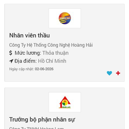
Nhân viên thầu
Công Ty Hệ Thống Công Nghệ Hoàng Hải
Mức lương:
Thỏa thuận
Địa điểm:
Hồ Chí Minh
Ngày cập nhật:
02-06-2026
Trưởng bộ phận nhân sự
Công Ty TNHH Hoàng Lam