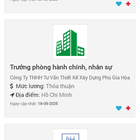
Trưởng phòng hành chính, nhân sự
Công Ty TNHH Tư Vấn Thiết Kế Xây Dựng Phú Gia Hòa
Mức lương:
Thỏa thuận
Địa điểm:
Hồ Chí Minh
Ngày cập nhật:
18-09-2025