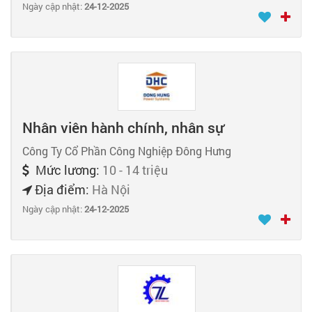
Ngày cập nhật:
24-12-2025
Nhân viên hành chính, nhân sự
Công Ty Cổ Phần Công Nghiệp Đông Hưng
Mức lương:
10 - 14 triệu
Địa điểm:
Hà Nội
Ngày cập nhật:
24-12-2025