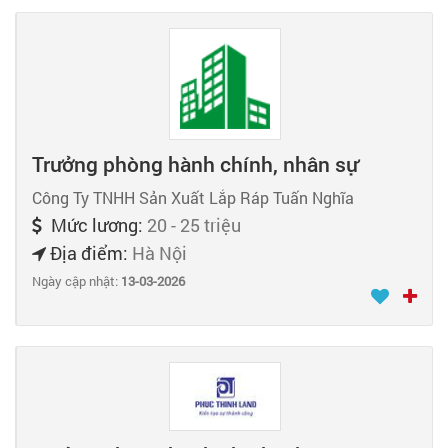
Trưởng phòng hành chính, nhân sự
Công Ty TNHH Sản Xuất Lắp Ráp Tuấn Nghĩa
Mức lương:
20 - 25 triệu
Địa điểm:
Hà Nội
Ngày cập nhật:
13-03-2026