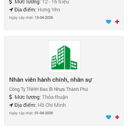
Mức lương:
12 - 16 triệu
Địa điểm:
Hưng Yên
Ngày cập nhật:
13-04-2026
Nhân viên hành chính, nhân sự
Công Ty TNHH Bao Bì Nhựa Thành Phú
Mức lương:
Thỏa thuận
Địa điểm:
Hồ Chí Minh
Ngày cập nhật:
01-04-2026