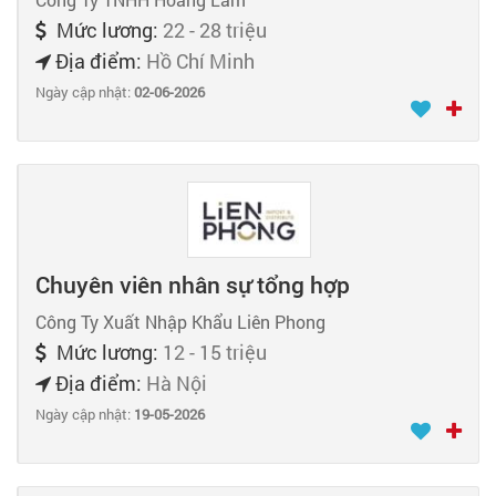
Mức lương:
22 - 28 triệu
Địa điểm:
Hồ Chí Minh
Ngày cập nhật:
02-06-2026
Chuyên viên nhân sự tổng hợp
Công Ty Xuất Nhập Khẩu Liên Phong
Mức lương:
12 - 15 triệu
Địa điểm:
Hà Nội
Ngày cập nhật:
19-05-2026