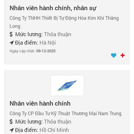
Nhân viên hành chính, nhân sự
Công Ty TNHH Thiết Bị Tự Động Hóa Kim Khí Thăng
Long
Mức lương:
Thỏa thuận
Địa điểm:
Hà Nội
Ngày cập nhật:
09-12-2025
Nhân viên hành chính
Công Ty CP Đầu Tư Kỹ Thuật Thương Mại Nam Trung
Mức lương:
Thỏa thuận
Địa điểm:
Hồ Chí Minh