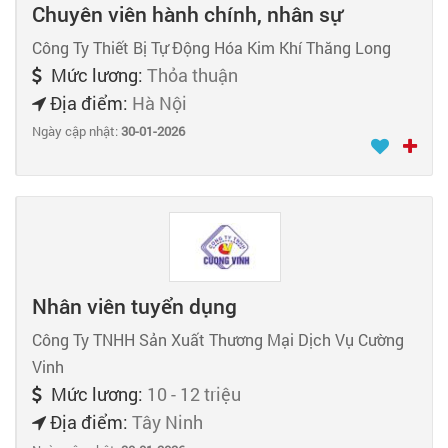
Chuyên viên hành chính, nhân sự
Công Ty Thiết Bị Tự Động Hóa Kim Khí Thăng Long
Mức lương:
Thỏa thuận
Địa điểm:
Hà Nội
Ngày cập nhật:
30-01-2026
Nhân viên tuyển dụng
Công Ty TNHH Sản Xuất Thương Mại Dịch Vụ Cường
Vinh
Mức lương:
10 - 12 triệu
Địa điểm:
Tây Ninh