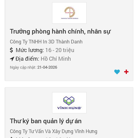
Trưởng phòng hành chính, nhân sự
Công Ty TNHH In 3D Thành Danh
Mức lương:
16 - 20 triệu
Địa điểm:
Hồ Chí Minh
Ngày cập nhật:
21-04-2026
Thư ký ban quản lý dự án
Công Ty Tư Vấn Và Xây Dựng Vĩnh Hưng