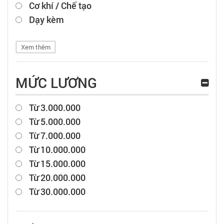
Cơ khí / Chế tạo
Dạy kèm
Xem thêm
MỨC LƯƠNG
Từ 3.000.000
Từ 5.000.000
Từ 7.000.000
Từ 10.000.000
Từ 15.000.000
Từ 20.000.000
Từ 30.000.000