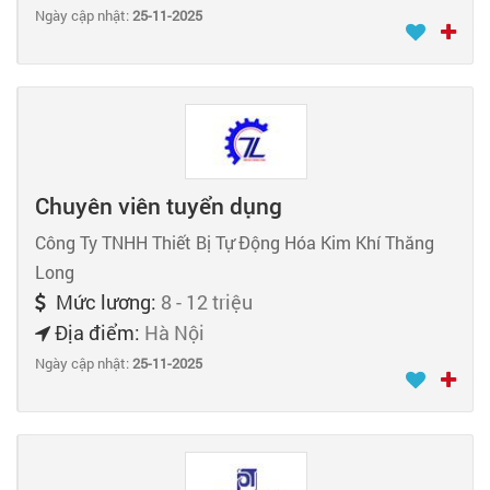
Ngày cập nhật:
25-11-2025
Chuyên viên tuyển dụng
Công Ty TNHH Thiết Bị Tự Động Hóa Kim Khí Thăng
Long
Mức lương:
8 - 12 triệu
Địa điểm:
Hà Nội
Ngày cập nhật:
25-11-2025