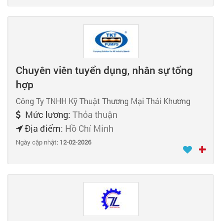
Chuyên viên tuyển dụng, nhân sự tổng
hợp
Công Ty TNHH Kỹ Thuật Thương Mại Thái Khương
Mức lương:
Thỏa thuận
Địa điểm:
Hồ Chí Minh
Ngày cập nhật:
12-02-2026