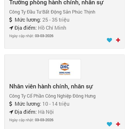
Trưởng phòng hành chính, nhân sự
Công Ty Đầu Tư Bất Động Sản Phúc Thịnh
Mức lương:
25 - 35 triệu
Địa điểm:
Hồ Chí Minh
Ngày cập nhật:
03-03-2026
Nhân viên hành chính, nhân sự
Công Ty Cổ Phần Công Nghiệp Đông Hưng
Mức lương:
10 - 14 triệu
Địa điểm:
Hà Nội
Ngày cập nhật:
03-03-2026