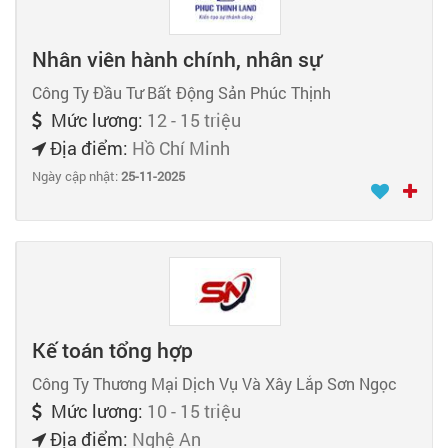
Nhân viên hành chính, nhân sự
Công Ty Đầu Tư Bất Động Sản Phúc Thịnh
Mức lương:
12 - 15 triệu
Địa điểm:
Hồ Chí Minh
Ngày cập nhật:
25-11-2025
Kế toán tổng hợp
Công Ty Thương Mại Dịch Vụ Và Xây Lắp Sơn Ngọc
Mức lương:
10 - 15 triệu
Địa điểm:
Nghệ An