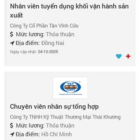
Nhân viên tuyển dụng khối vận hành sản
xuất
Công Ty Cổ Phần Tân Vĩnh Cửu
Mức lương:
Thỏa thuận
Địa điểm:
Đồng Nai
Ngày cập nhật:
24-12-2025
Chuyên viên nhân sự tổng hợp
Công Ty TNHH Kỹ Thuật Thương Mại Thái Khương
Mức lương:
Thỏa thuận
Địa điểm:
Hồ Chí Minh