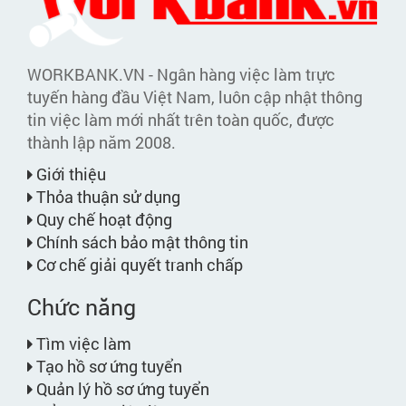
WORKBANK.VN - Ngân hàng việc làm trực
tuyến hàng đầu Việt Nam, luôn cập nhật thông
tin việc làm mới nhất trên toàn quốc, được
thành lập năm 2008.
Giới thiệu
Thỏa thuận sử dụng
Quy chế hoạt động
Chính sách bảo mật thông tin
Cơ chế giải quyết tranh chấp
Chức năng
Tìm việc làm
Tạo hồ sơ ứng tuyển
Quản lý hồ sơ ứng tuyển