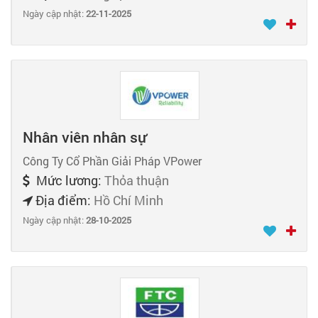
Ngày cập nhật:
22-11-2025
Nhân viên nhân sự
Công Ty Cổ Phần Giải Pháp VPower
Mức lương:
Thỏa thuận
Địa điểm:
Hồ Chí Minh
Ngày cập nhật:
28-10-2025