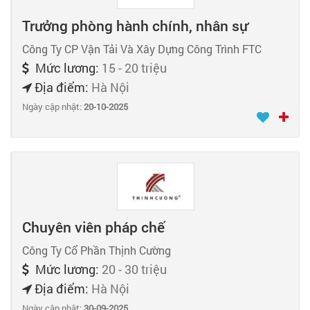
Trưởng phòng hành chính, nhân sự
Công Ty CP Vận Tải Và Xây Dựng Công Trình FTC
Mức lương:
15 - 20 triệu
Địa điểm:
Hà Nội
Ngày cập nhật:
20-10-2025
Chuyên viên pháp chế
Công Ty Cổ Phần Thịnh Cường
Mức lương:
20 - 30 triệu
Địa điểm:
Hà Nội
Ngày cập nhật:
30-09-2025