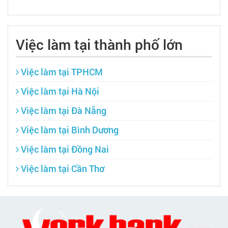
Việc làm tại thành phố lớn
Việc làm tại TPHCM
Việc làm tại Hà Nội
Việc làm tại Đà Nẵng
Việc làm tại Bình Dương
Việc làm tại Đồng Nai
Việc làm tại Cần Thơ