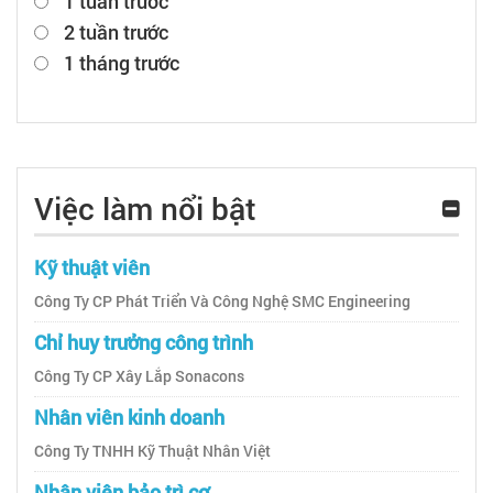
1 tuần trước
2 tuần trước
1 tháng trước
Việc làm nổi bật
Kỹ thuật viên
Công Ty CP Phát Triển Và Công Nghệ SMC Engineering
Chỉ huy trưởng công trình
Công Ty CP Xây Lắp Sonacons
Nhân viên kinh doanh
Công Ty TNHH Kỹ Thuật Nhân Việt
Nhân viên bảo trì cơ