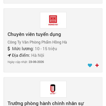
Chuyên viên tuyển dụng
Công Ty Văn Phòng Phẩm Hồng Hà
Mức lương:
10 - 15 triệu
Địa điểm:
Hà Nội
Ngày cập nhật:
23-06-2026
Trưởng phòng hành chính nhân sự