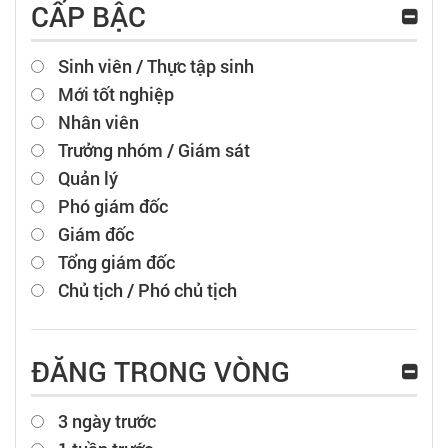
CẤP BẬC
Sinh viên / Thực tập sinh
Mới tốt nghiệp
Nhân viên
Trưởng nhóm / Giám sát
Quản lý
Phó giám đốc
Giám đốc
Tổng giám đốc
Chủ tịch / Phó chủ tịch
ĐĂNG TRONG VÒNG
3 ngày trước