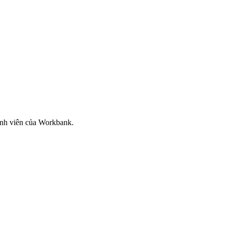
ành viên của Workbank.