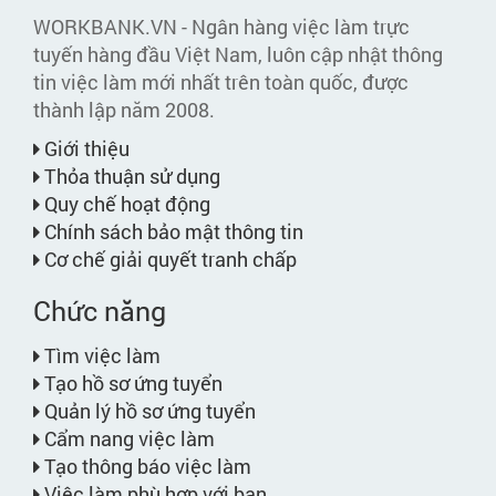
WORKBANK.VN - Ngân hàng việc làm trực
tuyến hàng đầu Việt Nam, luôn cập nhật thông
tin việc làm mới nhất trên toàn quốc, được
thành lập năm 2008.
Giới thiệu
Thỏa thuận sử dụng
Quy chế hoạt động
Chính sách bảo mật thông tin
Cơ chế giải quyết tranh chấp
Chức năng
Tìm việc làm
Tạo hồ sơ ứng tuyển
Quản lý hồ sơ ứng tuyển
Cẩm nang việc làm
Tạo thông báo việc làm
Việc làm phù hợp với bạn