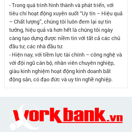
- Trong quá trình hình thành và phát triển, với
tiêu chí hoạt động xuyên suốt “Uy tín – Hiệu quả
– Chất lượng”, chúng tôi luôn đem lại sự tin
tưởng, hiệu quả và hơn hết là chúng tôi ngày
càng tạo dựng được niềm tin với tất cả các chủ
đầu tư, các nhà đầu tư.
- Hiện nay, với tiềm lực tài chính – công nghệ và
với đội ngũ cán bộ, nhân viên chuyên nghiệp,
giàu kinh nghiệm hoạt động kinh doanh bất
động sản, có đạo đức và uy tín nghề nghiệp.