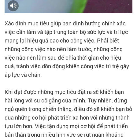
Xác định mục tiêu giúp bạn định hướng chính xác
việc cần làm và tập trung toàn bộ sức lực và trí lực
mang lại hiệu quả cao cho công việc. Phải biết
những công việc nào nên làm trước, những công
việc nào nên làm sau để chia thời gian cho hiệu
quả, tránh việc dồn động khiến công việc trì trệ gây
áp lực và chán.
Khi đạt được những mục tiêu đặt ra sẽ khiến bạn
hài lòng với sự cố gắng của mình. Tuy nhiên, đừng
ngủ quên trong chiến thắng, điều đó sẽ khiến bạn bỏ
qua những cơ hội phát triển xa hơn với những thành
tựu lớn hơn. Việc tận dụng mọi cơ hội để phát triển
bản thân trong nhiều lĩnh vực sẽ rút ngắn khoảng