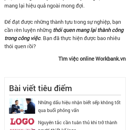
mang lại hiệu quả ngoài mong đợi.
Để đạt được những thành tựu trong sự nghiệp, bạn
cần rèn luyện những
thói quen mang lại thành công
trong công việc
. Bạn đã thực hiện được bao nhiêu
thói quen rồi?
Tìm việc online Workbank.vn
Bài viết tiêu điểm
Những dấu hiệu nhận biết sếp không tốt
qua buổi phỏng vấn
Nguyên tắc cần tuân thủ khi trở thành