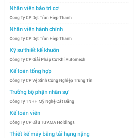
Nhân viên bảo trì cơ
Công Ty CP Dệt Trần Hiệp Thành
Nhân viên hành chính
Công Ty CP Dệt Trần Hiệp Thành
Kỹ sư thiết kế khuôn
Công Ty CP Giải Pháp Cơ Khí Automech
Kế toán tổng hợp
Công Ty CP Vệ Sinh Công Nghiệp Trung Tín
Trưởng bộ phận nhân sự
Công Ty TNHH Mỹ Nghệ Cát Đằng
Kế toán viên
Công Ty CP Đầu Tư AMA Holdings
Thiết kế máy băng tải hạng nặng