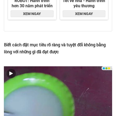
Biết cách đặt mục tiêu rõ ràng và tuyệt đối không bằng
lòng với những gì đã đạt được