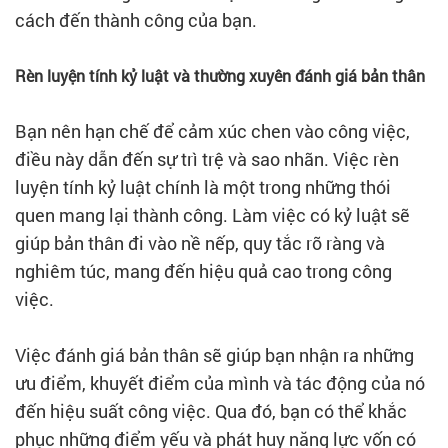
cách đến thành công của bạn.
Rèn luyện tính kỷ luật và thường xuyên đánh giá bản thân
Bạn nên hạn chế để cảm xúc chen vào công việc,
điều này dẫn đến sự trì trệ và sao nhãn. Việc rèn
luyện tính kỷ luật chính là một trong những thói
quen mang lại thành công. Làm việc có kỷ luật sẽ
giúp bản thân đi vào nề nếp, quy tắc rõ ràng và
nghiêm túc, mang đến hiệu quả cao trong công
việc.
Việc đánh giá bản thân sẽ giúp bạn nhận ra những
ưu điểm, khuyết điểm của mình và tác động của nó
đến hiệu suất công việc. Qua đó, bạn có thể khắc
phục những điểm yếu và phát huy năng lực vốn có