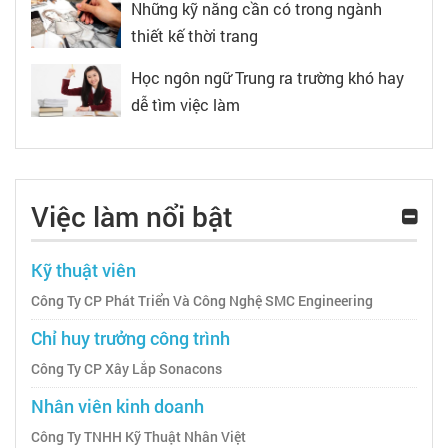
Những kỹ năng cần có trong ngành
thiết kế thời trang
Học ngôn ngữ Trung ra trường khó hay
dễ tìm việc làm
Việc làm nổi bật
Kỹ thuật viên
Công Ty CP Phát Triển Và Công Nghệ SMC Engineering
Chỉ huy trưởng công trình
Công Ty CP Xây Lắp Sonacons
Nhân viên kinh doanh
Công Ty TNHH Kỹ Thuật Nhân Việt