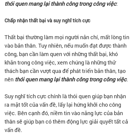
thói quen mang lại thành công trong công việc
:
Chấp nhận thất bại và suy nghĩ tích cực
Thất bại thường làm mọi người nản chí, mất lòng tin
vào bản thân. Tuy nhiên, nếu muốn đạt được thành
công, bạn cần làm quen với những thất bại, khó
khăn trong công việc, xem chúng là những thử
thách bạn cần vượt qua để phát triển bản thân, tạo
nên
thói quen mang lại thành công trong công việc
.
Suy nghĩ tích cực chính là thói quen giúp bạn nhận
ra mặt tốt của vấn đề, lấy lại hứng khởi cho công
việc. Bên cạnh đó, niềm tin vào năng lực của bản
thân sẽ giúp bạn có thêm động lực giải quyết tất cả
vấn đề.