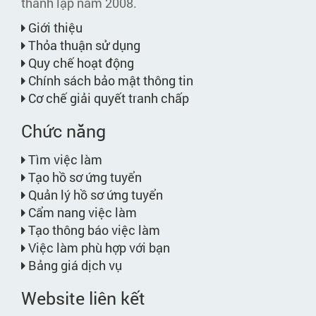
thành lập năm 2008.
Giới thiệu
Thỏa thuận sử dụng
Quy chế hoạt động
Chính sách bảo mật thông tin
Cơ chế giải quyết tranh chấp
Chức năng
Tìm việc làm
Tạo hồ sơ ứng tuyển
Quản lý hồ sơ ứng tuyển
Cẩm nang việc làm
Tạo thông báo việc làm
Việc làm phù hợp với bạn
Bảng giá dịch vụ
Website liên kết