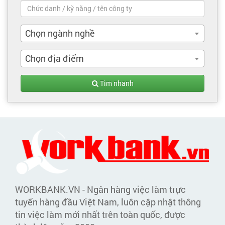
Chọn ngành nghề
Chọn địa điểm
Tìm nhanh
WORKBANK.VN - Ngân hàng việc làm trực
tuyến hàng đầu Việt Nam, luôn cập nhật thông
tin việc làm mới nhất trên toàn quốc, được