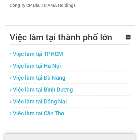
Công Ty CP Đầu Tư AMA Holdings
Việc làm tại thành phố lớn
Việc làm tại TPHCM
Việc làm tại Hà Nội
Việc làm tại Đà Nẵng
Việc làm tại Bình Dương
Việc làm tại Đồng Nai
Việc làm tại Cần Thơ