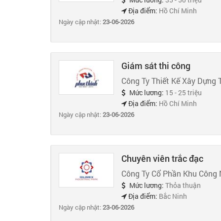
Địa điểm:
Hồ Chí Minh
Ngày cập nhật:
23-06-2026
Giám sát thi công
Công Ty Thiết Kế Xây Dựng
Mức lương:
15 - 25 triệu
Địa điểm:
Hồ Chí Minh
Ngày cập nhật:
23-06-2026
Chuyên viên trắc đạc
Công Ty Cổ Phần Khu Công 
Mức lương:
Thỏa thuận
Địa điểm:
Bắc Ninh
Ngày cập nhật:
23-06-2026