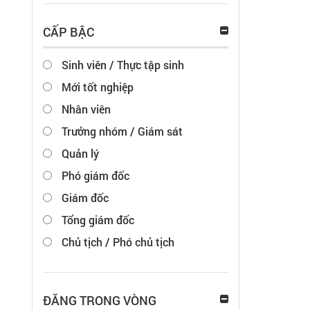
CẤP BẬC
Sinh viên / Thực tập sinh
Mới tốt nghiệp
Nhân viên
Trưởng nhóm / Giám sát
Quản lý
Phó giám đốc
Giám đốc
Tổng giám đốc
Chủ tịch / Phó chủ tịch
ĐĂNG TRONG VÒNG