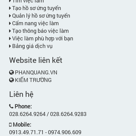
Tìm việc làm
Tạo hồ sơ ứng tuyển
Quản lý hồ sơ ứng tuyển
Cẩm nang việc làm
Tạo thông báo việc làm
Việc làm phù hợp với bạn
Bảng giá dịch vụ
Website liên kết
PHANQUANG.VN
KIẾM TRƯỜNG
Liên hệ
Phone:
028.6264.9264 / 028.6264.9283
Mobile:
0913.49.71.71 - 0974.906.609