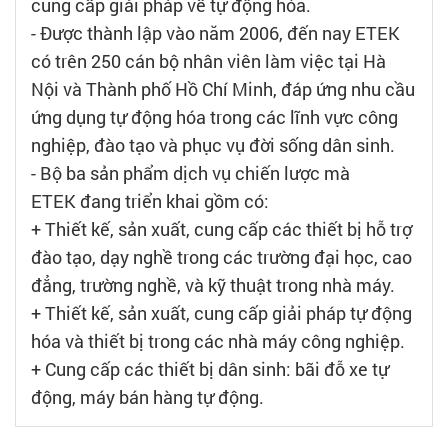
cung cấp giải pháp về tự động hóa.
- Được thành lập vào năm 2006, đến nay ETEK
có trên 250 cán bộ nhân viên làm việc tại Hà
Nội và Thành phố Hồ Chí Minh, đáp ứng nhu cầu
ứng dụng tự động hóa trong các lĩnh vực công
nghiệp, đào tạo và phục vụ đời sống dân sinh.
- Bộ ba sản phẩm dịch vụ chiến lược mà
ETEK đang triển khai gồm có:
+ Thiết kế, sản xuất, cung cấp các thiết bị hỗ trợ
đào tạo, dạy nghề trong các trường đại học, cao
đẳng, trường nghề, và kỹ thuật trong nhà máy.
+ Thiết kế, sản xuất, cung cấp giải pháp tự động
hóa và thiết bị trong các nhà máy công nghiệp.
+ Cung cấp các thiết bị dân sinh: bãi đỗ xe tự
động, máy bán hàng tự động.