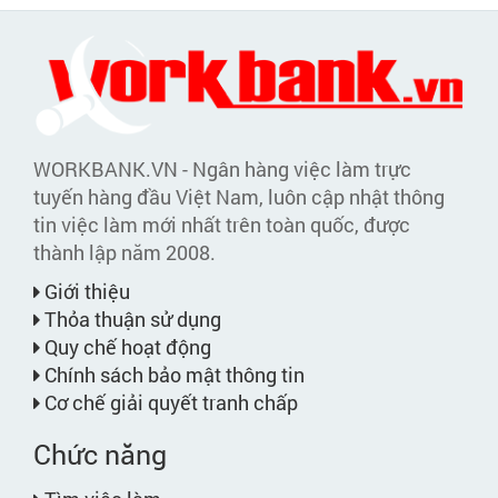
WORKBANK.VN - Ngân hàng việc làm trực
tuyến hàng đầu Việt Nam, luôn cập nhật thông
tin việc làm mới nhất trên toàn quốc, được
thành lập năm 2008.
Giới thiệu
Thỏa thuận sử dụng
Quy chế hoạt động
Chính sách bảo mật thông tin
Cơ chế giải quyết tranh chấp
Chức năng