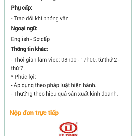
Phụ cấp:
- Trao đổi khi phỏng vấn.
Ngoại ngữ:
English - Sơ cấp
Thông tin khác:
- Thời gian làm việc: 08h00 - 17h00, từ thứ 2 -
thứ 7.
* Phúc lợi:
- Áp dụng theo pháp luật hiện hành.
- Thưởng theo hiệu quả sản xuất kinh doanh.
Nộp đơn trực tiếp