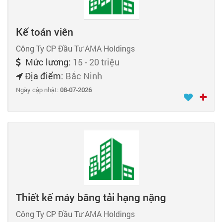
Kế toán viên
Công Ty CP Đầu Tư AMA Holdings
Mức lương:
15 - 20 triệu
Địa điểm:
Bắc Ninh
Ngày cập nhật:
08-07-2026
Thiết kế máy băng tải hạng nặng
Công Ty CP Đầu Tư AMA Holdings