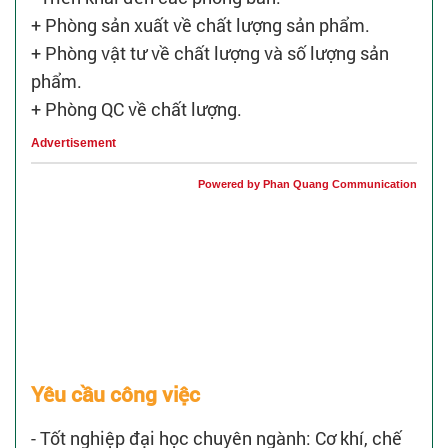
+ Phòng sản xuất về chất lượng sản phẩm.
+ Phòng vật tư về chất lượng và số lượng sản
phẩm.
+ Phòng QC về chất lượng.
Advertisement
Powered by Phan Quang Communication
Yêu cầu công việc
- Tốt nghiệp đại học chuyên ngành: Cơ khí, chế