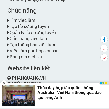
Chức năng
Tìm việc làm
Tạo hồ sơ ứng tuyển
Quản lý hồ sơ ứng tuyển
Cẩm nang việc làm
Tạo thông báo việc làm
Việc làm phù hợp với bạn
Bảng giá dịch vụ
Website liên kết
PHANQUANG.VN
KIẾM TRƯỜNG
Liên hệ
Phone: