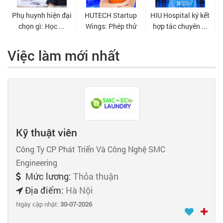
Việc làm mới nhất
Kỹ thuật viên
Công Ty CP Phát Triển Và Công Nghệ SMC
Engineering
Mức lương:
Thỏa thuận
Địa điểm:
Hà Nội
Ngày cập nhật:
30-07-2026