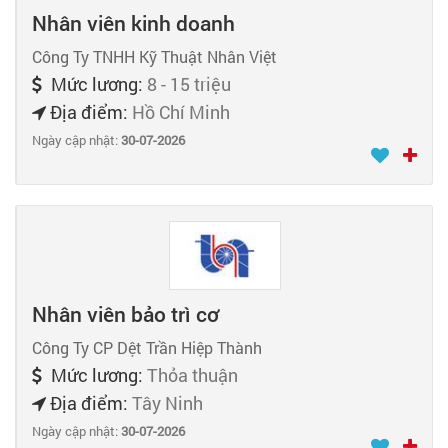
Nhân viên kinh doanh
Công Ty TNHH Kỹ Thuật Nhân Việt
Mức lương:
8 - 15 triệu
Địa điểm:
Hồ Chí Minh
Ngày cập nhật:
30-07-2026
Nhân viên bảo trì cơ
Công Ty CP Dệt Trần Hiệp Thành
Mức lương:
Thỏa thuận
Địa điểm:
Tây Ninh
Ngày cập nhật:
30-07-2026