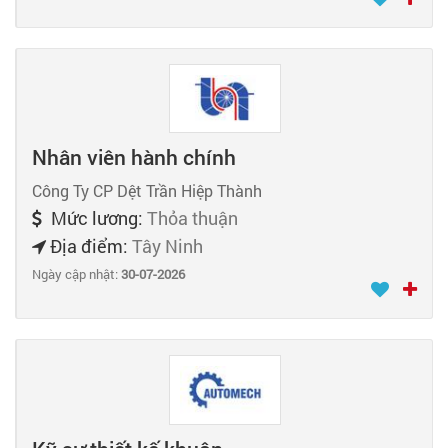
Nhân viên hành chính
Công Ty CP Dệt Trần Hiệp Thành
Mức lương:
Thỏa thuận
Địa điểm:
Tây Ninh
Ngày cập nhật:
30-07-2026