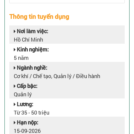
Thông tin tuyển dụng
Nơi làm việc:
Hồ Chí Minh
Kinh nghiệm:
5 năm
Ngành nghề:
Cơ khí / Chế tạo, Quản lý / Điều hành
Cấp bậc:
Quản lý
Lương:
Từ 35 - 50 triệu
Hạn nộp:
15-09-2026