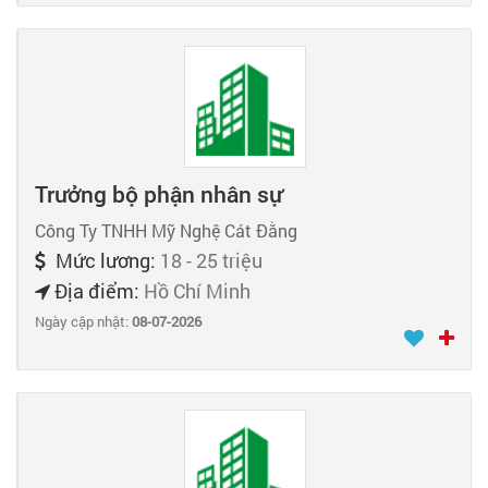
Trưởng bộ phận nhân sự
Công Ty TNHH Mỹ Nghệ Cát Đằng
Mức lương:
18 - 25 triệu
Địa điểm:
Hồ Chí Minh
Ngày cập nhật:
08-07-2026