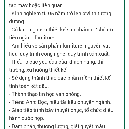
tạo máy hoặc liên quan.
- Kinh nghiệm từ 05 năm trở lên ở vị trí tương
đương.
- Có kinh nghiệm thiết kế sản phẩm cơ khí, ưu
tiên ngành furniture.
- Am hiểu về sản phẩm furniture, nguyên vật
liệu, quy trình công nghệ, quy trình sản xuất.
- Hiểu rõ các yêu cầu của khách hàng, thị
trường, xu hướng thiết kế.
- Sử dụng thành thạo các phần mềm thiết kế,
tính toán kết cấu.
- Thành thạo tin học văn phòng.
- Tiếng Anh: Đọc, hiểu tài liệu chuyên ngành.
- Giao tiếp trình bày thuyết phục, tổ chức điều
hành cuộc họp.
- Đàm phán, thương lượng, giải quyết mâu