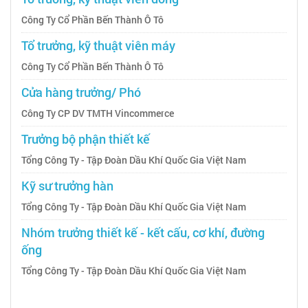
Công Ty Cổ Phần Bến Thành Ô Tô
Tổ trưởng, kỹ thuật viên máy
Công Ty Cổ Phần Bến Thành Ô Tô
Cửa hàng trưởng/ Phó
Công Ty CP DV TMTH Vincommerce
Trưởng bộ phận thiết kế
Tổng Công Ty - Tập Đoàn Dầu Khí Quốc Gia Việt Nam
Kỹ sư trưởng hàn
Tổng Công Ty - Tập Đoàn Dầu Khí Quốc Gia Việt Nam
Nhóm trưởng thiết kế - kết cấu, cơ khí, đường
ống
Tổng Công Ty - Tập Đoàn Dầu Khí Quốc Gia Việt Nam