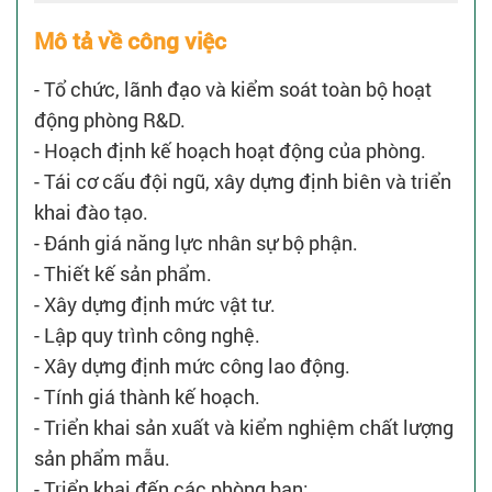
Mô tả về công việc
- Tổ chức, lãnh đạo và kiểm soát toàn bộ hoạt
động phòng R&D.
- Hoạch định kế hoạch hoạt động của phòng.
- Tái cơ cấu đội ngũ, xây dựng định biên và triển
khai đào tạo.
- Đánh giá năng lực nhân sự bộ phận.
- Thiết kế sản phẩm.
- Xây dựng định mức vật tư.
- Lập quy trình công nghệ.
- Xây dựng định mức công lao động.
- Tính giá thành kế hoạch.
- Triển khai sản xuất và kiểm nghiệm chất lượng
sản phẩm mẫu.
- Triển khai đến các phòng ban: