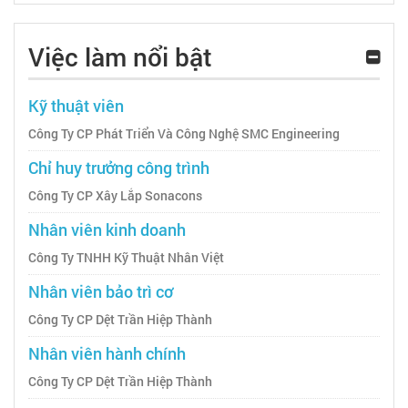
Việc làm nổi bật
Kỹ thuật viên
Công Ty CP Phát Triển Và Công Nghệ SMC Engineering
Chỉ huy trưởng công trình
Công Ty CP Xây Lắp Sonacons
Nhân viên kinh doanh
Công Ty TNHH Kỹ Thuật Nhân Việt
Nhân viên bảo trì cơ
Công Ty CP Dệt Trần Hiệp Thành
Nhân viên hành chính
Công Ty CP Dệt Trần Hiệp Thành