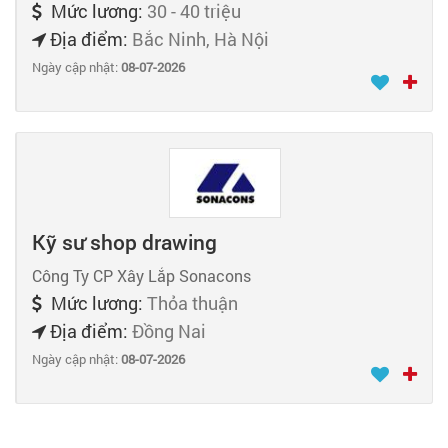
Mức lương:
30 - 40 triệu
Địa điểm:
Bắc Ninh, Hà Nội
Ngày cập nhật:
08-07-2026
Kỹ sư shop drawing
Công Ty CP Xây Lắp Sonacons
Mức lương:
Thỏa thuận
Địa điểm:
Đồng Nai
Ngày cập nhật:
08-07-2026