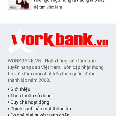
dễ tìm việc làm
WORKBANK.VN - Ngân hàng việc làm trực
tuyến hàng đầu Việt Nam, luôn cập nhật thông
tin việc làm mới nhất trên toàn quốc, được
thành lập năm 2008.
Giới thiệu
Thỏa thuận sử dụng
Quy chế hoạt động
Chính sách bảo mật thông tin
Cơ chế giải quyết tranh chấp