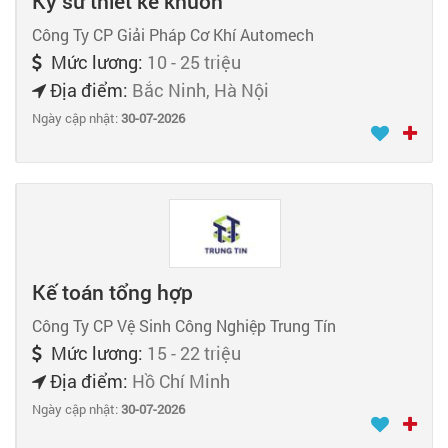
Kỹ sư thiết kế khuôn
Công Ty CP Giải Pháp Cơ Khí Automech
Mức lương:
10 - 25 triệu
Địa điểm:
Bắc Ninh, Hà Nội
Ngày cập nhật:
30-07-2026
Kế toán tổng hợp
Công Ty CP Vệ Sinh Công Nghiệp Trung Tín
Mức lương:
15 - 22 triệu
Địa điểm:
Hồ Chí Minh
Ngày cập nhật:
30-07-2026