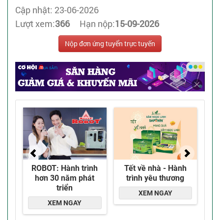
Cập nhật: 23-06-2026
Lượt xem:
366
Hạn nộp:
15-09-2026
Nộp đơn ứng tuyển trực tuyến