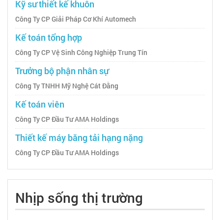
Kỹ sư thiết kế khuôn
Công Ty CP Giải Pháp Cơ Khí Automech
Kế toán tổng hợp
Công Ty CP Vệ Sinh Công Nghiệp Trung Tín
Trưởng bộ phận nhân sự
Công Ty TNHH Mỹ Nghệ Cát Đằng
Kế toán viên
Công Ty CP Đầu Tư AMA Holdings
Thiết kế máy băng tải hạng nặng
Công Ty CP Đầu Tư AMA Holdings
Nhịp sống thị trường