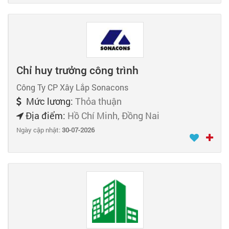
Chỉ huy trưởng công trình
Công Ty CP Xây Lắp Sonacons
Mức lương:
Thỏa thuận
Địa điểm:
Hồ Chí Minh, Đồng Nai
Ngày cập nhật:
30-07-2026