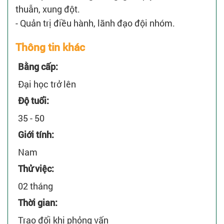
thuẫn, xung đột.
- Quản trị điều hành, lãnh đạo đội nhóm.
Thông tin khác
Bằng cấp:
Đại học trở lên
Độ tuổi:
35 - 50
Giới tính:
Nam
Thử việc:
02 tháng
Thời gian:
Trao đổi khi phỏng vấn