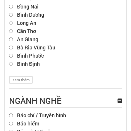
Đồng Nai
Bình Dương
Long An
Cần Thơ
An Giang
Bà Rịa Vũng Tàu
Bình Phước
Bình Định
Xem thêm
NGÀNH NGHỀ
Báo chí / Truyền hình
Bảo hiểm