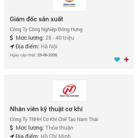
Giám đốc sản xuất
Công Ty Công Nghiệp Đông Hưng
Mức lương:
25 - 40 triệu
Địa điểm:
Hà Nội
Ngày cập nhật:
23-06-2026
Nhân viên kỹ thuật cơ khí
Công Ty TNHH Cơ Khí Chế Tạo Nam Thái
Mức lương:
Thỏa thuận
Địa điểm:
Hồ Chí Minh