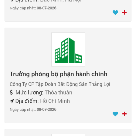
Ngày cập nhật:
08-07-2026
Trưởng phòng bộ phận hành chính
Công Ty CP Tập Đoàn Bất Động Sản Thắng Lợi
Mức lương:
Thỏa thuận
Địa điểm:
Hồ Chí Minh
Ngày cập nhật:
08-07-2026