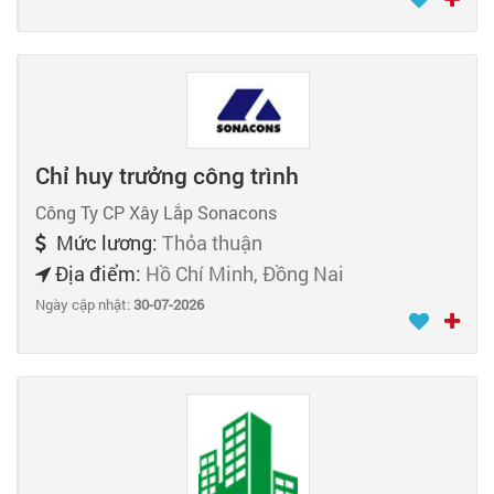
Chỉ huy trưởng công trình
Công Ty CP Xây Lắp Sonacons
Mức lương:
Thỏa thuận
Địa điểm:
Hồ Chí Minh, Đồng Nai
Ngày cập nhật:
30-07-2026