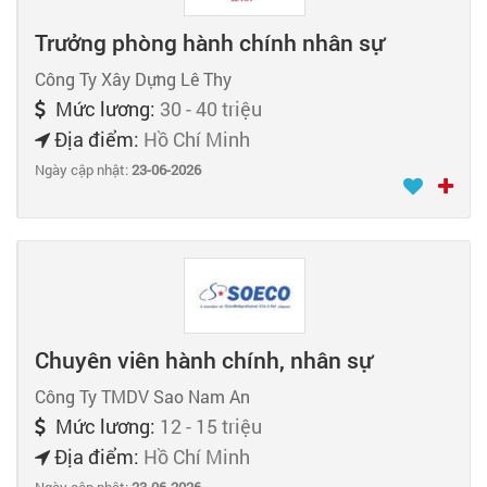
Trưởng phòng hành chính nhân sự
Công Ty Xây Dựng Lê Thy
Mức lương:
30 - 40 triệu
Địa điểm:
Hồ Chí Minh
Ngày cập nhật:
23-06-2026
Chuyên viên hành chính, nhân sự
Công Ty TMDV Sao Nam An
Mức lương:
12 - 15 triệu
Địa điểm:
Hồ Chí Minh
Ngày cập nhật:
23-06-2026