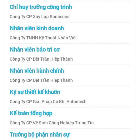
Chỉ huy trưởng công trình
Công Ty CP Xây Lắp Sonacons
Nhân viên kinh doanh
Công Ty TNHH Kỹ Thuật Nhân Việt
Nhân viên bảo trì cơ
Công Ty CP Dệt Trần Hiệp Thành
Nhân viên hành chính
Công Ty CP Dệt Trần Hiệp Thành
Kỹ sư thiết kế khuôn
Công Ty CP Giải Pháp Cơ Khí Automech
Kế toán tổng hợp
Công Ty CP Vệ Sinh Công Nghiệp Trung Tín
Trưởng bộ phận nhân sự