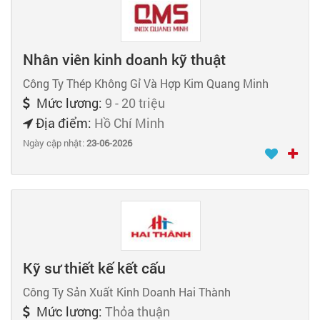
Nhân viên kinh doanh kỹ thuật
Công Ty Thép Không Gỉ Và Hợp Kim Quang Minh
Mức lương:
9 - 20 triệu
Địa điểm:
Hồ Chí Minh
Ngày cập nhật:
23-06-2026
Kỹ sư thiết kế kết cấu
Công Ty Sản Xuất Kinh Doanh Hai Thành
Mức lương:
Thỏa thuận