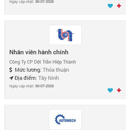
Ngày cập nhật:
30-07-2026
Nhân viên hành chính
Công Ty CP Dệt Trần Hiệp Thành
Mức lương:
Thỏa thuận
Địa điểm:
Tây Ninh
Ngày cập nhật:
30-07-2026