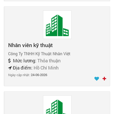
Nhân viên kỹ thuật
Công Ty TNHH Kỹ Thuật Nhân Việt
Mức lương:
Thỏa thuận
Địa điểm:
Hồ Chí Minh
Ngày cập nhật:
24-06-2026