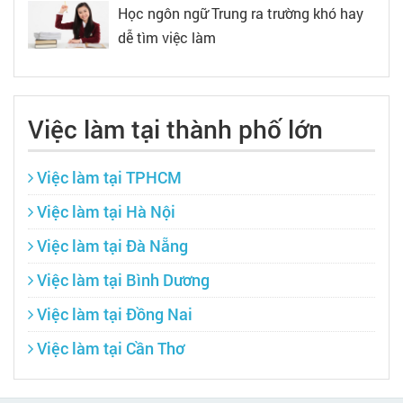
Học ngôn ngữ Trung ra trường khó hay
dễ tìm việc làm
Việc làm tại thành phố lớn
Việc làm tại TPHCM
Việc làm tại Hà Nội
Việc làm tại Đà Nẵng
Việc làm tại Bình Dương
Việc làm tại Đồng Nai
Việc làm tại Cần Thơ