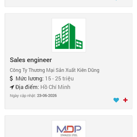
Sales engineer
Công Ty Thương Mại Sản Xuất Kiên Dũng
Mức lương:
15 - 25 triệu
Địa điểm:
Hồ Chí Minh
Ngày cập nhật:
23-06-2026