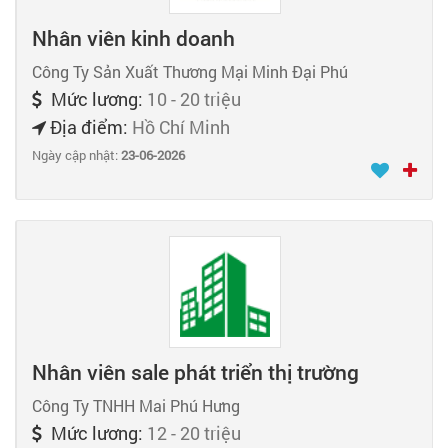
Nhân viên kinh doanh
Công Ty Sản Xuất Thương Mại Minh Đại Phú
Mức lương:
10 - 20 triệu
Địa điểm:
Hồ Chí Minh
Ngày cập nhật:
23-06-2026
Nhân viên sale phát triển thị trường
Công Ty TNHH Mai Phú Hưng
Mức lương:
12 - 20 triệu