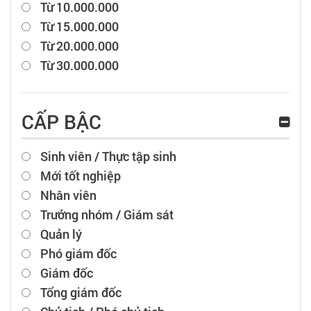
Từ 10.000.000
Từ 15.000.000
Từ 20.000.000
Từ 30.000.000
CẤP BẬC
Sinh viên / Thực tập sinh
Mới tốt nghiệp
Nhân viên
Trưởng nhóm / Giám sát
Quản lý
Phó giám đốc
Giám đốc
Tổng giám đốc