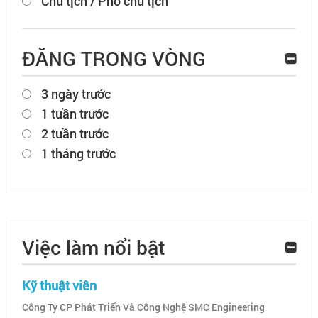
Chủ tịch / Phó chủ tịch
ĐĂNG TRONG VÒNG
3 ngày trước
1 tuần trước
2 tuần trước
1 tháng trước
Việc làm nổi bật
Kỹ thuật viên
Công Ty CP Phát Triển Và Công Nghệ SMC Engineering