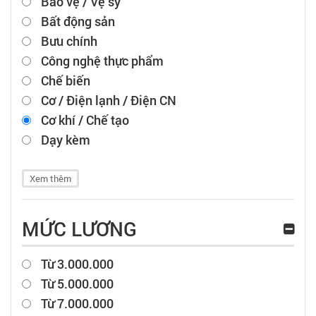
Bảo vệ / Vệ sỹ
Bất động sản
Bưu chính
Công nghệ thực phẩm
Chế biến
Cơ / Điện lạnh / Điện CN
Cơ khí / Chế tạo
Dạy kèm
Xem thêm
MỨC LƯƠNG
Từ 3.000.000
Từ 5.000.000
Từ 7.000.000