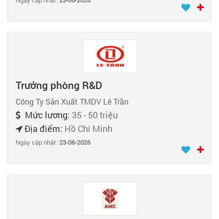
Trưởng phòng R&D
Công Ty Sản Xuất TMDV Lê Trần
Mức lương:
35 - 50 triệu
Địa điểm:
Hồ Chí Minh
Ngày cập nhật:
23-06-2026