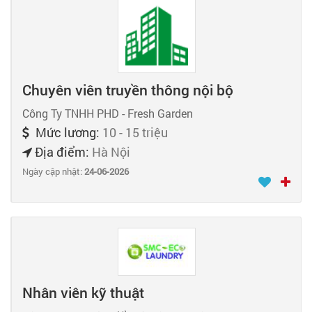
Chuyên viên truyền thông nội bộ
Công Ty TNHH PHD - Fresh Garden
Mức lương:
10 - 15 triệu
Địa điểm:
Hà Nội
Ngày cập nhật:
24-06-2026
Nhân viên kỹ thuật