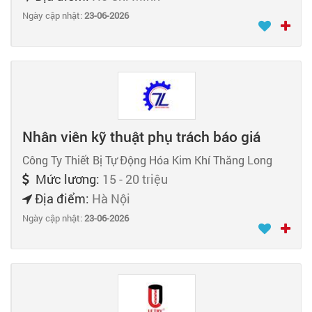
Ngày cập nhật:
23-06-2026
Nhân viên kỹ thuật phụ trách báo giá
Công Ty Thiết Bị Tự Động Hóa Kim Khí Thăng Long
Mức lương:
15 - 20 triệu
Địa điểm:
Hà Nội
Ngày cập nhật:
23-06-2026