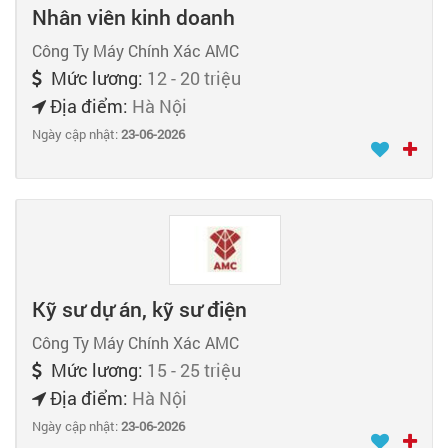
Nhân viên kinh doanh
Công Ty Máy Chính Xác AMC
Mức lương:
12 - 20 triệu
Địa điểm:
Hà Nội
Ngày cập nhật:
23-06-2026
Kỹ sư dự án, kỹ sư điện
Công Ty Máy Chính Xác AMC
Mức lương:
15 - 25 triệu
Địa điểm:
Hà Nội
Ngày cập nhật:
23-06-2026