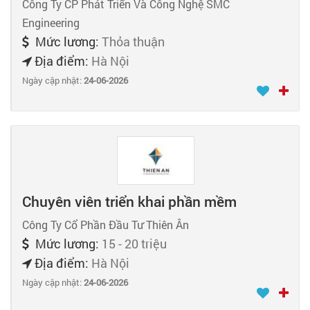
Công Ty CP Phát Triển Và Công Nghệ SMC
Engineering
Mức lương:
Thỏa thuận
Địa điểm:
Hà Nội
Ngày cập nhật:
24-06-2026
Chuyên viên triển khai phần mềm
Công Ty Cổ Phần Đầu Tư Thiên Ân
Mức lương:
15 - 20 triệu
Địa điểm:
Hà Nội
Ngày cập nhật:
24-06-2026