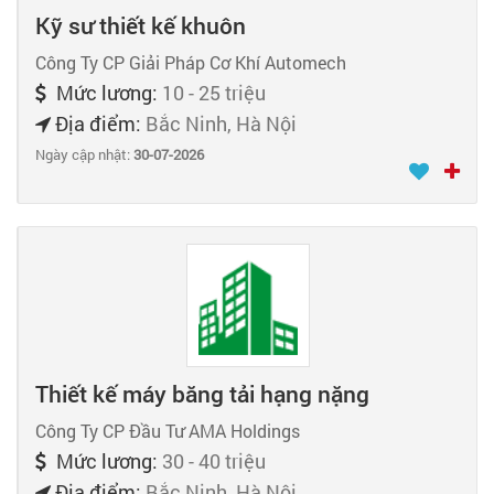
Kỹ sư thiết kế khuôn
Công Ty CP Giải Pháp Cơ Khí Automech
Mức lương:
10 - 25 triệu
Địa điểm:
Bắc Ninh, Hà Nội
Ngày cập nhật:
30-07-2026
Thiết kế máy băng tải hạng nặng
Công Ty CP Đầu Tư AMA Holdings
Mức lương:
30 - 40 triệu
Địa điểm:
Bắc Ninh, Hà Nội