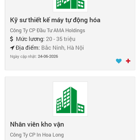
Kỹ sư thiết kế máy tự động hóa
Công Ty CP Đầu Tư AMA Holdings
Mức lương:
20 - 35 triệu
Địa điểm:
Bắc Ninh, Hà Nội
Ngày cập nhật:
24-06-2026
Nhân viên kho vận
Công Ty CP In Hoa Long