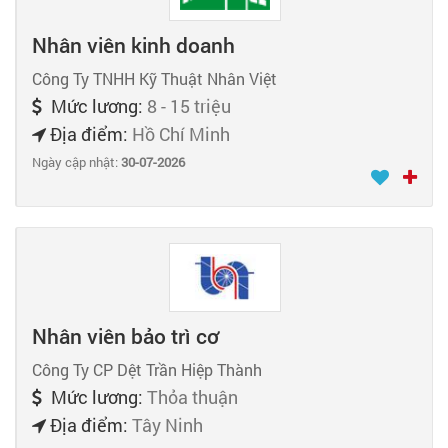
Nhân viên kinh doanh
Công Ty TNHH Kỹ Thuật Nhân Việt
Mức lương:
8 - 15 triệu
Địa điểm:
Hồ Chí Minh
Ngày cập nhật:
30-07-2026
Nhân viên bảo trì cơ
Công Ty CP Dệt Trần Hiệp Thành
Mức lương:
Thỏa thuận
Địa điểm:
Tây Ninh