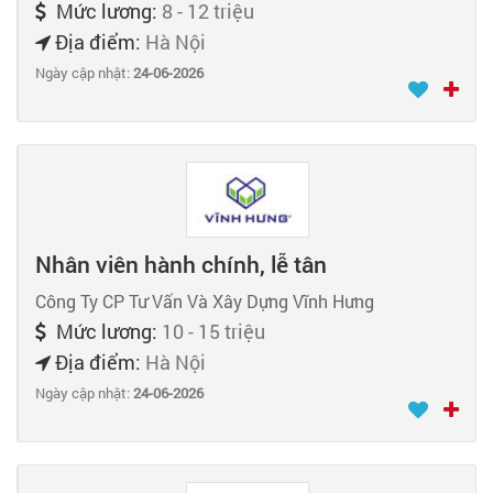
Mức lương:
8 - 12 triệu
Địa điểm:
Hà Nội
Ngày cập nhật:
24-06-2026
Nhân viên hành chính, lễ tân
Công Ty CP Tư Vấn Và Xây Dựng Vĩnh Hưng
Mức lương:
10 - 15 triệu
Địa điểm:
Hà Nội
Ngày cập nhật:
24-06-2026