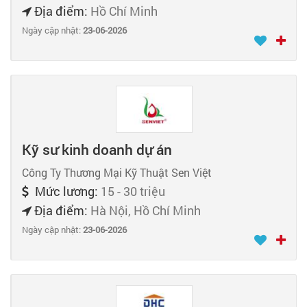
Địa điểm:
Hồ Chí Minh
Ngày cập nhật:
23-06-2026
Kỹ sư kinh doanh dự án
Công Ty Thương Mại Kỹ Thuật Sen Việt
Mức lương:
15 - 30 triệu
Địa điểm:
Hà Nội, Hồ Chí Minh
Ngày cập nhật:
23-06-2026