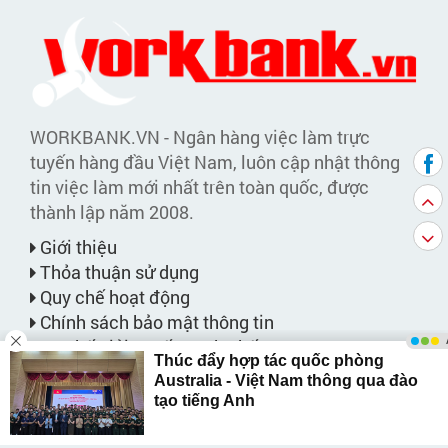
WORKBANK.VN - Ngân hàng việc làm trực
tuyến hàng đầu Việt Nam, luôn cập nhật thông
tin việc làm mới nhất trên toàn quốc, được
thành lập năm 2008.
Giới thiệu
Thỏa thuận sử dụng
Quy chế hoạt động
Chính sách bảo mật thông tin
Cơ chế giải quyết tranh chấp
Chức năng
Tìm việc làm