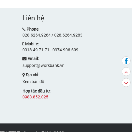
Liên hệ
Phone:
028.6264.9264 / 028.6264.9283
Mobile:
0913.49.71.71 - 0974.906.609
Email:
support@workbank.vn
Địa chỉ:
Xem bản đồ
Hợp tác đầu tư:
0983.852.025