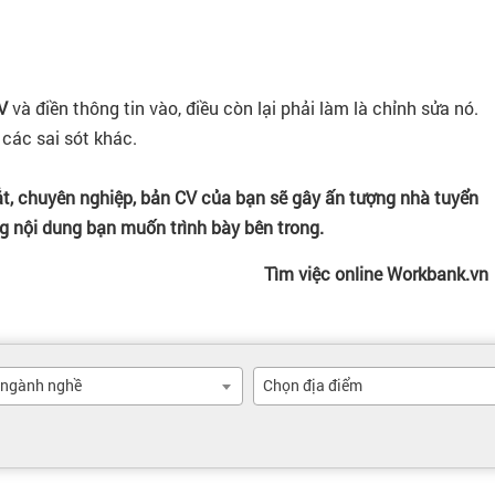
V
và điền thông tin vào, điều còn lại phải làm là chỉnh sửa nó.
 các sai sót khác.
t, chuyên nghiệp, bản CV của bạn sẽ gây ấn tượng nhà tuyển
g nội dung bạn muốn trình bày bên trong.
Tìm việc online Workbank.vn
 ngành nghề
Chọn địa điểm