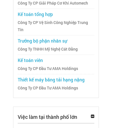
Công Ty CP Giải Pháp Cơ Khí Automech
Kế toán tổng hợp
Công Ty CP Vệ Sinh Công Nghiệp Trung
Tín
Trưởng bộ phận nhân sự
Công Ty TNHH Mỹ Nghệ Cát Đằng
Kế toán viên
Công Ty CP Đầu Tư AMA Holdings
Thiết kế máy băng tải hạng nặng
Công Ty CP Đầu Tư AMA Holdings
Việc làm tại thành phố lớn