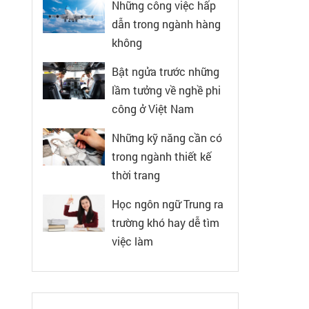
Những công việc hấp
dẫn trong ngành hàng
không
Bật ngửa trước những
lầm tưởng về nghề phi
công ở Việt Nam
Những kỹ năng cần có
trong ngành thiết kế
thời trang
Học ngôn ngữ Trung ra
trường khó hay dễ tìm
việc làm