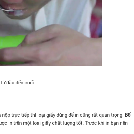
 từ đầu đến cuối.
ộp trực tiếp thì loại giấy dùng để in cũng rất quan trọng.
Bố
ợc in trên một loại giấy chất lượng tốt. Trước khi in bạn nên