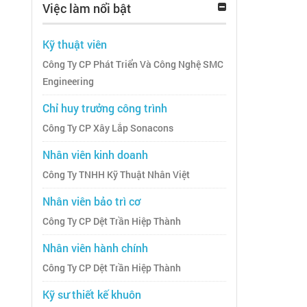
Việc làm nổi bật
Kỹ thuật viên
Công Ty CP Phát Triển Và Công Nghệ SMC
Engineering
Chỉ huy trưởng công trình
Công Ty CP Xây Lắp Sonacons
Nhân viên kinh doanh
Công Ty TNHH Kỹ Thuật Nhân Việt
Nhân viên bảo trì cơ
Công Ty CP Dệt Trần Hiệp Thành
Nhân viên hành chính
Công Ty CP Dệt Trần Hiệp Thành
Kỹ sư thiết kế khuôn