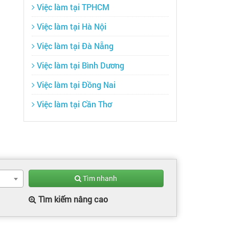
Việc làm tại TPHCM
Việc làm tại Hà Nội
Việc làm tại Đà Nẵng
Việc làm tại Bình Dương
Việc làm tại Đồng Nai
Việc làm tại Cần Thơ
Tìm nhanh
Tìm kiếm nâng cao