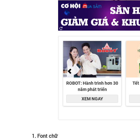
1. Font chữ