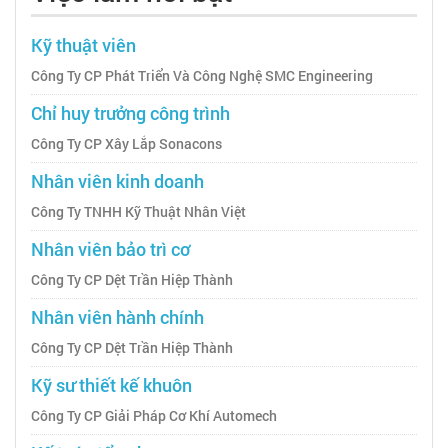
Kỹ thuật viên
Công Ty CP Phát Triển Và Công Nghệ SMC Engineering
Chỉ huy trưởng công trình
Công Ty CP Xây Lắp Sonacons
Nhân viên kinh doanh
Công Ty TNHH Kỹ Thuật Nhân Việt
Nhân viên bảo trì cơ
Công Ty CP Dệt Trần Hiệp Thành
Nhân viên hành chính
Công Ty CP Dệt Trần Hiệp Thành
Kỹ sư thiết kế khuôn
Công Ty CP Giải Pháp Cơ Khí Automech