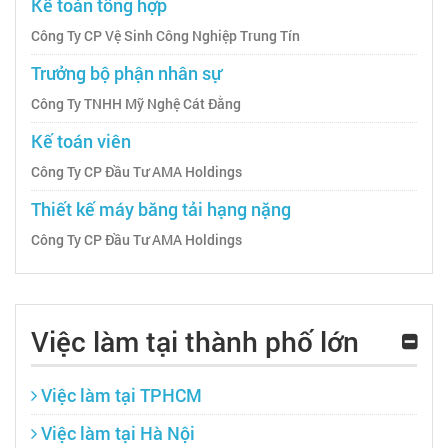
Kế toán tổng hợp
Công Ty CP Vệ Sinh Công Nghiệp Trung Tín
Trưởng bộ phận nhân sự
Công Ty TNHH Mỹ Nghệ Cát Đằng
Kế toán viên
Công Ty CP Đầu Tư AMA Holdings
Thiết kế máy băng tải hạng nặng
Công Ty CP Đầu Tư AMA Holdings
Việc làm tại thành phố lớn
Việc làm tại TPHCM
Việc làm tại Hà Nội