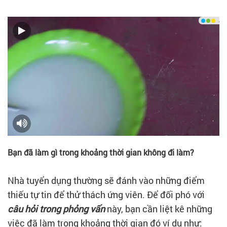
Bạn đã làm gì trong khoảng thời gian không đi làm?
Nhà tuyển dụng thường sẽ đánh vào những điểm
thiếu tự tin để thử thách ứng viên. Để đối phó với
câu hỏi trong phỏng vấn
này, bạn cần liệt kê những
việc đã làm trong khoảng thời gian đó ví dụ như: