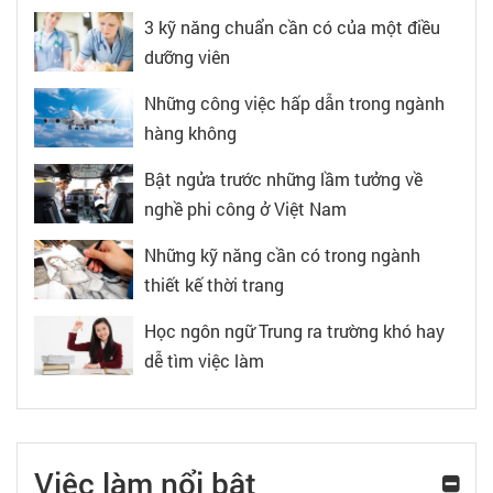
3 kỹ năng chuẩn cần có của một điều
dưỡng viên
Những công việc hấp dẫn trong ngành
hàng không
Bật ngửa trước những lầm tưởng về
nghề phi công ở Việt Nam
Những kỹ năng cần có trong ngành
thiết kế thời trang
Học ngôn ngữ Trung ra trường khó hay
dễ tìm việc làm
Việc làm nổi bật