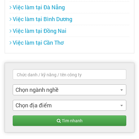
Việc làm tại Đà Nẵng
Việc làm tại Bình Dương
Việc làm tại Đồng Nai
Việc làm tại Cần Thơ
Chọn ngành nghề
Chọn địa điểm
Tìm nhanh