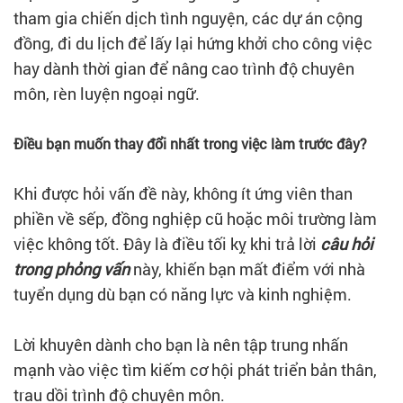
tham gia chiến dịch tình nguyện, các dự án cộng
đồng, đi du lịch để lấy lại hứng khởi cho công việc
hay dành thời gian để nâng cao trình độ chuyên
môn, rèn luyện ngoại ngữ.
Điều bạn muốn thay đổi nhất trong việc làm trước đây?
Khi được hỏi vấn đề này, không ít ứng viên than
phiền về sếp, đồng nghiệp cũ hoặc môi trường làm
việc không tốt. Đây là điều tối kỵ khi trả lời
câu hỏi
trong phỏng vấn
này, khiến bạn mất điểm với nhà
tuyển dụng dù bạn có năng lực và kinh nghiệm.
Lời khuyên dành cho bạn là nên tập trung nhấn
mạnh vào việc tìm kiếm cơ hội phát triển bản thân,
trau dồi trình độ chuyên môn.