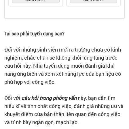
Tại sao phải tuyển dụng bạn?
Đối với những sinh viên mới ra trường chưa có kinh
nghiệm, chắc chắn sẽ không khỏi lúng túng trước
câu hỏi này. Nhà tuyển dụng muốn đánh giá khả
năng ứng biến và xem xét năng lực của bạn liệu có
phù hợp với công việc.
Đối với
câu hỏi trong phỏng vấn
này, bạn cần tìm
hiểu kĩ về tính chất công việc, đánh giá những ưu và
khuyết điểm của bản thân liên quan đến công việc
và trình bày ngắn gọn, mạch lạc.