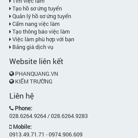
Tìm việc làm
Tạo hồ sơ ứng tuyển
Quản lý hồ sơ ứng tuyển
Cẩm nang việc làm
Tạo thông báo việc làm
Việc làm phù hợp với bạn
Bảng giá dịch vụ
Website liên kết
PHANQUANG.VN
KIẾM TRƯỜNG
Liên hệ
Phone:
028.6264.9264 / 028.6264.9283
Mobile:
0913.49.71.71 - 0974.906.609