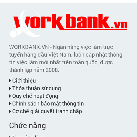
WORKBANK.VN - Ngân hàng việc làm trực
tuyến hàng đầu Việt Nam, luôn cập nhật thông
tin việc làm mới nhất trên toàn quốc, được
thành lập năm 2008.
Giới thiệu
Thỏa thuận sử dụng
Quy chế hoạt động
Chính sách bảo mật thông tin
Cơ chế giải quyết tranh chấp
Chức năng