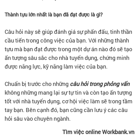
Thành tựu lớn nhất là bạn đã đạt được là gì?
Câu hỏi này sẽ giúp đánh giá sự phấn đấu, tinh thần
cầu tiến trong công việc của bạn. Với những thành
tựu mà bạn đạt được trong một dự án nào đó sẽ tạo
ấn tượng sâu sắc cho nhà tuyển dụng, chứng minh
được năng lực, kỹ năng làm việc của bạn.
Chuẩn bị trước cho những
câu hỏi trong phỏng vấn
không những mang lại sự tự tin và còn tạo ấn tượng
tốt với nhà tuyển dụng, cơ hội việc làm sẽ trong tầm
tay bạn. Bên cạnh đó, bạn cũng cần lưu ý các câu
hỏi sâu vào chuyên ngành.
Tìm việc online Workbank.vn