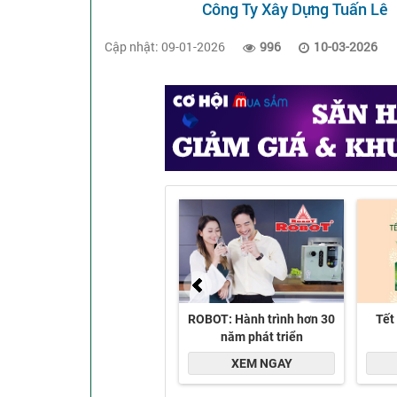
Công Ty Xây Dựng Tuấn Lê
Cập nhật: 09-01-2026
996
10-03-2026