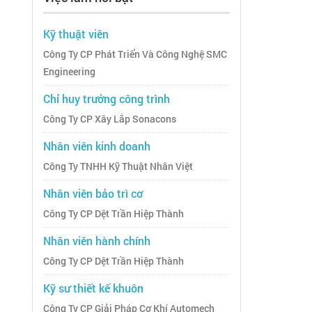
Kỹ thuật viên
Công Ty CP Phát Triển Và Công Nghệ SMC
Engineering
Chỉ huy trưởng công trình
Công Ty CP Xây Lắp Sonacons
Nhân viên kinh doanh
Công Ty TNHH Kỹ Thuật Nhân Việt
Nhân viên bảo trì cơ
Công Ty CP Dệt Trần Hiệp Thành
Nhân viên hành chính
Công Ty CP Dệt Trần Hiệp Thành
Kỹ sư thiết kế khuôn
Công Ty CP Giải Pháp Cơ Khí Automech