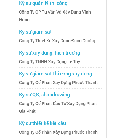
Kỹ sư quản lý thi công
Công Ty CP Tư Vấn Và Xây Dựng Vĩnh
Hưng
Kỹ sư giám sát
Công Ty Thiết Kế Xây Dựng Đông Cường
Kỹ sư xây dựng, hiện trường
Công Ty TNHH Xây Dựng Lê Thy
Kỹ sư giám sát thi công xây dựng
Công Ty Cổ Phần Xây Dựng Phước Thành
Kỹ sư QS, shopdrawing
Công Ty Cổ Phần Đầu Tư Xây Dựng Phan
Gia Phát
Kỹ sư thiết kế kết cấu
Công Ty Cổ Phần Xây Dựng Phước Thành