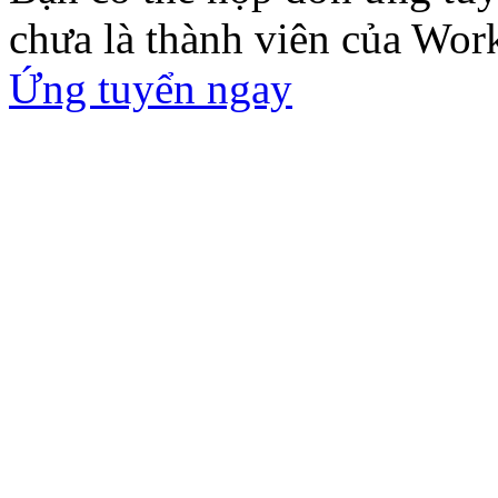
chưa là thành viên của Wor
Ứng tuyển ngay