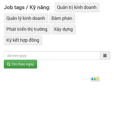
Job tags / Kỹ năng:
Quản trị kinh doanh
Quản lý kinh doanh
Đàm phán
Phát triển thị trường
Xây dựng
Ký kết hợp đồng
Tìm theo ngày