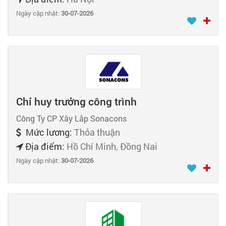
Ngày cập nhật:
30-07-2026
Chỉ huy trưởng công trình
Công Ty CP Xây Lắp Sonacons
Mức lương:
Thỏa thuận
Địa điểm:
Hồ Chí Minh, Đồng Nai
Ngày cập nhật:
30-07-2026