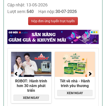
Cập nhật: 13-05-2026
Lượt xem:
540
Hạn nộp:
30-07-2026
Nộp đơn ứng tuyển trực tuyến