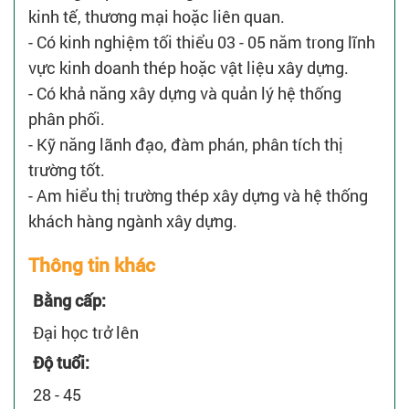
kinh tế, thương mại hoặc liên quan.
- Có kinh nghiệm tối thiểu 03 - 05 năm trong lĩnh
vực kinh doanh thép hoặc vật liệu xây dựng.
- Có khả năng xây dựng và quản lý hệ thống
phân phối.
- Kỹ năng lãnh đạo, đàm phán, phân tích thị
trường tốt.
- Am hiểu thị trường thép xây dựng và hệ thống
khách hàng ngành xây dựng.
Thông tin khác
Bằng cấp:
Đại học trở lên
Độ tuổi:
28 - 45