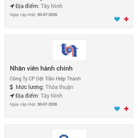
Địa điểm:
Tây Ninh
Ngày cập nhật:
30-07-2026
Nhân viên hành chính
Công Ty CP Dệt Trần Hiệp Thành
Mức lương:
Thỏa thuận
Địa điểm:
Tây Ninh
Ngày cập nhật:
30-07-2026