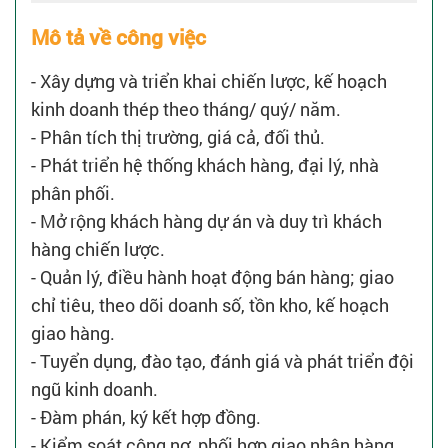
Mô tả về công việc
- Xây dựng và triển khai chiến lược, kế hoạch
kinh doanh thép theo tháng/ quý/ năm.
- Phân tích thị trường, giá cả, đối thủ.
- Phát triển hệ thống khách hàng, đại lý, nhà
phân phối.
- Mở rộng khách hàng dự án và duy trì khách
hàng chiến lược.
- Quản lý, điều hành hoạt động bán hàng; giao
chỉ tiêu, theo dõi doanh số, tồn kho, kế hoạch
giao hàng.
- Tuyển dụng, đào tạo, đánh giá và phát triển đội
ngũ kinh doanh.
- Đàm phán, ký kết hợp đồng.
- Kiểm soát công nợ, phối hợp giao nhận hàng