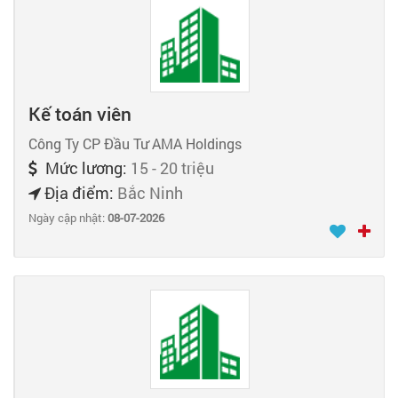
Kế toán viên
Công Ty CP Đầu Tư AMA Holdings
Mức lương:
15 - 20 triệu
Địa điểm:
Bắc Ninh
Ngày cập nhật:
08-07-2026