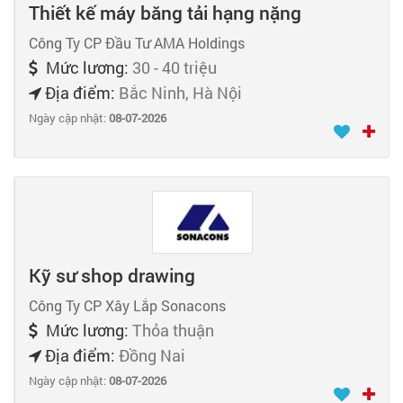
Thiết kế máy băng tải hạng nặng
Công Ty CP Đầu Tư AMA Holdings
Mức lương:
30 - 40 triệu
Địa điểm:
Bắc Ninh, Hà Nội
Ngày cập nhật:
08-07-2026
Kỹ sư shop drawing
Công Ty CP Xây Lắp Sonacons
Mức lương:
Thỏa thuận
Địa điểm:
Đồng Nai
Ngày cập nhật:
08-07-2026