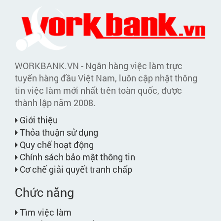
WORKBANK.VN - Ngân hàng việc làm trực
tuyến hàng đầu Việt Nam, luôn cập nhật thông
tin việc làm mới nhất trên toàn quốc, được
thành lập năm 2008.
Giới thiệu
Thỏa thuận sử dụng
Quy chế hoạt động
Chính sách bảo mật thông tin
Cơ chế giải quyết tranh chấp
Chức năng
Tìm việc làm