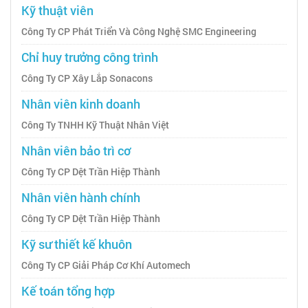
Kỹ thuật viên
Công Ty CP Phát Triển Và Công Nghệ SMC Engineering
Chỉ huy trưởng công trình
Công Ty CP Xây Lắp Sonacons
Nhân viên kinh doanh
Công Ty TNHH Kỹ Thuật Nhân Việt
Nhân viên bảo trì cơ
Công Ty CP Dệt Trần Hiệp Thành
Nhân viên hành chính
Công Ty CP Dệt Trần Hiệp Thành
Kỹ sư thiết kế khuôn
Công Ty CP Giải Pháp Cơ Khí Automech
Kế toán tổng hợp