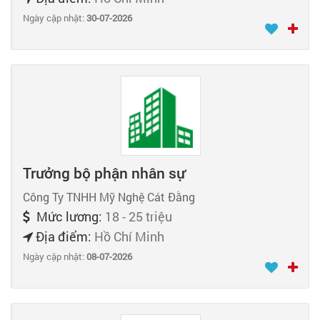
Ngày cập nhật:
30-07-2026
Trưởng bộ phận nhân sự
Công Ty TNHH Mỹ Nghệ Cát Đằng
Mức lương:
18 - 25 triệu
Địa điểm:
Hồ Chí Minh
Ngày cập nhật:
08-07-2026