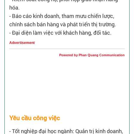
hóa.
- Báo cáo kinh doanh, tham mưu chiến lược,
chính sách bán hàng và phát triển thị trường.
- Đại diện làm việc với khách hàng, đối tác.
Advertisement
Powered by Phan Quang Communication
Yêu cầu công việc
- Tốt nghiệp đại học ngành: Quản trị kinh doanh,