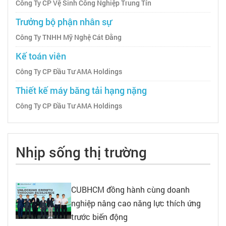
Công Ty CP Vệ Sinh Công Nghiệp Trung Tín
Trưởng bộ phận nhân sự
Công Ty TNHH Mỹ Nghệ Cát Đằng
Kế toán viên
Công Ty CP Đầu Tư AMA Holdings
Thiết kế máy băng tải hạng nặng
Công Ty CP Đầu Tư AMA Holdings
Nhịp sống thị trường
CUBHCM đồng hành cùng doanh
nghiệp nâng cao năng lực thích ứng
trước biến động