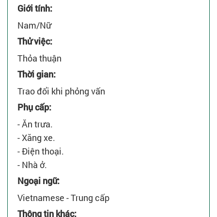
Giới tính:
Nam/Nữ
Thử việc:
Thỏa thuận
Thời gian:
Trao đổi khi phỏng vấn
Phụ cấp:
- Ăn trưa.
- Xăng xe.
- Điện thoại.
- Nhà ở.
Ngoại ngữ:
Vietnamese - Trung cấp
Thông tin khác: