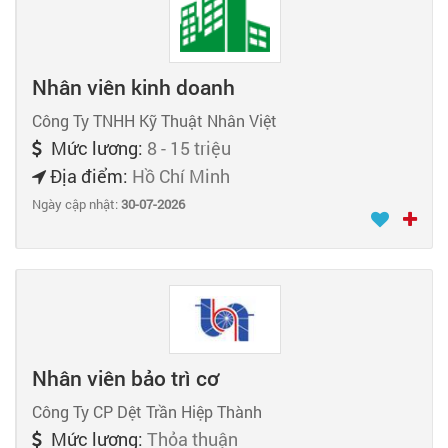
Nhân viên kinh doanh
Công Ty TNHH Kỹ Thuật Nhân Việt
Mức lương:
8 - 15 triệu
Địa điểm:
Hồ Chí Minh
Ngày cập nhật:
30-07-2026
Nhân viên bảo trì cơ
Công Ty CP Dệt Trần Hiệp Thành
Mức lương:
Thỏa thuận