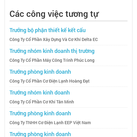
Các công việc tương tự
Trưởng bộ phận thiết kế kết cấu
Công Ty Cổ Phần Xây Dựng Và Cơ Khí Delta EC
Trưởng nhóm kinh doanh thị trường
Công Ty Cổ Phần Máy Công Trình Phúc Long
Trưởng phòng kinh doanh
Công Ty Cổ Phần Cơ Điện Lạnh Hoàng Đạt
Trưởng nhóm kinh doanh
Công Ty Cổ Phần Cơ Khí Tân Minh
Trưởng phòng kinh doanh
Công Ty TNHH Cơ Điện Lạnh EEP Việt Nam
Trưởng phòng kinh doanh