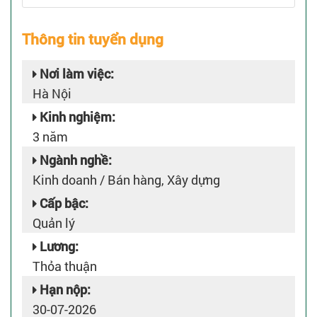
Thông tin tuyển dụng
Nơi làm việc:
Hà Nội
Kinh nghiệm:
3 năm
Ngành nghề:
Kinh doanh / Bán hàng, Xây dựng
Cấp bậc:
Quản lý
Lương:
Thỏa thuận
Hạn nộp:
30-07-2026