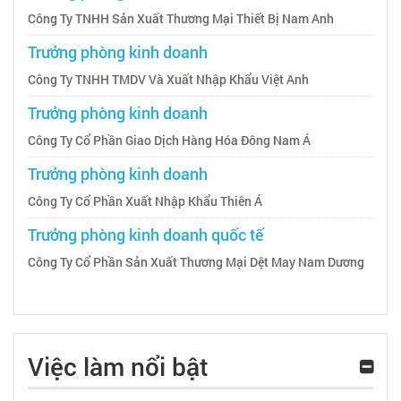
Công Ty TNHH Sản Xuất Thương Mại Thiết Bị Nam Anh
Trưởng phòng kinh doanh
Công Ty TNHH TMDV Và Xuất Nhập Khẩu Việt Anh
Trưởng phòng kinh doanh
Công Ty Cổ Phần Giao Dịch Hàng Hóa Đông Nam Á
Trưởng phòng kinh doanh
Công Ty Cổ Phần Xuất Nhập Khẩu Thiên Á
Trưởng phòng kinh doanh quốc tế
Công Ty Cổ Phần Sản Xuất Thương Mại Dệt May Nam Dương
Việc làm nổi bật