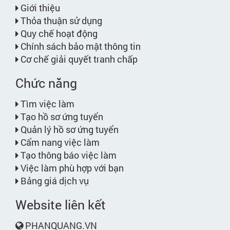
Giới thiệu
Thỏa thuận sử dụng
Quy chế hoạt động
Chính sách bảo mật thông tin
Cơ chế giải quyết tranh chấp
Chức năng
Tìm việc làm
Tạo hồ sơ ứng tuyển
Quản lý hồ sơ ứng tuyển
Cẩm nang việc làm
Tạo thông báo việc làm
Việc làm phù hợp với bạn
Bảng giá dịch vụ
Website liên kết
PHANQUANG.VN