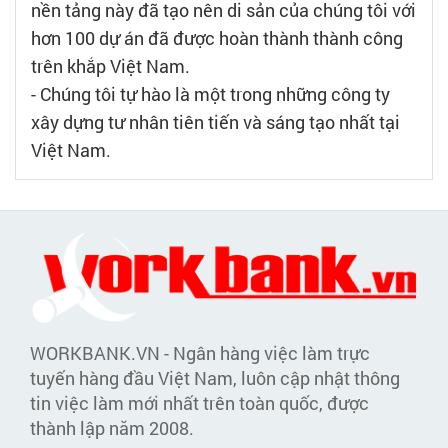
nền tảng này đã tạo nên di sản của chúng tôi với
hơn 100 dự án đã được hoàn thành thành công
trên khắp Việt Nam.
- Chúng tôi tự hào là một trong những công ty
xây dựng tư nhân tiên tiến và sáng tạo nhất tại
Việt Nam.
WORKBANK.VN - Ngân hàng việc làm trực
tuyến hàng đầu Việt Nam, luôn cập nhật thông
tin việc làm mới nhất trên toàn quốc, được
thành lập năm 2008.