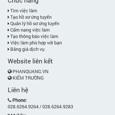
Chức năng
Tìm việc làm
Tạo hồ sơ ứng tuyển
Quản lý hồ sơ ứng tuyển
Cẩm nang việc làm
Tạo thông báo việc làm
Việc làm phù hợp với bạn
Bảng giá dịch vụ
Website liên kết
PHANQUANG.VN
KIẾM TRƯỜNG
Liên hệ
Phone:
028.6264.9264 / 028.6264.9283