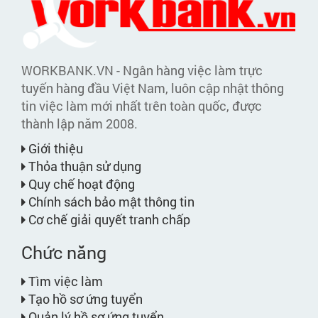
WORKBANK.VN - Ngân hàng việc làm trực
tuyến hàng đầu Việt Nam, luôn cập nhật thông
tin việc làm mới nhất trên toàn quốc, được
thành lập năm 2008.
Giới thiệu
Thỏa thuận sử dụng
Quy chế hoạt động
Chính sách bảo mật thông tin
Cơ chế giải quyết tranh chấp
Chức năng
Tìm việc làm
Tạo hồ sơ ứng tuyển
Quản lý hồ sơ ứng tuyển