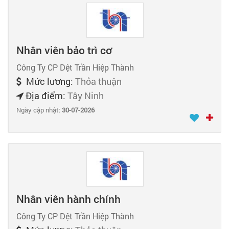
Nhân viên bảo trì cơ
Công Ty CP Dệt Trần Hiệp Thành
Mức lương:
Thỏa thuận
Địa điểm:
Tây Ninh
Ngày cập nhật:
30-07-2026
Nhân viên hành chính
Công Ty CP Dệt Trần Hiệp Thành