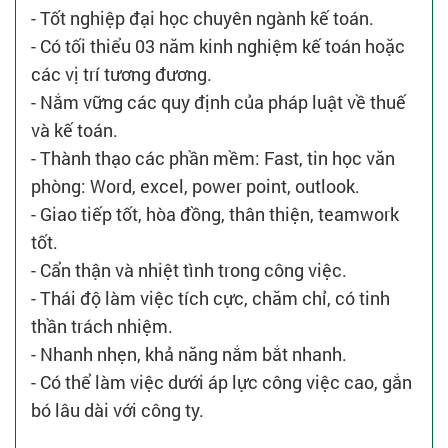
- Tốt nghiệp đại học chuyên ngành kế toán.
- Có tối thiểu 03 năm kinh nghiệm kế toán hoặc
các vị trí tương đương.
- Nắm vững các quy định của pháp luật về thuế
và kế toán.
- Thành thạo các phần mềm: Fast, tin học văn
phòng: Word, excel, power point, outlook.
- Giao tiếp tốt, hòa đồng, thân thiện, teamwork
tốt.
- Cẩn thận và nhiệt tình trong công việc.
- Thái độ làm việc tích cực, chăm chỉ, có tinh
thần trách nhiệm.
- Nhanh nhẹn, khả năng nắm bắt nhanh.
- Có thể làm việc dưới áp lực công việc cao, gắn
bó lâu dài với công ty.