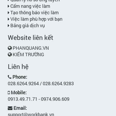
Cẩm nang việc làm
Tạo thông báo việc làm
Việc làm phù hợp với bạn
Bảng giá dịch vụ
Website liên kết
PHANQUANG.VN
KIẾM TRƯỜNG
Liên hệ
Phone:
028.6264.9264 / 028.6264.9283
Mobile:
0913.49.71.71 - 0974.906.609
Email:
support@workbank.vn