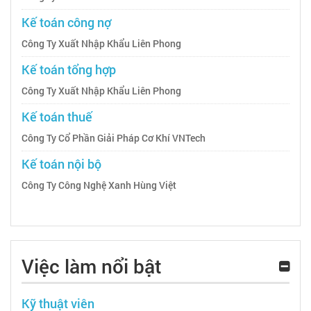
Kế toán công nợ
Công Ty Xuất Nhập Khẩu Liên Phong
Kế toán tổng hợp
Công Ty Xuất Nhập Khẩu Liên Phong
Kế toán thuế
Công Ty Cổ Phần Giải Pháp Cơ Khí VNTech
Kế toán nội bộ
Công Ty Công Nghệ Xanh Hùng Việt
Việc làm nổi bật
Kỹ thuật viên