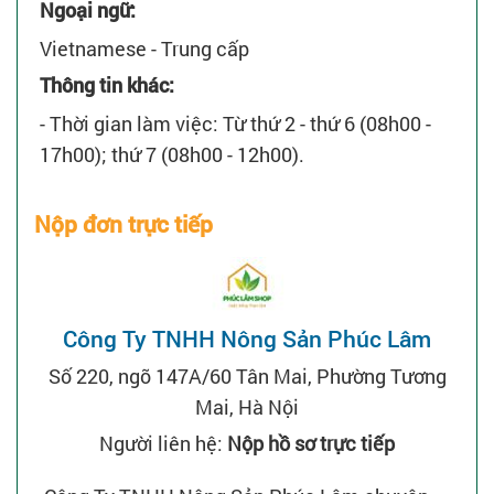
Ngoại ngữ:
Vietnamese - Trung cấp
Thông tin khác:
- Thời gian làm việc: Từ thứ 2 - thứ 6 (08h00 -
17h00); thứ 7 (08h00 - 12h00).
Nộp đơn trực tiếp
Công Ty TNHH Nông Sản Phúc Lâm
Số 220, ngõ 147A/60 Tân Mai, Phường Tương
Mai, Hà Nội
Người liên hệ:
Nộp hồ sơ trực tiếp