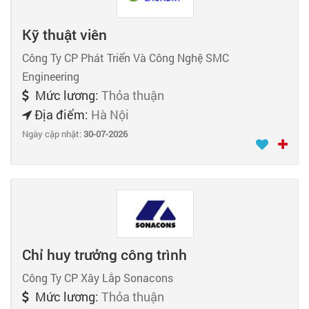
Kỹ thuật viên
Công Ty CP Phát Triển Và Công Nghệ SMC
Engineering
Mức lương:
Thỏa thuận
Địa điểm:
Hà Nội
Ngày cập nhật:
30-07-2026
Chỉ huy trưởng công trình
Công Ty CP Xây Lắp Sonacons
Mức lương:
Thỏa thuận