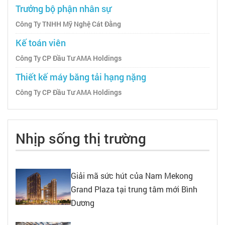
Trưởng bộ phận nhân sự
Công Ty TNHH Mỹ Nghệ Cát Đằng
Kế toán viên
Công Ty CP Đầu Tư AMA Holdings
Thiết kế máy băng tải hạng nặng
Công Ty CP Đầu Tư AMA Holdings
Nhịp sống thị trường
Giải mã sức hút của Nam Mekong
Grand Plaza tại trung tâm mới Bình
Dương