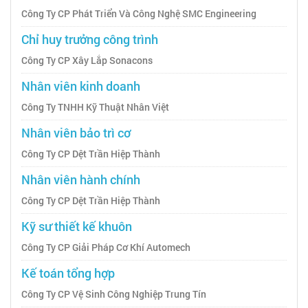
Công Ty CP Phát Triển Và Công Nghệ SMC Engineering
Chỉ huy trưởng công trình
Công Ty CP Xây Lắp Sonacons
Nhân viên kinh doanh
Công Ty TNHH Kỹ Thuật Nhân Việt
Nhân viên bảo trì cơ
Công Ty CP Dệt Trần Hiệp Thành
Nhân viên hành chính
Công Ty CP Dệt Trần Hiệp Thành
Kỹ sư thiết kế khuôn
Công Ty CP Giải Pháp Cơ Khí Automech
Kế toán tổng hợp
Công Ty CP Vệ Sinh Công Nghiệp Trung Tín