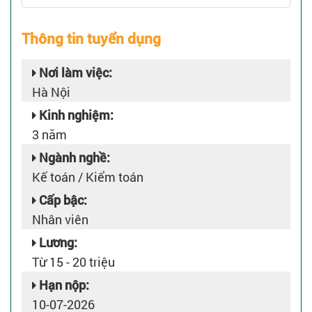
Thông tin tuyển dụng
Nơi làm việc:
Hà Nội
Kinh nghiệm:
3 năm
Ngành nghề:
Kế toán / Kiểm toán
Cấp bậc:
Nhân viên
Lương:
Từ 15 - 20 triệu
Hạn nộp:
10-07-2026