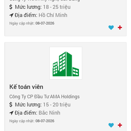
Mức lương:
18 - 25 triệu
Địa điểm:
Hồ Chí Minh
Ngày cập nhật:
08-07-2026
Kế toán viên
Công Ty CP Đầu Tư AMA Holdings
Mức lương:
15 - 20 triệu
Địa điểm:
Bắc Ninh
Ngày cập nhật:
08-07-2026