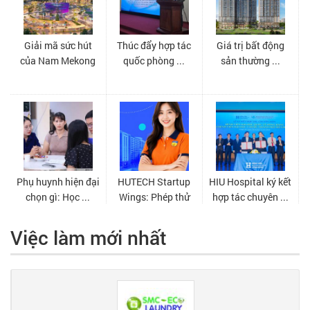
Việc làm mới nhất