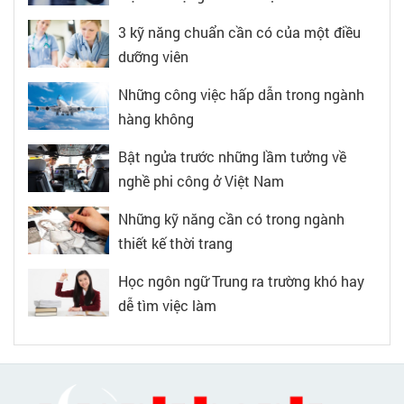
3 kỹ năng chuẩn cần có của một điều
dưỡng viên
Những công việc hấp dẫn trong ngành
hàng không
Bật ngửa trước những lầm tưởng về
nghề phi công ở Việt Nam
Những kỹ năng cần có trong ngành
thiết kế thời trang
Học ngôn ngữ Trung ra trường khó hay
dễ tìm việc làm