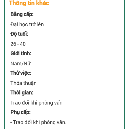
Thông tin khác
Bằng cấp:
Đại học trở lên
Độ tuổi:
26 - 40
Giới tính:
Nam/Nữ
Thử việc:
Thỏa thuận
Thời gian:
Trao đổi khi phỏng vấn
Phụ cấp:
- Trao đổi khi phỏng vấn.