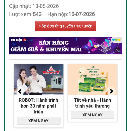
Cập nhật: 13-05-2026
Lượt xem:
543
Hạn nộp:
10-07-2026
Nộp đơn ứng tuyển trực tuyến