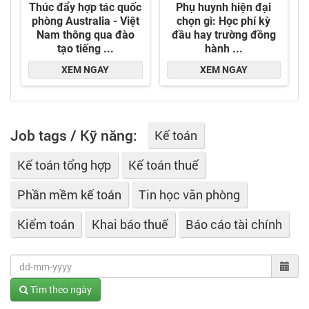
Job tags / Kỹ năng:
Kế toán
Kế toán tổng hợp
Kế toán thuế
Phần mềm kế toán
Tin học văn phòng
Kiểm toán
Khai báo thuế
Báo cáo tài chính
Tìm theo ngày