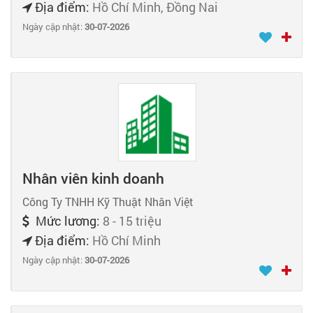
Địa điểm:
Hồ Chí Minh, Đồng Nai
Ngày cập nhật:
30-07-2026
Nhân viên kinh doanh
Công Ty TNHH Kỹ Thuật Nhân Việt
Mức lương:
8 - 15 triệu
Địa điểm:
Hồ Chí Minh
Ngày cập nhật:
30-07-2026