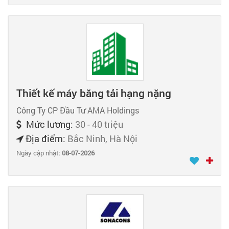
Thiết kế máy băng tải hạng nặng
Công Ty CP Đầu Tư AMA Holdings
Mức lương:
30 - 40 triệu
Địa điểm:
Bắc Ninh, Hà Nội
Ngày cập nhật:
08-07-2026