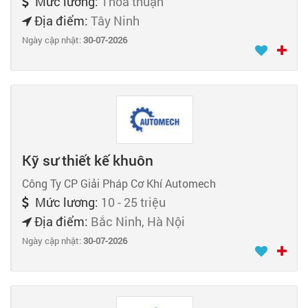
Mức lương:
Thỏa thuận
Địa điểm:
Tây Ninh
Ngày cập nhật:
30-07-2026
Kỹ sư thiết kế khuôn
Công Ty CP Giải Pháp Cơ Khí Automech
Mức lương:
10 - 25 triệu
Địa điểm:
Bắc Ninh, Hà Nội
Ngày cập nhật:
30-07-2026