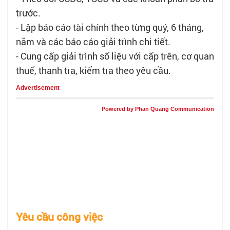
trước.
- Lập báo cáo tài chính theo từng quý, 6 tháng,
năm và các báo cáo giải trình chi tiết.
- Cung cấp giải trình số liệu với cấp trên, cơ quan
thuế, thanh tra, kiểm tra theo yêu cầu.
Advertisement
Powered by Phan Quang Communication
Yêu cầu công việc