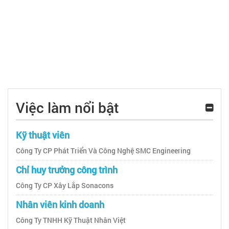
Việc làm nổi bật
Kỹ thuật viên
Công Ty CP Phát Triển Và Công Nghệ SMC Engineering
Chỉ huy trưởng công trình
Công Ty CP Xây Lắp Sonacons
Nhân viên kinh doanh
Công Ty TNHH Kỹ Thuật Nhân Việt