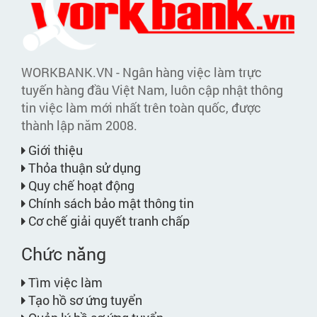
WORKBANK.VN - Ngân hàng việc làm trực
tuyến hàng đầu Việt Nam, luôn cập nhật thông
tin việc làm mới nhất trên toàn quốc, được
thành lập năm 2008.
Giới thiệu
Thỏa thuận sử dụng
Quy chế hoạt động
Chính sách bảo mật thông tin
Cơ chế giải quyết tranh chấp
Chức năng
Tìm việc làm
Tạo hồ sơ ứng tuyển