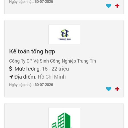
Ngày cập nhật:
30-07-2026
Kế toán tổng hợp
Công Ty CP Vệ Sinh Công Nghiệp Trung Tín
Mức lương:
15 - 22 triệu
Địa điểm:
Hồ Chí Minh
Ngày cập nhật:
30-07-2026