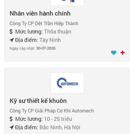
Nhân viên hành chính
Công Ty CP Dệt Trần Hiệp Thành
Mức lương:
Thỏa thuận
Địa điểm:
Tây Ninh
Ngày cập nhật:
30-07-2026
Kỹ sư thiết kế khuôn
Công Ty CP Giải Pháp Cơ Khí Automech
Mức lương:
10 - 25 triệu
Địa điểm:
Bắc Ninh, Hà Nội