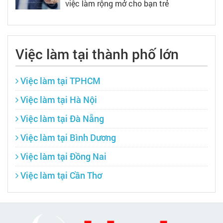
việc làm rộng mở cho bạn trẻ
Việc làm tại thành phố lớn
Việc làm tại TPHCM
Việc làm tại Hà Nội
Việc làm tại Đà Nẵng
Việc làm tại Bình Dương
Việc làm tại Đồng Nai
Việc làm tại Cần Thơ