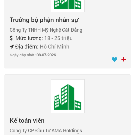
Trưởng bộ phận nhân sự
Công Ty TNHH Mỹ Nghệ Cát Đằng
Mức lương:
18 - 25 triệu
Địa điểm:
Hồ Chí Minh
Ngày cập nhật:
08-07-2026
Kế toán viên
Công Ty CP Đầu Tư AMA Holdings