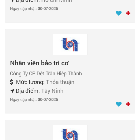
Ngày cập nhật:
30-07-2026
Nhân viên bảo trì cơ
Công Ty CP Dệt Trần Hiệp Thành
Mức lương:
Thỏa thuận
Địa điểm:
Tây Ninh
Ngày cập nhật:
30-07-2026