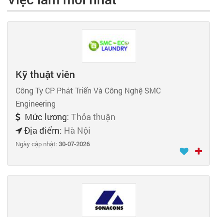
Kỹ thuật viên
Công Ty CP Phát Triển Và Công Nghệ SMC
Engineering
Mức lương:
Thỏa thuận
Địa điểm:
Hà Nội
Ngày cập nhật:
30-07-2026