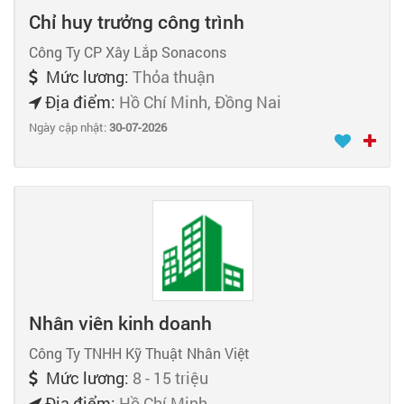
Chỉ huy trưởng công trình
Công Ty CP Xây Lắp Sonacons
Mức lương:
Thỏa thuận
Địa điểm:
Hồ Chí Minh, Đồng Nai
Ngày cập nhật:
30-07-2026
Nhân viên kinh doanh
Công Ty TNHH Kỹ Thuật Nhân Việt
Mức lương:
8 - 15 triệu
Địa điểm:
Hồ Chí Minh