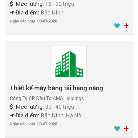
Mức lương:
15 - 20 triệu
Địa điểm:
Bắc Ninh
Ngày cập nhật:
08-07-2026
Thiết kế máy băng tải hạng nặng
Công Ty CP Đầu Tư AMA Holdings
Mức lương:
30 - 40 triệu
Địa điểm:
Bắc Ninh, Hà Nội
Ngày cập nhật:
08-07-2026