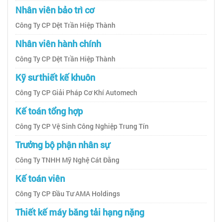
Nhân viên bảo trì cơ
Công Ty CP Dệt Trần Hiệp Thành
Nhân viên hành chính
Công Ty CP Dệt Trần Hiệp Thành
Kỹ sư thiết kế khuôn
Công Ty CP Giải Pháp Cơ Khí Automech
Kế toán tổng hợp
Công Ty CP Vệ Sinh Công Nghiệp Trung Tín
Trưởng bộ phận nhân sự
Công Ty TNHH Mỹ Nghệ Cát Đằng
Kế toán viên
Công Ty CP Đầu Tư AMA Holdings
Thiết kế máy băng tải hạng nặng