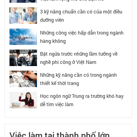
3 kỹ năng chuẩn cần có của một điều
dưỡng viên
Những công việc hấp dẫn trong ngành
hàng không
Bật ngửa trước những lầm tưởng về
nghề phi công ở Việt Nam
Những kỹ năng cần có trong ngành
thiết kế thời trang
Học ngôn ngữ Trung ra trường khó hay
dễ tìm việc làm
Việc làm tại thành phố lớn