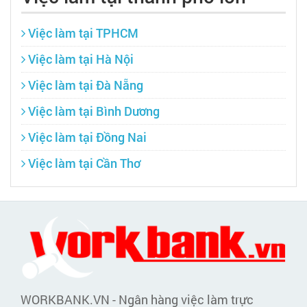
Việc làm tại TPHCM
Việc làm tại Hà Nội
Việc làm tại Đà Nẵng
Việc làm tại Bình Dương
Việc làm tại Đồng Nai
Việc làm tại Cần Thơ
WORKBANK.VN - Ngân hàng việc làm trực