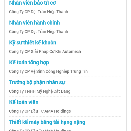
Nhân viên bảo trì cơ
Công Ty CP Dệt Trần Hiệp Thành
Nhân viên hành chính
Công Ty CP Dệt Trần Hiệp Thành
Kỹ sư thiết kế khuôn
Công Ty CP Giải Pháp Cơ Khí Automech
Kế toán tổng hợp
Công Ty CP Vệ Sinh Công Nghiệp Trung Tín
Trưởng bộ phận nhân sự
Công Ty TNHH Mỹ Nghệ Cát Đằng
Kế toán viên
Công Ty CP Đầu Tư AMA Holdings
Thiết kế máy băng tải hạng nặng
Công Ty CP Đầu Tư AMA Holdings