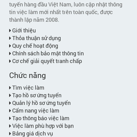
tuyến hàng đầu Việt Nam, luôn cập nhật thông
tin việc làm mới nhất trên toàn quốc, được
thành lập năm 2008.
Giới thiệu
Thỏa thuận sử dụng
Quy chế hoạt động
Chính sách bảo mật thông tin
Cơ chế giải quyết tranh chấp
Chức năng
Tìm việc làm
Tạo hồ sơ ứng tuyển
Quản lý hồ sơ ứng tuyển
Cẩm nang việc làm
Tạo thông báo việc làm
Việc làm phù hợp với bạn
Bảng giá dịch vụ