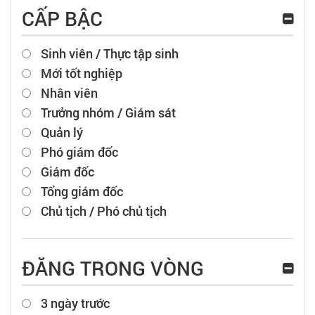
CẤP BẬC
Sinh viên / Thực tập sinh
Mới tốt nghiệp
Nhân viên
Trưởng nhóm / Giám sát
Quản lý
Phó giám đốc
Giám đốc
Tổng giám đốc
Chủ tịch / Phó chủ tịch
ĐĂNG TRONG VÒNG
3 ngày trước