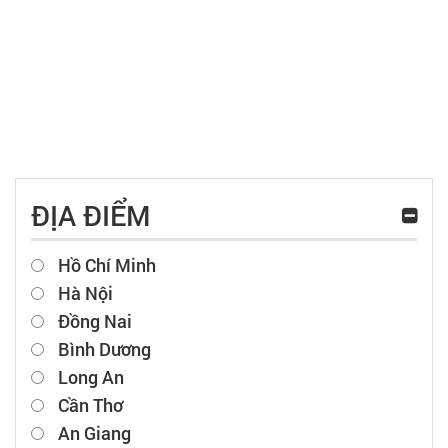
ĐỊA ĐIỂM
Hồ Chí Minh
Hà Nội
Đồng Nai
Bình Dương
Long An
Cần Thơ
An Giang