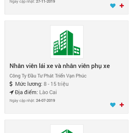
Ngày cập nhật:
27-11-2019
Nhân viên lái xe và nhân viên phụ xe
Công Ty Đầu Tư Phát Triển Vạn Phúc
Mức lương:
8 - 15 triệu
Địa điểm:
Lào Cai
Ngày cập nhật:
24-07-2019