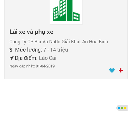
Lái xe và phụ xe
Công Ty CP Bia Và Nước Giải Khát An Hòa Bình
Mức lương:
7 - 14 triệu
Địa điểm:
Lào Cai
Ngày cập nhật:
01-04-2019