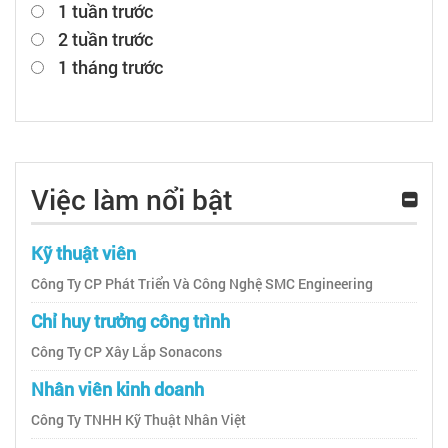
1 tuần trước
2 tuần trước
1 tháng trước
Việc làm nổi bật
Kỹ thuật viên
Công Ty CP Phát Triển Và Công Nghệ SMC Engineering
Chỉ huy trưởng công trình
Công Ty CP Xây Lắp Sonacons
Nhân viên kinh doanh
Công Ty TNHH Kỹ Thuật Nhân Việt