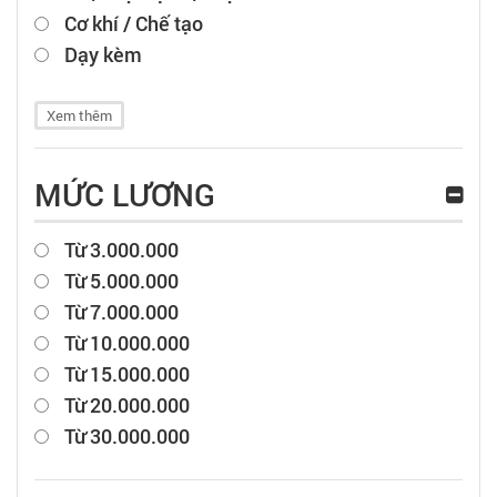
Cơ khí / Chế tạo
Dạy kèm
Xem thêm
MỨC LƯƠNG
Từ 3.000.000
Từ 5.000.000
Từ 7.000.000
Từ 10.000.000
Từ 15.000.000
Từ 20.000.000
Từ 30.000.000