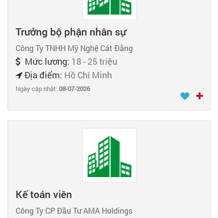
Trưởng bộ phận nhân sự
Công Ty TNHH Mỹ Nghệ Cát Đằng
Mức lương:
18 - 25 triệu
Địa điểm:
Hồ Chí Minh
Ngày cập nhật:
08-07-2026
Kế toán viên
Công Ty CP Đầu Tư AMA Holdings