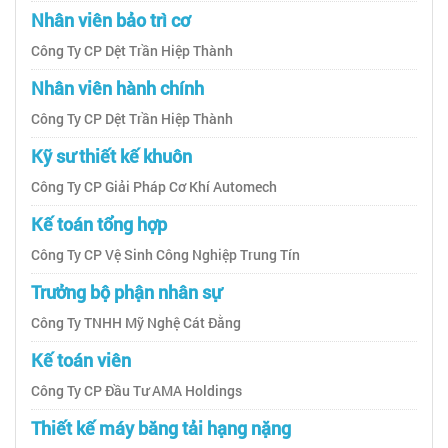
Nhân viên bảo trì cơ
Công Ty CP Dệt Trần Hiệp Thành
Nhân viên hành chính
Công Ty CP Dệt Trần Hiệp Thành
Kỹ sư thiết kế khuôn
Công Ty CP Giải Pháp Cơ Khí Automech
Kế toán tổng hợp
Công Ty CP Vệ Sinh Công Nghiệp Trung Tín
Trưởng bộ phận nhân sự
Công Ty TNHH Mỹ Nghệ Cát Đằng
Kế toán viên
Công Ty CP Đầu Tư AMA Holdings
Thiết kế máy băng tải hạng nặng