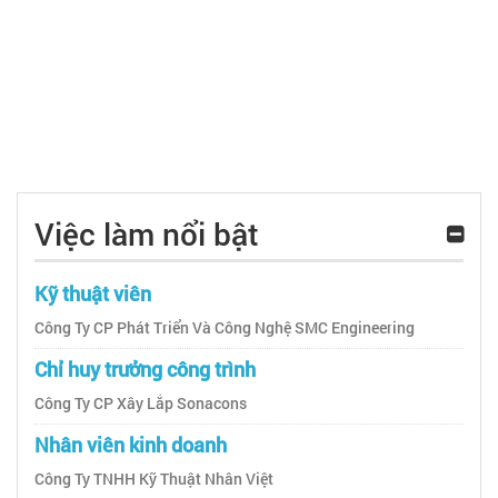
Việc làm nổi bật
Kỹ thuật viên
Công Ty CP Phát Triển Và Công Nghệ SMC Engineering
Chỉ huy trưởng công trình
Công Ty CP Xây Lắp Sonacons
Nhân viên kinh doanh
Công Ty TNHH Kỹ Thuật Nhân Việt