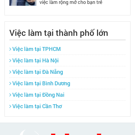
việc làm rộng mở cho bạn trẻ
Việc làm tại thành phố lớn
Việc làm tại TPHCM
Việc làm tại Hà Nội
Việc làm tại Đà Nẵng
Việc làm tại Bình Dương
Việc làm tại Đồng Nai
Việc làm tại Cần Thơ