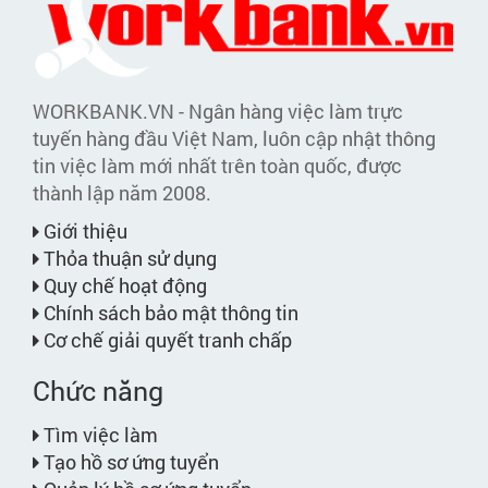
WORKBANK.VN - Ngân hàng việc làm trực
tuyến hàng đầu Việt Nam, luôn cập nhật thông
tin việc làm mới nhất trên toàn quốc, được
thành lập năm 2008.
Giới thiệu
Thỏa thuận sử dụng
Quy chế hoạt động
Chính sách bảo mật thông tin
Cơ chế giải quyết tranh chấp
Chức năng
Tìm việc làm
Tạo hồ sơ ứng tuyển