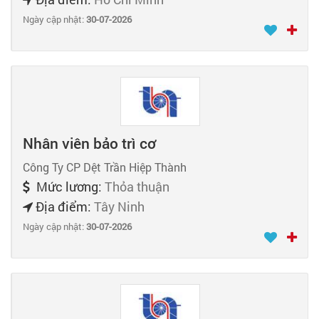
Ngày cập nhật:
30-07-2026
Nhân viên bảo trì cơ
Công Ty CP Dệt Trần Hiệp Thành
Mức lương:
Thỏa thuận
Địa điểm:
Tây Ninh
Ngày cập nhật:
30-07-2026