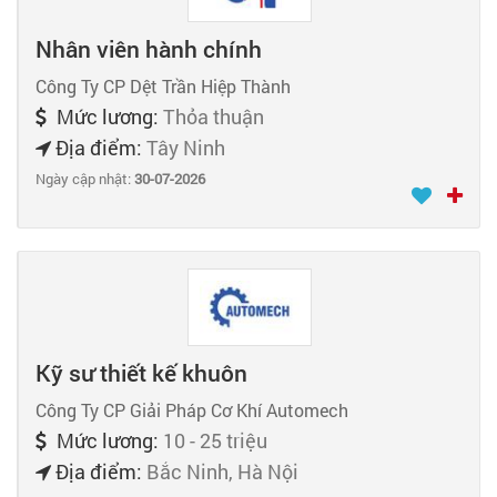
Nhân viên hành chính
Công Ty CP Dệt Trần Hiệp Thành
Mức lương:
Thỏa thuận
Địa điểm:
Tây Ninh
Ngày cập nhật:
30-07-2026
Kỹ sư thiết kế khuôn
Công Ty CP Giải Pháp Cơ Khí Automech
Mức lương:
10 - 25 triệu
Địa điểm:
Bắc Ninh, Hà Nội