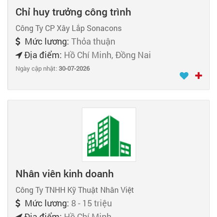
Chỉ huy trưởng công trình
Công Ty CP Xây Lắp Sonacons
Mức lương:
Thỏa thuận
Địa điểm:
Hồ Chí Minh, Đồng Nai
Ngày cập nhật:
30-07-2026
Nhân viên kinh doanh
Công Ty TNHH Kỹ Thuật Nhân Việt
Mức lương:
8 - 15 triệu
Địa điểm:
Hồ Chí Minh