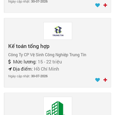
Ngày cập nhật:
30-07-2026
Kế toán tổng hợp
Công Ty CP Vệ Sinh Công Nghiệp Trung Tín
Mức lương:
15 - 22 triệu
Địa điểm:
Hồ Chí Minh
Ngày cập nhật:
30-07-2026