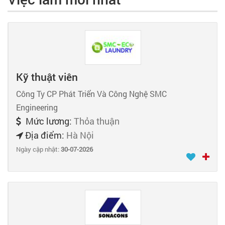
Kỹ thuật viên
Công Ty CP Phát Triển Và Công Nghệ SMC
Engineering
Mức lương:
Thỏa thuận
Địa điểm:
Hà Nội
Ngày cập nhật:
30-07-2026