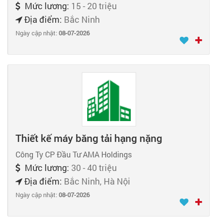
Mức lương:
15 - 20 triệu
Địa điểm:
Bắc Ninh
Ngày cập nhật:
08-07-2026
Thiết kế máy băng tải hạng nặng
Công Ty CP Đầu Tư AMA Holdings
Mức lương:
30 - 40 triệu
Địa điểm:
Bắc Ninh, Hà Nội
Ngày cập nhật:
08-07-2026