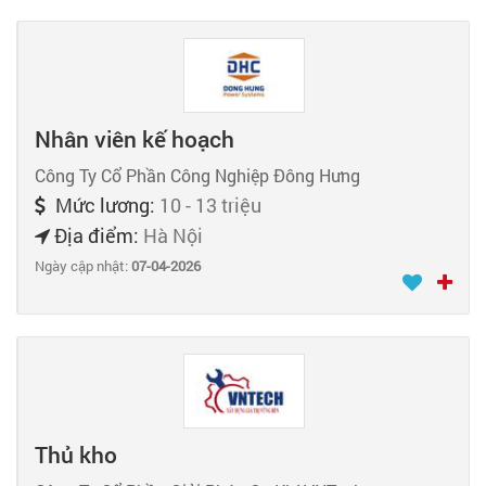
Nhân viên kế hoạch
Công Ty Cổ Phần Công Nghiệp Đông Hưng
Mức lương:
10 - 13 triệu
Địa điểm:
Hà Nội
Ngày cập nhật:
07-04-2026
Thủ kho