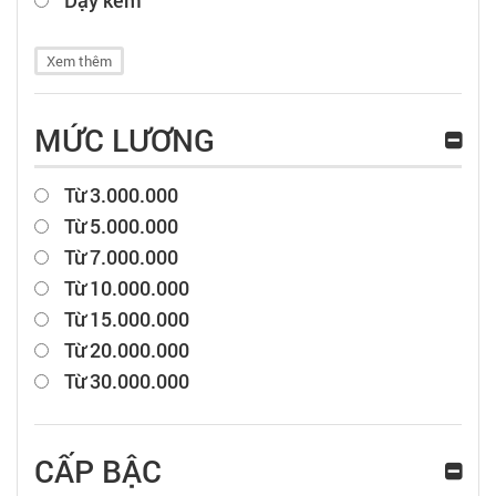
Xem thêm
MỨC LƯƠNG
Từ 3.000.000
Từ 5.000.000
Từ 7.000.000
Từ 10.000.000
Từ 15.000.000
Từ 20.000.000
Từ 30.000.000
CẤP BẬC