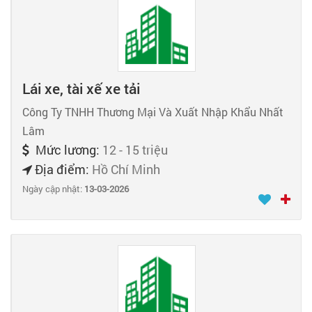
Lái xe, tài xế xe tải
Công Ty TNHH Thương Mại Và Xuất Nhập Khẩu Nhất
Lâm
Mức lương:
12 - 15 triệu
Địa điểm:
Hồ Chí Minh
Ngày cập nhật:
13-03-2026