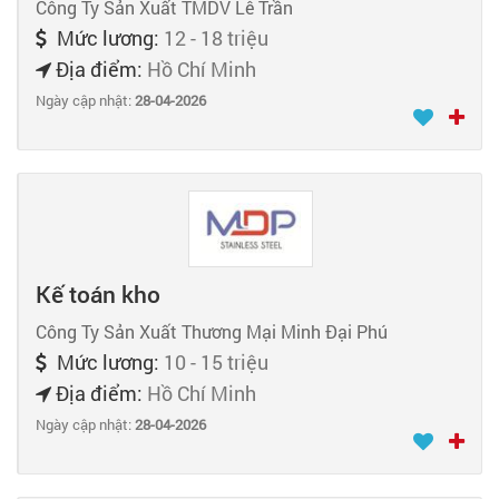
Công Ty Sản Xuất TMDV Lê Trần
Mức lương:
12 - 18 triệu
Địa điểm:
Hồ Chí Minh
Ngày cập nhật:
28-04-2026
Kế toán kho
Công Ty Sản Xuất Thương Mại Minh Đại Phú
Mức lương:
10 - 15 triệu
Địa điểm:
Hồ Chí Minh
Ngày cập nhật:
28-04-2026