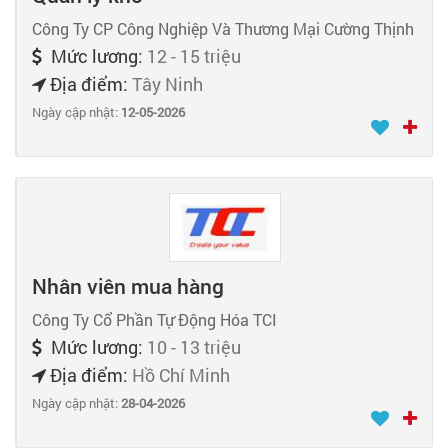
Công Ty CP Công Nghiệp Và Thương Mại Cường Thịnh
Mức lương:
12 - 15 triệu
Địa điểm:
Tây Ninh
Ngày cập nhật:
12-05-2026
Nhân viên mua hàng
Công Ty Cổ Phần Tự Động Hóa TCI
Mức lương:
10 - 13 triệu
Địa điểm:
Hồ Chí Minh
Ngày cập nhật:
28-04-2026