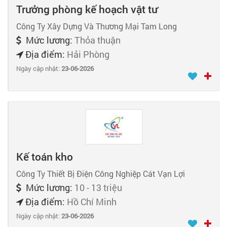
Trưởng phòng kế hoạch vật tư
Công Ty Xây Dựng Và Thương Mại Tam Long
Mức lương:
Thỏa thuận
Địa điểm:
Hải Phòng
Ngày cập nhật:
23-06-2026
Kế toán kho
Công Ty Thiết Bị Điện Công Nghiệp Cát Vạn Lợi
Mức lương:
10 - 13 triệu
Địa điểm:
Hồ Chí Minh
Ngày cập nhật:
23-06-2026