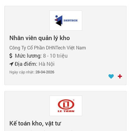
Nhân viên quản lý kho
Công Ty Cổ Phần DHNTech Việt Nam
Mức lương:
8 - 10 triệu
Địa điểm:
Hà Nội
Ngày cập nhật:
28-04-2026
Kế toán kho, vật tư