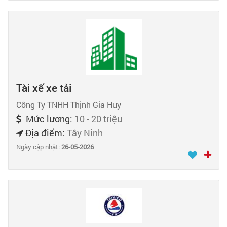
Tài xế xe tải
Công Ty TNHH Thịnh Gia Huy
Mức lương:
10 - 20 triệu
Địa điểm:
Tây Ninh
Ngày cập nhật:
26-05-2026