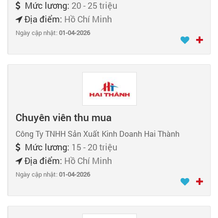
Mức lương:
20 - 25 triệu
Địa điểm:
Hồ Chí Minh
Ngày cập nhật:
01-04-2026
Chuyên viên thu mua
Công Ty TNHH Sản Xuất Kinh Doanh Hai Thành
Mức lương:
15 - 20 triệu
Địa điểm:
Hồ Chí Minh
Ngày cập nhật:
01-04-2026