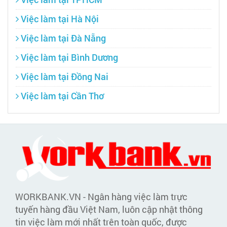
Việc làm tại Hà Nội
Việc làm tại Đà Nẵng
Việc làm tại Bình Dương
Việc làm tại Đồng Nai
Việc làm tại Cần Thơ
WORKBANK.VN - Ngân hàng việc làm trực
tuyến hàng đầu Việt Nam, luôn cập nhật thông
tin việc làm mới nhất trên toàn quốc, được