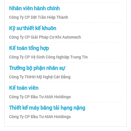
Nhân viên hành chính
Công Ty CP Dệt Trần Hiệp Thành
Kỹ sư thiết kế khuôn
Công Ty CP Giải Pháp Cơ Khí Automech
Kế toán tổng hợp
Công Ty CP Vệ Sinh Công Nghiệp Trung Tín
Trưởng bộ phận nhân sự
Công Ty TNHH Mỹ Nghệ Cát Đằng
Kế toán viên
Công Ty CP Đầu Tư AMA Holdings
Thiết kế máy băng tải hạng nặng
Công Ty CP Đầu Tư AMA Holdings