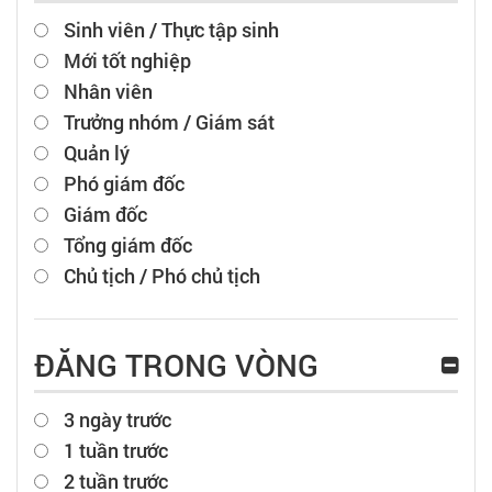
Sinh viên / Thực tập sinh
Mới tốt nghiệp
Nhân viên
Trưởng nhóm / Giám sát
Quản lý
Phó giám đốc
Giám đốc
Tổng giám đốc
Chủ tịch / Phó chủ tịch
ĐĂNG TRONG VÒNG
3 ngày trước
1 tuần trước
2 tuần trước