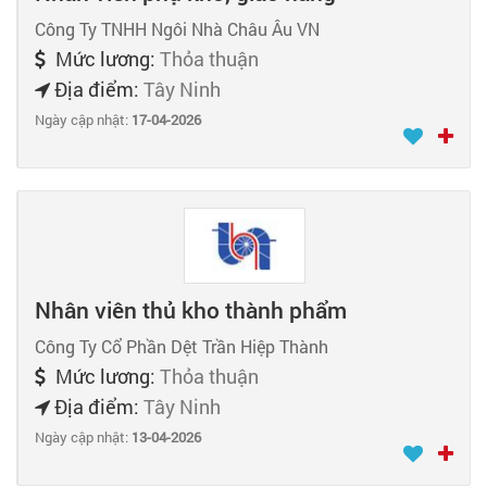
Công Ty TNHH Ngôi Nhà Châu Âu VN
Mức lương:
Thỏa thuận
Địa điểm:
Tây Ninh
Ngày cập nhật:
17-04-2026
Nhân viên thủ kho thành phẩm
Công Ty Cổ Phần Dệt Trần Hiệp Thành
Mức lương:
Thỏa thuận
Địa điểm:
Tây Ninh
Ngày cập nhật:
13-04-2026