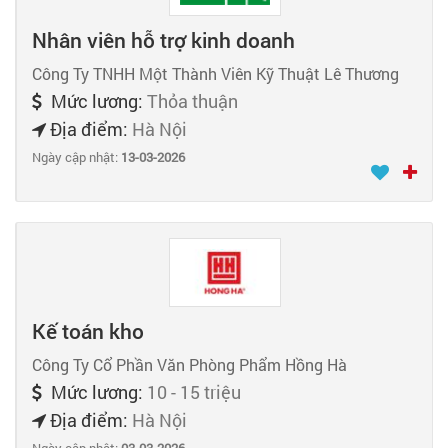
Nhân viên hỗ trợ kinh doanh
Công Ty TNHH Một Thành Viên Kỹ Thuật Lê Thương
Mức lương:
Thỏa thuận
Địa điểm:
Hà Nội
Ngày cập nhật:
13-03-2026
Kế toán kho
Công Ty Cổ Phần Văn Phòng Phẩm Hồng Hà
Mức lương:
10 - 15 triệu
Địa điểm:
Hà Nội