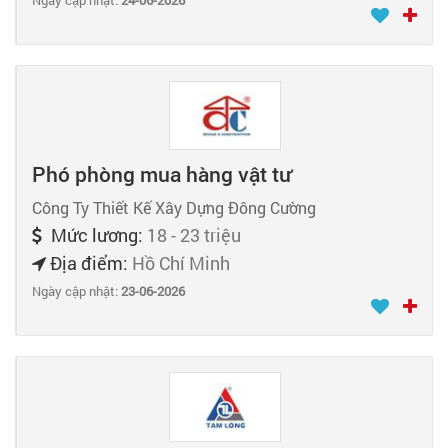
Ngày cập nhật:
24-06-2026
Phó phòng mua hàng vật tư
Công Ty Thiết Kế Xây Dựng Đông Cường
Mức lương:
18 - 23 triệu
Địa điểm:
Hồ Chí Minh
Ngày cập nhật:
23-06-2026