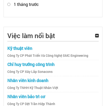
1 tháng trước
Việc làm nổi bật
Kỹ thuật viên
Công Ty CP Phát Triển Và Công Nghệ SMC Engineering
Chỉ huy trưởng công trình
Công Ty CP Xây Lắp Sonacons
Nhân viên kinh doanh
Công Ty TNHH Kỹ Thuật Nhân Việt
Nhân viên bảo trì cơ
Công Ty CP Dệt Trần Hiệp Thành