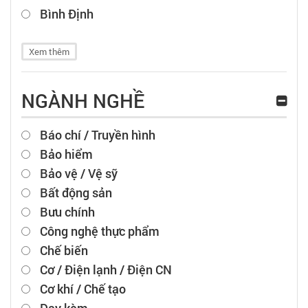
Bình Định
Xem thêm
NGÀNH NGHỀ
Báo chí / Truyền hình
Bảo hiểm
Bảo vệ / Vệ sỹ
Bất động sản
Bưu chính
Công nghệ thực phẩm
Chế biến
Cơ / Điện lạnh / Điện CN
Cơ khí / Chế tạo
Dạy kèm