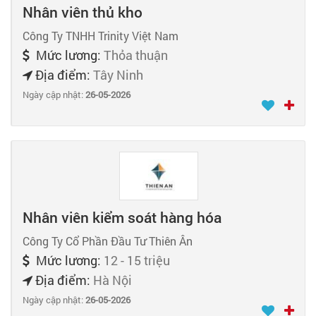
Nhân viên thủ kho
Công Ty TNHH Trinity Việt Nam
Mức lương:
Thỏa thuận
Địa điểm:
Tây Ninh
Ngày cập nhật:
26-05-2026
Nhân viên kiểm soát hàng hóa
Công Ty Cổ Phần Đầu Tư Thiên Ân
Mức lương:
12 - 15 triệu
Địa điểm:
Hà Nội
Ngày cập nhật:
26-05-2026