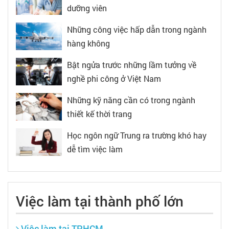
dưỡng viên
Những công việc hấp dẫn trong ngành
hàng không
Bật ngửa trước những lầm tưởng về
nghề phi công ở Việt Nam
Những kỹ năng cần có trong ngành
thiết kế thời trang
Học ngôn ngữ Trung ra trường khó hay
dễ tìm việc làm
Việc làm tại thành phố lớn
Việc làm tại TPHCM