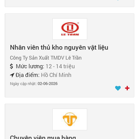
Nhân viên thủ kho nguyên vật liệu
Công Ty Sản Xuất TMDV Lê Trần
Mức lương:
12 - 14 triệu
Địa điểm:
Hồ Chí Minh
Ngày cập nhật:
02-06-2026
Chuyên viên mua hàng