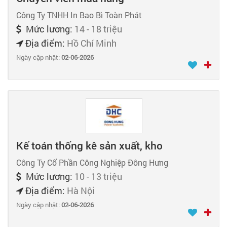
Công Ty TNHH In Bao Bì Toàn Phát
Mức lương:
14 - 18 triệu
Địa điểm:
Hồ Chí Minh
Ngày cập nhật:
02-06-2026
Kế toán thống kê sản xuất, kho
Công Ty Cổ Phần Công Nghiệp Đông Hưng
Mức lương:
10 - 13 triệu
Địa điểm:
Hà Nội
Ngày cập nhật:
02-06-2026