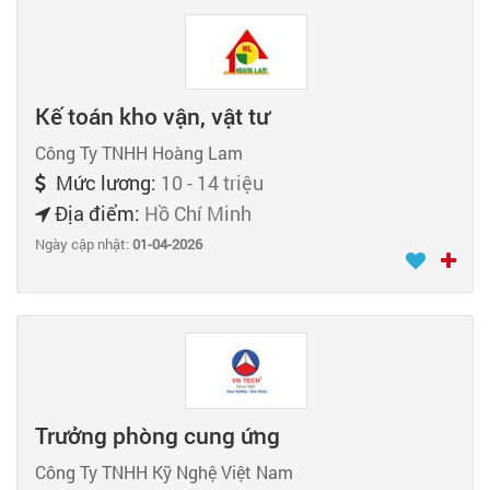
Kế toán kho vận, vật tư
Công Ty TNHH Hoàng Lam
Mức lương:
10 - 14 triệu
Địa điểm:
Hồ Chí Minh
Ngày cập nhật:
01-04-2026
Trưởng phòng cung ứng
Công Ty TNHH Kỹ Nghệ Việt Nam