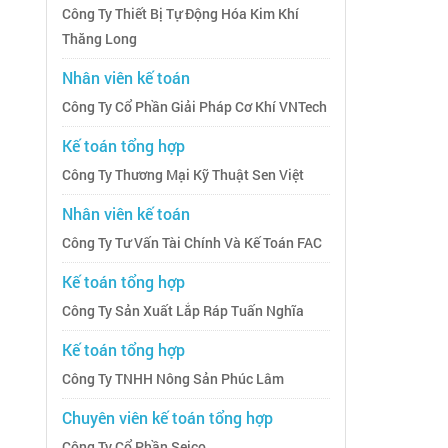
Công Ty Thiết Bị Tự Động Hóa Kim Khí
Thăng Long
Nhân viên kế toán
Công Ty Cổ Phần Giải Pháp Cơ Khí VNTech
Kế toán tổng hợp
Công Ty Thương Mại Kỹ Thuật Sen Việt
Nhân viên kế toán
Công Ty Tư Vấn Tài Chính Và Kế Toán FAC
Kế toán tổng hợp
Công Ty Sản Xuất Lắp Ráp Tuấn Nghĩa
Kế toán tổng hợp
Công Ty TNHH Nông Sản Phúc Lâm
Chuyên viên kế toán tổng hợp
Công Ty Cổ Phần Seico