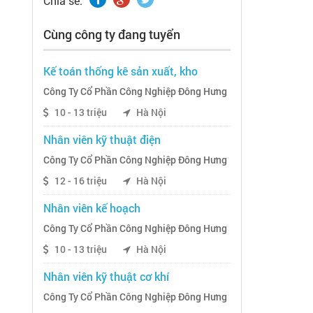
Chia sẽ:
Cùng công ty đang tuyển
Kế toán thống kê sản xuất, kho
Công Ty Cổ Phần Công Nghiệp Đông Hưng
10 - 13 triệu
Hà Nội
Nhân viên kỹ thuật điện
Công Ty Cổ Phần Công Nghiệp Đông Hưng
12 - 16 triệu
Hà Nội
Nhân viên kế hoạch
Công Ty Cổ Phần Công Nghiệp Đông Hưng
10 - 13 triệu
Hà Nội
Nhân viên kỹ thuật cơ khí
Công Ty Cổ Phần Công Nghiệp Đông Hưng