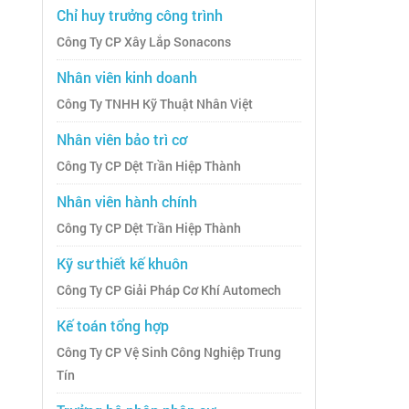
Chỉ huy trưởng công trình
Công Ty CP Xây Lắp Sonacons
Nhân viên kinh doanh
Công Ty TNHH Kỹ Thuật Nhân Việt
Nhân viên bảo trì cơ
Công Ty CP Dệt Trần Hiệp Thành
Nhân viên hành chính
Công Ty CP Dệt Trần Hiệp Thành
Kỹ sư thiết kế khuôn
Công Ty CP Giải Pháp Cơ Khí Automech
Kế toán tổng hợp
Công Ty CP Vệ Sinh Công Nghiệp Trung
Tín