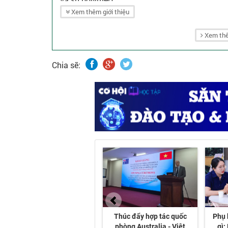
Xem thêm giới thiệu
Xem thê
Chia sẽ: