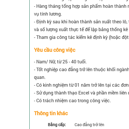
- Hàng tháng tổng hợp sản phẩm hoàn thành 
vụ tính lương.
- Định kỳ sau khi hoàn thành sản xuất theo lô
và số lượng xuất thực tế để lập bảng thống kê 
- Tham gia công tác kiểm kê định kỳ (hoặc đột
Yêu cầu công việc
- Nam/ Nữ, từ 25 - 40 tuổi.
- Tốt nghiệp cao đẳng trở lên thuộc khối ngành
quan.
- Có kinh nghiệm từ 01 năm trở lên tại các đơn
- Sử dụng thành thạo Excel và phần mềm liên 
- Có trách nhiệm cao trong công việc.
Thông tin khác
Bằng cấp:
Cao đẳng trở lên