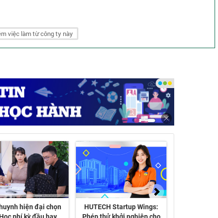
m việc làm từ công ty này