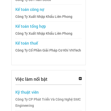
Kế toán công nợ
Công Ty Xuất Nhập Khẩu Liên Phong
Kế toán tổng hợp
Công Ty Xuất Nhập Khẩu Liên Phong
Kế toán thuế
Công Ty Cổ Phần Giải Pháp Cơ Khí VNTech
Việc làm nổi bật
Kỹ thuật viên
Công Ty CP Phát Triển Và Công Nghệ SMC
Engineering