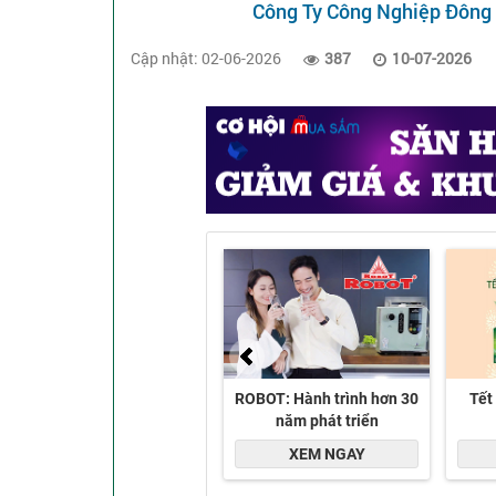
Công Ty Công Nghiệp Đông
Cập nhật: 02-06-2026
387
10-07-2026