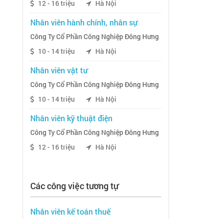
12 - 16 triệu
Hà Nội
Nhân viên hành chính, nhân sự
Công Ty Cổ Phần Công Nghiệp Đông Hưng
10 - 14 triệu
Hà Nội
Nhân viên vật tư
Công Ty Cổ Phần Công Nghiệp Đông Hưng
10 - 14 triệu
Hà Nội
Nhân viên kỹ thuật điện
Công Ty Cổ Phần Công Nghiệp Đông Hưng
12 - 16 triệu
Hà Nội
Các công việc tương tự
Nhân viên kế toán thuế