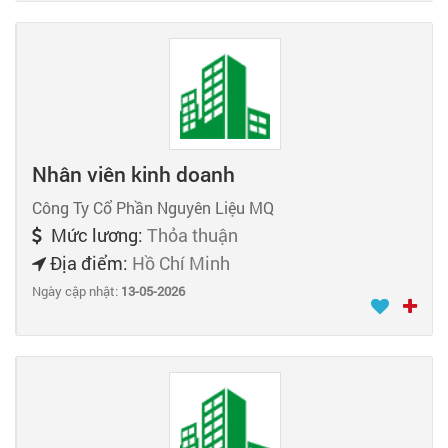
Nhân viên kinh doanh
Công Ty Cổ Phần Nguyên Liệu MQ
Mức lương:
Thỏa thuận
Địa điểm:
Hồ Chí Minh
Ngày cập nhật:
13-05-2026