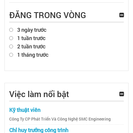
ĐĂNG TRONG VÒNG
3 ngày trước
1 tuần trước
2 tuần trước
1 tháng trước
Việc làm nổi bật
Kỹ thuật viên
Công Ty CP Phát Triển Và Công Nghệ SMC Engineering
Chỉ huy trưởng công trình