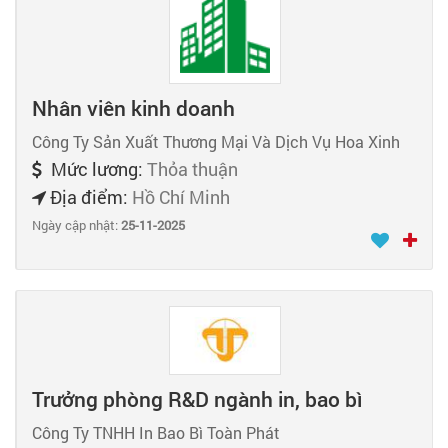
Nhân viên kinh doanh
Công Ty Sản Xuất Thương Mại Và Dịch Vụ Hoa Xinh
Mức lương:
Thỏa thuận
Địa điểm:
Hồ Chí Minh
Ngày cập nhật:
25-11-2025
Trưởng phòng R&D ngành in, bao bì
Công Ty TNHH In Bao Bì Toàn Phát