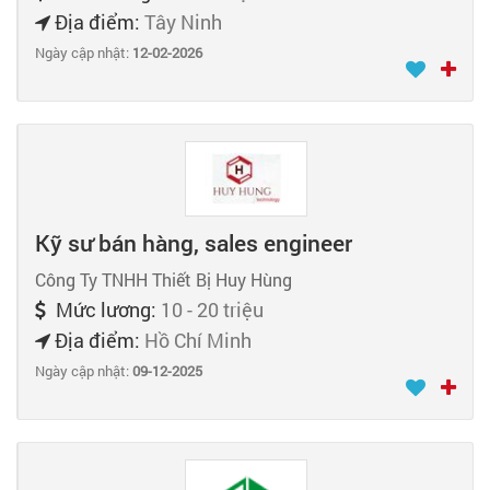
Địa điểm:
Tây Ninh
Ngày cập nhật:
12-02-2026
Kỹ sư bán hàng, sales engineer
Công Ty TNHH Thiết Bị Huy Hùng
Mức lương:
10 - 20 triệu
Địa điểm:
Hồ Chí Minh
Ngày cập nhật:
09-12-2025