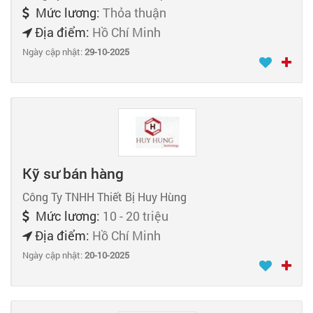
Mức lương:
Thỏa thuận
Địa điểm:
Hồ Chí Minh
Ngày cập nhật:
29-10-2025
Kỹ sư bán hàng
Công Ty TNHH Thiết Bị Huy Hùng
Mức lương:
10 - 20 triệu
Địa điểm:
Hồ Chí Minh
Ngày cập nhật:
20-10-2025