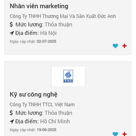
Nhân viên marketing
Công Ty TNHH Thương Mại Và Sản Xuất Đức Anh
Mức lương:
Thỏa thuận
Địa điểm:
Hà Nội
Ngày cập nhật:
02-07-2025
Kỹ sư công nghệ
Công Ty TNHH TTCL Việt Nam
Mức lương:
Thỏa thuận
Địa điểm:
Hồ Chí Minh
Ngày cập nhật:
19-06-2025