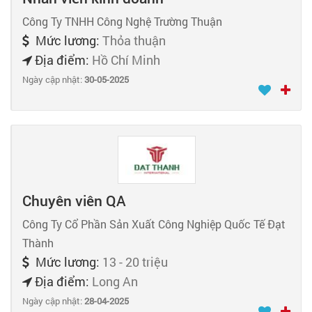
Công Ty TNHH Công Nghệ Trường Thuận
Mức lương:
Thỏa thuận
Địa điểm:
Hồ Chí Minh
Ngày cập nhật:
30-05-2025
Chuyên viên QA
Công Ty Cổ Phần Sản Xuất Công Nghiệp Quốc Tế Đạt
Thành
Mức lương:
13 - 20 triệu
Địa điểm:
Long An
Ngày cập nhật:
28-04-2025