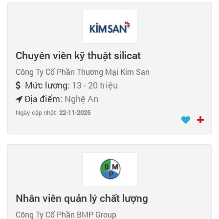
Chuyên viên kỹ thuật silicat
Công Ty Cổ Phần Thương Mại Kim San
Mức lương:
13 - 20 triệu
Địa điểm:
Nghệ An
Ngày cập nhật:
22-11-2025
Nhân viên quản lý chất lượng
Công Ty Cổ Phần BMP Group