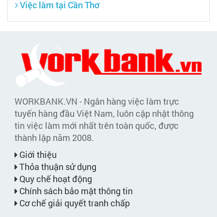
Việc làm tại Cần Thơ
WORKBANK.VN - Ngân hàng việc làm trực
tuyến hàng đầu Việt Nam, luôn cập nhật thông
tin việc làm mới nhất trên toàn quốc, được
thành lập năm 2008.
Giới thiệu
Thỏa thuận sử dụng
Quy chế hoạt động
Chính sách bảo mật thông tin
Cơ chế giải quyết tranh chấp