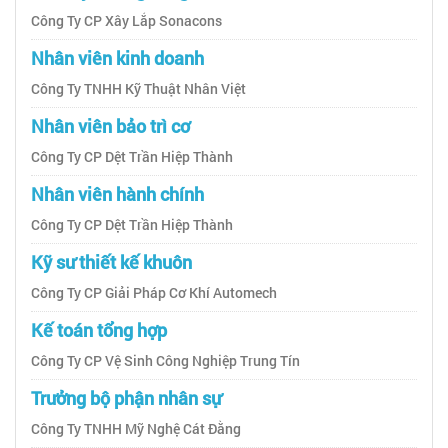
Công Ty CP Xây Lắp Sonacons
Nhân viên kinh doanh
Công Ty TNHH Kỹ Thuật Nhân Việt
Nhân viên bảo trì cơ
Công Ty CP Dệt Trần Hiệp Thành
Nhân viên hành chính
Công Ty CP Dệt Trần Hiệp Thành
Kỹ sư thiết kế khuôn
Công Ty CP Giải Pháp Cơ Khí Automech
Kế toán tổng hợp
Công Ty CP Vệ Sinh Công Nghiệp Trung Tín
Trưởng bộ phận nhân sự
Công Ty TNHH Mỹ Nghệ Cát Đằng