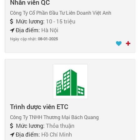
Nhân viên QC
Công Ty Cổ Phần Đầu Tư Liên Doanh Việt Anh
Mức lương:
10 - 15 triệu
Địa điểm:
Hà Nội
Ngày cập nhật:
08-01-2025
Trình dược viên ETC
Công Ty TNHH Thương Mại Bách Quang
Mức lương:
Thỏa thuận
Địa điểm:
Hồ Chí Minh