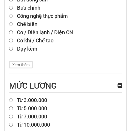
Bưu chính
Công nghệ thực phẩm
Chế biến
Cơ / Điện lạnh / Điện CN
Cơ khí / Chế tạo
Dạy kèm
Xem thêm
MỨC LƯƠNG
Từ 3.000.000
Từ 5.000.000
Từ 7.000.000
Từ 10.000.000