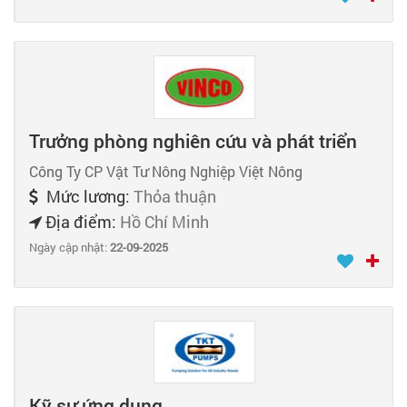
Trưởng phòng nghiên cứu và phát triển
Công Ty CP Vật Tư Nông Nghiệp Việt Nông
Mức lương:
Thỏa thuận
Địa điểm:
Hồ Chí Minh
Ngày cập nhật:
22-09-2025
Kỹ sư ứng dụng