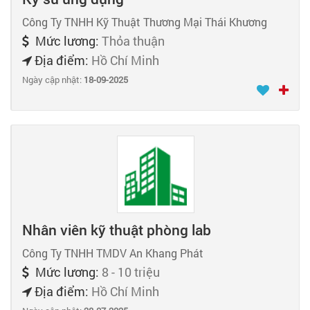
Công Ty TNHH Kỹ Thuật Thương Mại Thái Khương
Mức lương:
Thỏa thuận
Địa điểm:
Hồ Chí Minh
Ngày cập nhật:
18-09-2025
Nhân viên kỹ thuật phòng lab
Công Ty TNHH TMDV An Khang Phát
Mức lương:
8 - 10 triệu
Địa điểm:
Hồ Chí Minh