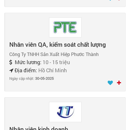
Nhân viên QA, kiểm soát chất lượng
Công Ty TNHH Sản Xuất Hiệp Phước Thành
Mức lương:
10 - 15 triệu
Địa điểm:
Hồ Chí Minh
Ngày cập nhật:
30-05-2025
Nhân viên kinh doanh