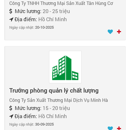
Công Ty TNHH Thương Mại Sản Xuất Tân Hùng Cơ
Mức lương:
20 - 25 triệu
Địa điểm:
Hồ Chí Minh
Ngày cập nhật:
20-10-2025
Trưởng phòng quản lý chất lượng
Công Ty Sản Xuất Thương Mại Dịch Vụ Minh Hà
Mức lương:
15 - 20 triệu
Địa điểm:
Hồ Chí Minh
Ngày cập nhật:
30-09-2025