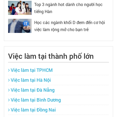
Top 3 ngành hot dành cho người học
tiếng Hàn
Học các ngành khối D đem đến cơ hội
việc làm rộng mở cho bạn trẻ
Việc làm tại thành phố lớn
Việc làm tại TPHCM
Việc làm tại Hà Nội
Việc làm tại Đà Nẵng
Việc làm tại Bình Dương
Việc làm tại Đồng Nai