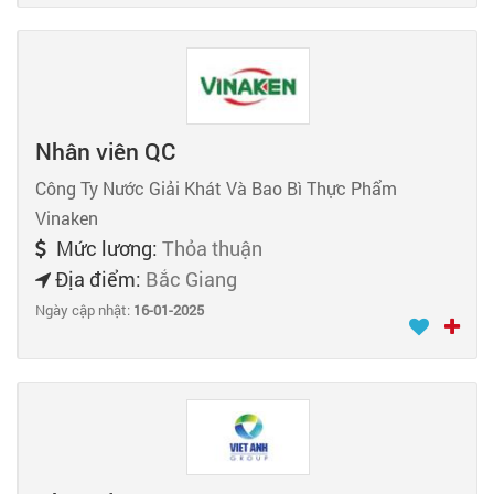
Nhân viên QC
Công Ty Nước Giải Khát Và Bao Bì Thực Phẩm
Vinaken
Mức lương:
Thỏa thuận
Địa điểm:
Bắc Giang
Ngày cập nhật:
16-01-2025