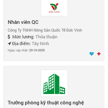
Nhân viên QC
Công Ty TNHH Nông Sản Quốc Tế Đức Vinh
Mức lương:
Thỏa thuận
Địa điểm:
Tây Ninh
Ngày cập nhật:
20-10-2025
Trưởng phòng kỹ thuật công nghệ