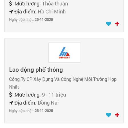
Mức lương:
Thỏa thuận
Địa điểm:
Hồ Chí Minh
Ngày cập nhật:
25-11-2025
Lao động phổ thông
Công Ty CP Xây Dựng Và Công Nghệ Môi Trường Hợp
Nhất
Mức lương:
9 - 11 triệu
Địa điểm:
Đồng Nai
Ngày cập nhật:
25-11-2025