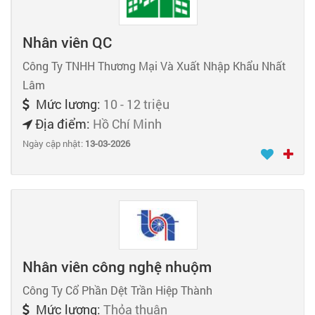
Nhân viên QC
Công Ty TNHH Thương Mại Và Xuất Nhập Khẩu Nhất
Lâm
Mức lương:
10 - 12 triệu
Địa điểm:
Hồ Chí Minh
Ngày cập nhật:
13-03-2026
Nhân viên công nghệ nhuộm
Công Ty Cổ Phần Dệt Trần Hiệp Thành
Mức lương:
Thỏa thuận