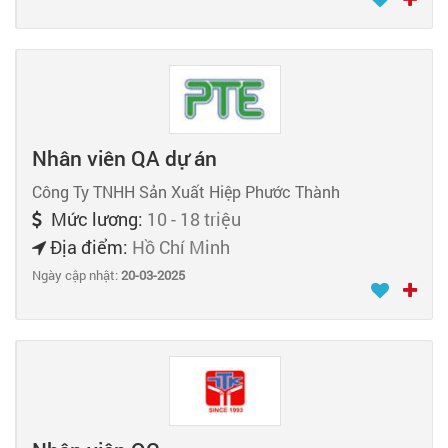
Nhân viên QA dự án
Công Ty TNHH Sản Xuất Hiệp Phước Thành
Mức lương:
10 - 18 triệu
Địa điểm:
Hồ Chí Minh
Ngày cập nhật:
20-03-2025