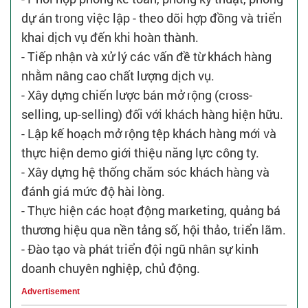
dự án trong việc lập - theo dõi hợp đồng và triển
khai dịch vụ đến khi hoàn thành.
- Tiếp nhận và xử lý các vấn đề từ khách hàng
nhằm nâng cao chất lượng dịch vụ.
- Xây dựng chiến lược bán mở rộng (cross-
selling, up-selling) đối với khách hàng hiện hữu.
- Lập kế hoạch mở rộng tệp khách hàng mới và
thực hiện demo giới thiệu năng lực công ty.
- Xây dựng hệ thống chăm sóc khách hàng và
đánh giá mức độ hài lòng.
- Thực hiện các hoạt động marketing, quảng bá
thương hiệu qua nền tảng số, hội thảo, triển lãm.
- Đào tạo và phát triển đội ngũ nhân sự kinh
doanh chuyên nghiệp, chủ động.
Advertisement