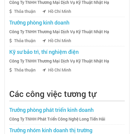
Công Ty TNHH Thương Mại Dịch Vụ Kỹ Thuật Nhật Hạ
Thỏa thuận
Hồ Chí Minh
Trưởng phòng kinh doanh
Công Ty TNHH Thương Mại Dịch Vụ Kỹ Thuật Nhật Hạ
Thỏa thuận
Hồ Chí Minh
Kỹ sư bảo trì, thí nghiệm điện
Công Ty TNHH Thương Mại Dịch Vụ Kỹ Thuật Nhật Hạ
Thỏa thuận
Hồ Chí Minh
Các công việc tương tự
Trưởng phòng phát triển kinh doanh
Công Ty TNHH Phát Triển Công Nghệ Long Tiến Hải
Trưởng nhóm kinh doanh thị trường