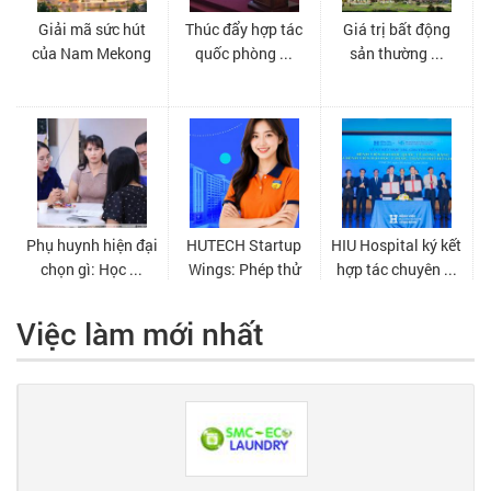
Việc làm mới nhất