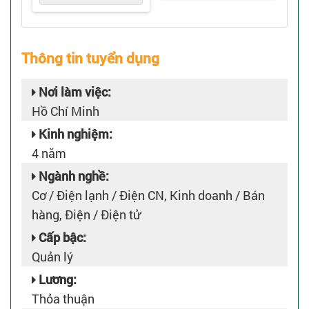
Thông tin tuyển dụng
Nơi làm việc:
Hồ Chí Minh
Kinh nghiệm:
4 năm
Ngành nghề:
Cơ / Điện lạnh / Điện CN, Kinh doanh / Bán
hàng, Điện / Điện tử
Cấp bậc:
Quản lý
Lương:
Thỏa thuận