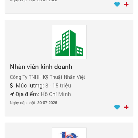
Nhân viên kinh doanh
Công Ty TNHH Kỹ Thuật Nhân Việt
Mức lương:
8 - 15 triệu
Địa điểm:
Hồ Chí Minh
Ngày cập nhật:
30-07-2026