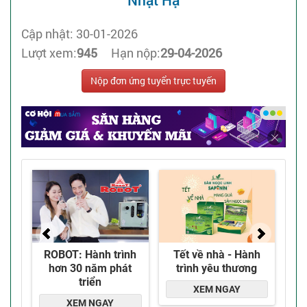
Nhật Hạ
Cập nhật: 30-01-2026
Lượt xem:
945
Hạn nộp:
29-04-2026
Nộp đơn ứng tuyển trực tuyến