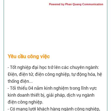
Powered by Phan Quang Communication
Yêu cầu công việc
- Tốt nghiệp đại học trở lên các chuyên ngành:
Điện, điện tử, điện công nghiệp, tự động hóa, hệ
thống điện...
- Tối thiểu 04 năm kinh nghiệm trong lĩnh vực
kinh doanh thiết bị, giải pháp, dịch vụ ngành
điện công nghiệp.
- Có mạng lưới khách hàng ngành công nghiệp,