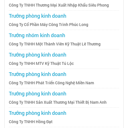
Công Ty TNHH Thương Mại Xuất Nhập Khẩu Siêu Phong
Trưởng phòng kinh doanh
Công Ty Cổ Phần Máy Công Trình Phúc Long
Trưởng nhóm kinh doanh
Công Ty TNHH Một Thành Viên Kỹ Thuật Lê Thương
Trưởng phòng kinh doanh
Công Ty TNHH MTV Kỹ Thuật Tú Lộc
Trưởng phòng kinh doanh
Công Ty TNHH Phát Triển Công Nghệ Miền Nam
Trưởng phòng kinh doanh
Công Ty TNHH Sản Xuất Thương Mại Thiết Bị Nam Anh
Trưởng phòng kinh doanh
Công Ty TNHH Hồng Đạt