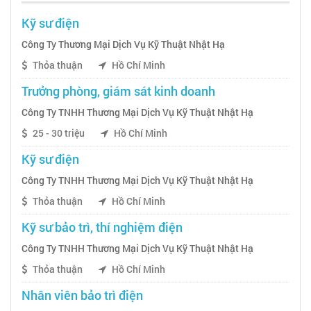
Kỹ sư điện
Công Ty Thương Mại Dịch Vụ Kỹ Thuật Nhật Hạ
Thỏa thuận
Hồ Chí Minh
Trưởng phòng, giám sát kinh doanh
Công Ty TNHH Thương Mại Dịch Vụ Kỹ Thuật Nhật Hạ
25 - 30 triệu
Hồ Chí Minh
Kỹ sư điện
Công Ty TNHH Thương Mại Dịch Vụ Kỹ Thuật Nhật Hạ
Thỏa thuận
Hồ Chí Minh
Kỹ sư bảo trì, thí nghiệm điện
Công Ty TNHH Thương Mại Dịch Vụ Kỹ Thuật Nhật Hạ
Thỏa thuận
Hồ Chí Minh
Nhân viên bảo trì điện