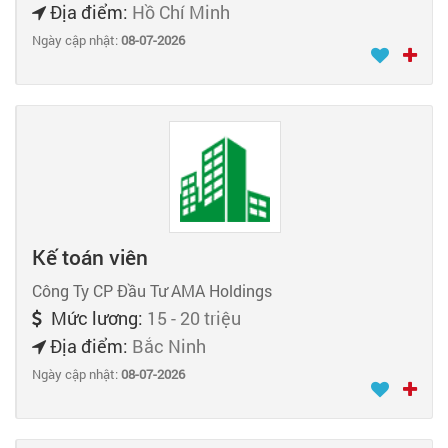
Địa điểm:
Hồ Chí Minh
Ngày cập nhật:
08-07-2026
Kế toán viên
Công Ty CP Đầu Tư AMA Holdings
Mức lương:
15 - 20 triệu
Địa điểm:
Bắc Ninh
Ngày cập nhật:
08-07-2026