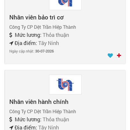
Nhân viên bảo trì cơ
Công Ty CP Dệt Trần Hiệp Thành
Mức lương:
Thỏa thuận
Địa điểm:
Tây Ninh
Ngày cập nhật:
30-07-2026
Nhân viên hành chính
Công Ty CP Dệt Trần Hiệp Thành
Mức lương:
Thỏa thuận
Địa điểm:
Tây Ninh