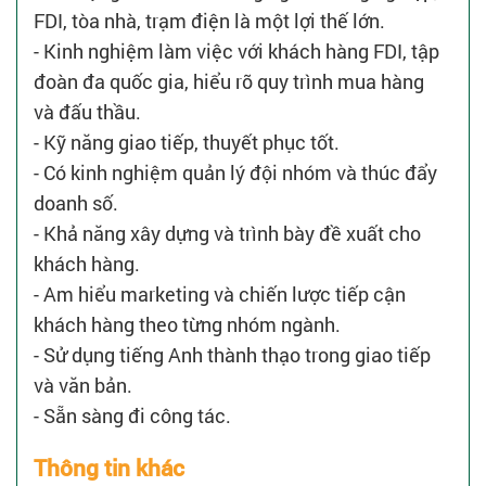
FDI, tòa nhà, trạm điện là một lợi thế lớn.
- Kinh nghiệm làm việc với khách hàng FDI, tập
đoàn đa quốc gia, hiểu rõ quy trình mua hàng
và đấu thầu.
- Kỹ năng giao tiếp, thuyết phục tốt.
- Có kinh nghiệm quản lý đội nhóm và thúc đẩy
doanh số.
- Khả năng xây dựng và trình bày đề xuất cho
khách hàng.
- Am hiểu marketing và chiến lược tiếp cận
khách hàng theo từng nhóm ngành.
- Sử dụng tiếng Anh thành thạo trong giao tiếp
và văn bản.
- Sẵn sàng đi công tác.
Thông tin khác