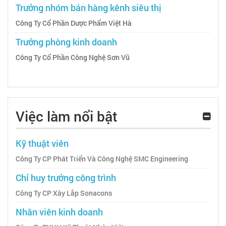
Trưởng nhóm bán hàng kênh siêu thị
Công Ty Cổ Phần Dược Phẩm Việt Hà
Trưởng phòng kinh doanh
Công Ty Cổ Phần Công Nghệ Sơn Vũ
Việc làm nổi bật
Kỹ thuật viên
Công Ty CP Phát Triển Và Công Nghệ SMC Engineering
Chỉ huy trưởng công trình
Công Ty CP Xây Lắp Sonacons
Nhân viên kinh doanh