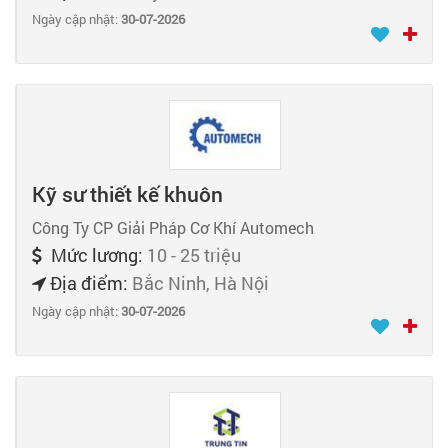
Ngày cập nhật:
30-07-2026
Kỹ sư thiết kế khuôn
Công Ty CP Giải Pháp Cơ Khí Automech
Mức lương:
10 - 25 triệu
Địa điểm:
Bắc Ninh, Hà Nội
Ngày cập nhật:
30-07-2026