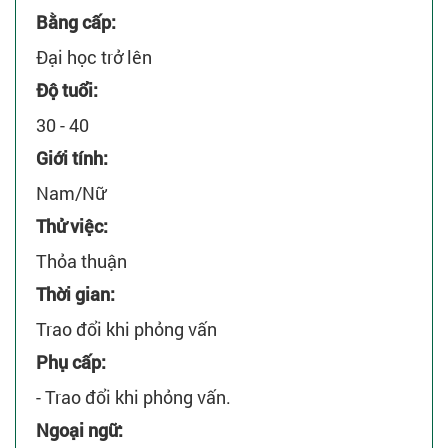
Bằng cấp:
Đại học trở lên
Độ tuổi:
30 - 40
Giới tính:
Nam/Nữ
Thử việc:
Thỏa thuận
Thời gian:
Trao đổi khi phỏng vấn
Phụ cấp:
- Trao đổi khi phỏng vấn.
Ngoại ngữ: