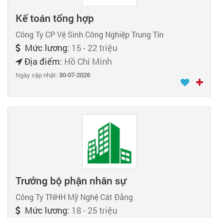
Kế toán tổng hợp
Công Ty CP Vệ Sinh Công Nghiệp Trung Tín
Mức lương:
15 - 22 triệu
Địa điểm:
Hồ Chí Minh
Ngày cập nhật:
30-07-2026
Trưởng bộ phận nhân sự
Công Ty TNHH Mỹ Nghệ Cát Đằng
Mức lương:
18 - 25 triệu