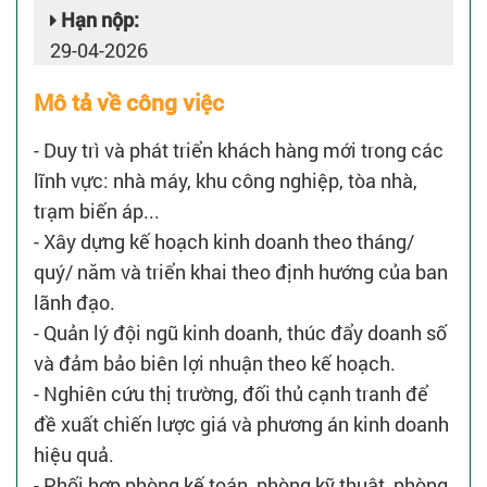
Hạn nộp:
29-04-2026
Mô tả về công việc
- Duy trì và phát triển khách hàng mới trong các
lĩnh vực: nhà máy, khu công nghiệp, tòa nhà,
trạm biến áp...
- Xây dựng kế hoạch kinh doanh theo tháng/
quý/ năm và triển khai theo định hướng của ban
lãnh đạo.
- Quản lý đội ngũ kinh doanh, thúc đẩy doanh số
và đảm bảo biên lợi nhuận theo kế hoạch.
- Nghiên cứu thị trường, đối thủ cạnh tranh để
đề xuất chiến lược giá và phương án kinh doanh
hiệu quả.
- Phối hợp phòng kế toán, phòng kỹ thuật, phòng