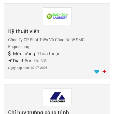
Kỹ thuật viên
Công Ty CP Phát Triển Và Công Nghệ SMC
Engineering
Mức lương:
Thỏa thuận
Địa điểm:
Hà Nội
Ngày cập nhật:
30-07-2026
Chỉ huy trưởng công trình