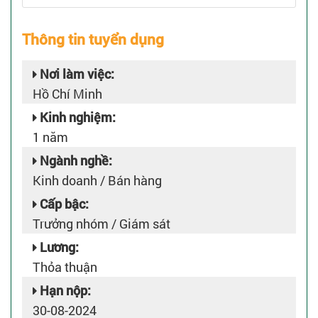
Thông tin tuyển dụng
Nơi làm việc:
Hồ Chí Minh
Kinh nghiệm:
1 năm
Ngành nghề:
Kinh doanh / Bán hàng
Cấp bậc:
Trưởng nhóm / Giám sát
Lương:
Thỏa thuận
Hạn nộp:
30-08-2024