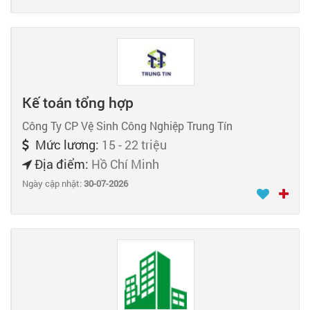
Kế toán tổng hợp
Công Ty CP Vệ Sinh Công Nghiệp Trung Tín
Mức lương:
15 - 22 triệu
Địa điểm:
Hồ Chí Minh
Ngày cập nhật:
30-07-2026