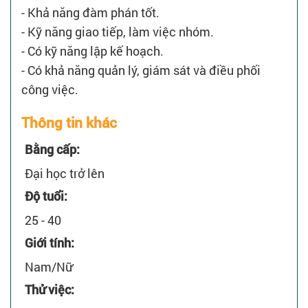
- Khả năng đàm phán tốt.
- Kỹ năng giao tiếp, làm việc nhóm.
- Có kỹ năng lập kế hoạch.
- Có khả năng quản lý, giám sát và điều phối
công việc.
Thông tin khác
Bằng cấp:
Đại học trở lên
Độ tuổi:
25 - 40
Giới tính:
Nam/Nữ
Thử việc: