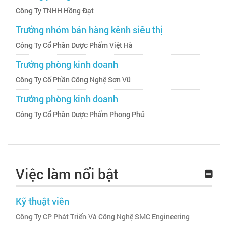
Công Ty TNHH Hồng Đạt
Trưởng nhóm bán hàng kênh siêu thị
Công Ty Cổ Phần Dược Phẩm Việt Hà
Trưởng phòng kinh doanh
Công Ty Cổ Phần Công Nghệ Sơn Vũ
Trưởng phòng kinh doanh
Công Ty Cổ Phần Dược Phẩm Phong Phú
Việc làm nổi bật
Kỹ thuật viên
Công Ty CP Phát Triển Và Công Nghệ SMC Engineering