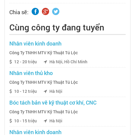
Chia sẽ:
Cùng công ty đang tuyển
Nhân viên kinh doanh
Công Ty TNHH MTV Kỹ Thuật Tú Lộc
12 - 20 triệu
Hà Nội, Hồ Chí Minh
Nhân viên thủ kho
Công Ty TNHH MTV Kỹ Thuật Tú Lộc
10 - 12 triệu
Hà Nội
Bóc tách bản vẽ kỹ thuật cơ khí, CNC
Công Ty TNHH MTV Kỹ Thuật Tú Lộc
10 - 15 triệu
Hà Nội
Nhân viên kinh doanh