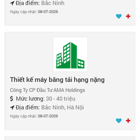
Địa điểm:
Bắc Ninh
Ngày cập nhật:
08-07-2026
Thiết kế máy băng tải hạng nặng
Công Ty CP Đầu Tư AMA Holdings
Mức lương:
30 - 40 triệu
Địa điểm:
Bắc Ninh, Hà Nội
Ngày cập nhật:
08-07-2026