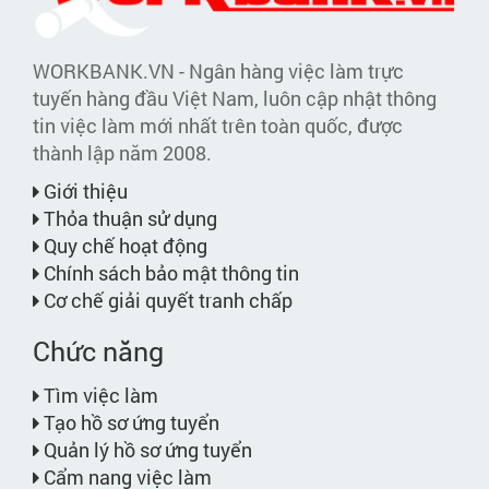
WORKBANK.VN - Ngân hàng việc làm trực
tuyến hàng đầu Việt Nam, luôn cập nhật thông
tin việc làm mới nhất trên toàn quốc, được
thành lập năm 2008.
Giới thiệu
Thỏa thuận sử dụng
Quy chế hoạt động
Chính sách bảo mật thông tin
Cơ chế giải quyết tranh chấp
Chức năng
Tìm việc làm
Tạo hồ sơ ứng tuyển
Quản lý hồ sơ ứng tuyển
Cẩm nang việc làm