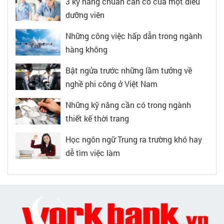
3 kỹ năng chuẩn cần có của một điều
dưỡng viên
Những công việc hấp dẫn trong ngành
hàng không
Bật ngửa trước những lầm tưởng về
nghề phi công ở Việt Nam
Những kỹ năng cần có trong ngành
thiết kế thời trang
Học ngôn ngữ Trung ra trường khó hay
dễ tìm việc làm