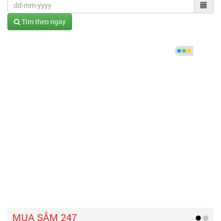
Tìm theo ngày