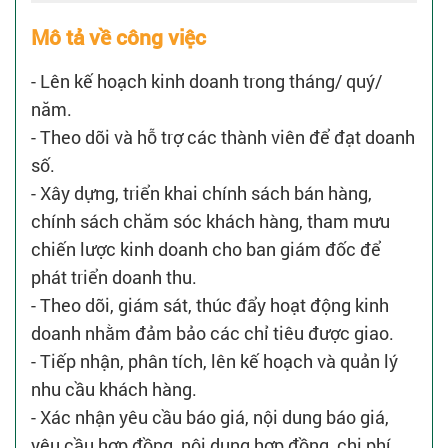
Mô tả về công việc
- Lên kế hoạch kinh doanh trong tháng/ quý/
năm.
- Theo dõi và hỗ trợ các thành viên để đạt doanh
số.
- Xây dựng, triển khai chính sách bán hàng,
chính sách chăm sóc khách hàng, tham mưu
chiến lược kinh doanh cho ban giám đốc để
phát triển doanh thu.
- Theo dõi, giám sát, thúc đẩy hoạt động kinh
doanh nhằm đảm bảo các chỉ tiêu được giao.
- Tiếp nhận, phân tích, lên kế hoạch và quản lý
nhu cầu khách hàng.
- Xác nhận yêu cầu báo giá, nội dung báo giá,
yêu cầu hợp đồng, nội dung hợp đồng, chi phí