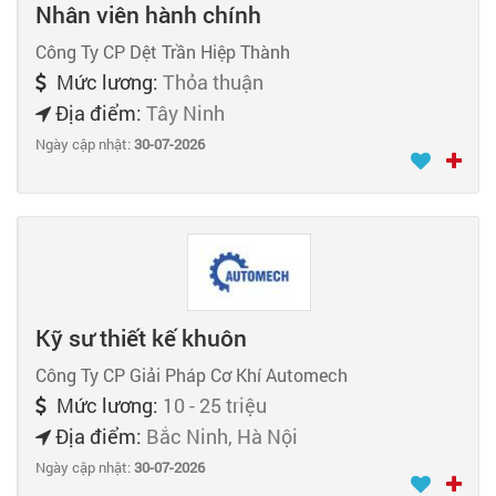
Nhân viên hành chính
Công Ty CP Dệt Trần Hiệp Thành
Mức lương:
Thỏa thuận
Địa điểm:
Tây Ninh
Ngày cập nhật:
30-07-2026
Kỹ sư thiết kế khuôn
Công Ty CP Giải Pháp Cơ Khí Automech
Mức lương:
10 - 25 triệu
Địa điểm:
Bắc Ninh, Hà Nội
Ngày cập nhật:
30-07-2026