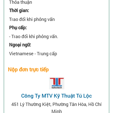
Thỏa thuận
Thời gian:
Trao đổi khi phỏng vấn
Phụ cấp:
- Trao đổi khi phỏng vấn.
Ngoại ngữ:
Vietnamese - Trung cấp
Nộp đơn trực tiếp
Công Ty MTV Kỹ Thuật Tú Lộc
451 Lý Thường Kiệt, Phường Tân Hòa, Hồ Chí
Minh