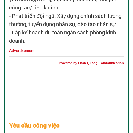
công tác/ tiếp khách.
- Phát triển đội ngũ: Xây dựng chính sách lương
thưởng, tuyển dụng nhân sự, đào tạo nhân sự.
- Lập kế hoạch dự toán ngân sách phòng kinh
doanh.
Advertisement
Powered by Phan Quang Communication
Yêu cầu công việc