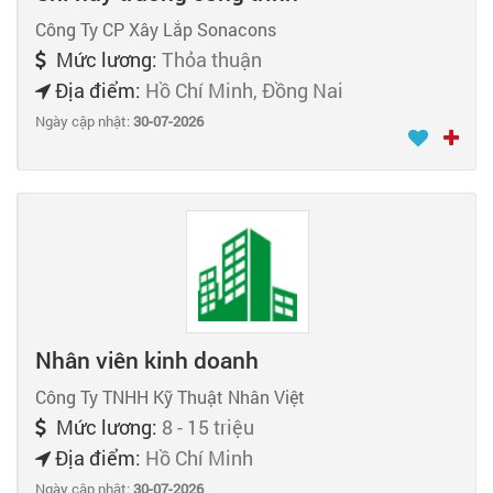
Công Ty CP Xây Lắp Sonacons
Mức lương:
Thỏa thuận
Địa điểm:
Hồ Chí Minh, Đồng Nai
Ngày cập nhật:
30-07-2026
Nhân viên kinh doanh
Công Ty TNHH Kỹ Thuật Nhân Việt
Mức lương:
8 - 15 triệu
Địa điểm:
Hồ Chí Minh
Ngày cập nhật:
30-07-2026