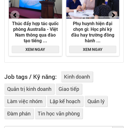
Job tags / Kỹ năng:
Kinh doanh
Quản trị kinh doanh
Giao tiếp
Làm việc nhóm
Lập kế hoạch
Quản lý
Đàm phán
Tin học văn phòng