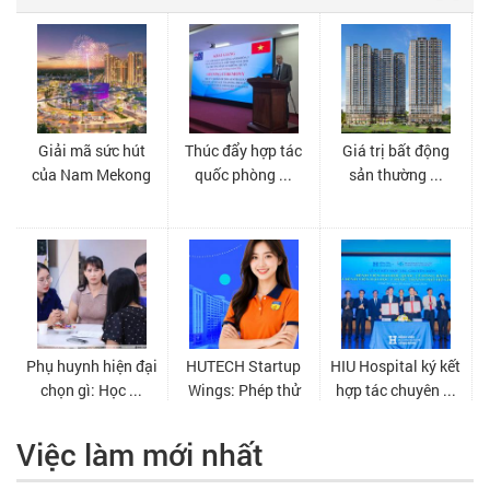
Việc làm mới nhất