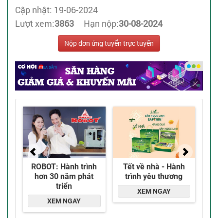
Cập nhật: 19-06-2024
Lượt xem:
3863
Hạn nộp:
30-08-2024
Nộp đơn ứng tuyển trực tuyến