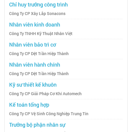
Chỉ huy trưởng công trình
Công Ty CP Xây Lắp Sonacons
Nhân viên kinh doanh
Công Ty TNHH Kỹ Thuật Nhân Việt
Nhân viên bảo trì cơ
Công Ty CP Dệt Trần Hiệp Thành
Nhân viên hành chính
Công Ty CP Dệt Trần Hiệp Thành
Kỹ sư thiết kế khuôn
Công Ty CP Giải Pháp Cơ Khí Automech
Kế toán tổng hợp
Công Ty CP Vệ Sinh Công Nghiệp Trung Tín
Trưởng bộ phận nhân sự