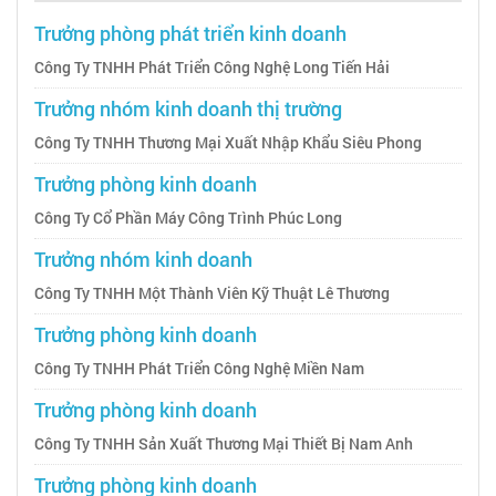
Trưởng phòng phát triển kinh doanh
Công Ty TNHH Phát Triển Công Nghệ Long Tiến Hải
Trưởng nhóm kinh doanh thị trường
Công Ty TNHH Thương Mại Xuất Nhập Khẩu Siêu Phong
Trưởng phòng kinh doanh
Công Ty Cổ Phần Máy Công Trình Phúc Long
Trưởng nhóm kinh doanh
Công Ty TNHH Một Thành Viên Kỹ Thuật Lê Thương
Trưởng phòng kinh doanh
Công Ty TNHH Phát Triển Công Nghệ Miền Nam
Trưởng phòng kinh doanh
Công Ty TNHH Sản Xuất Thương Mại Thiết Bị Nam Anh
Trưởng phòng kinh doanh