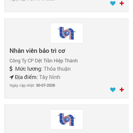
Nhân viên bảo trì cơ
Công Ty CP Dệt Trần Hiệp Thành
Mức lương:
Thỏa thuận
Địa điểm:
Tây Ninh
Ngày cập nhật:
30-07-2026