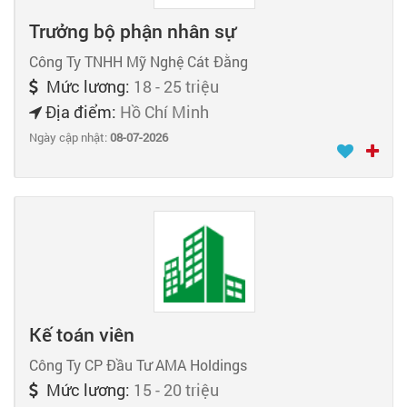
Trưởng bộ phận nhân sự
Công Ty TNHH Mỹ Nghệ Cát Đằng
Mức lương:
18 - 25 triệu
Địa điểm:
Hồ Chí Minh
Ngày cập nhật:
08-07-2026
Kế toán viên
Công Ty CP Đầu Tư AMA Holdings
Mức lương:
15 - 20 triệu