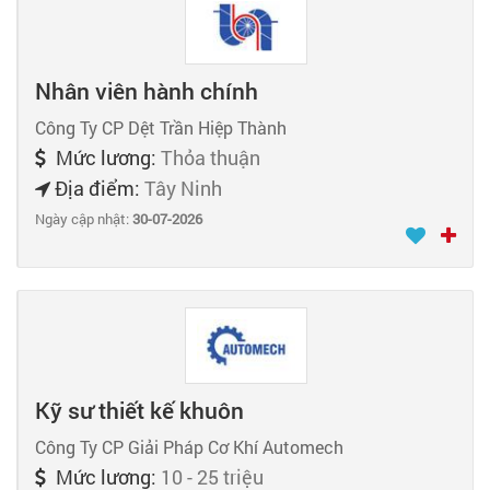
Nhân viên hành chính
Công Ty CP Dệt Trần Hiệp Thành
Mức lương:
Thỏa thuận
Địa điểm:
Tây Ninh
Ngày cập nhật:
30-07-2026
Kỹ sư thiết kế khuôn
Công Ty CP Giải Pháp Cơ Khí Automech
Mức lương:
10 - 25 triệu