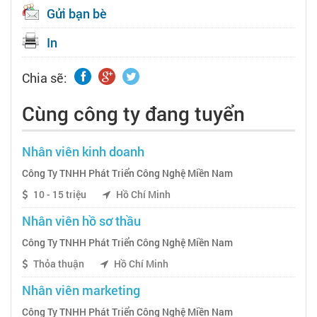
Gửi bạn bè
In
Chia sẽ:
Cùng công ty đang tuyển
Nhân viên kinh doanh
Công Ty TNHH Phát Triển Công Nghệ Miền Nam
10 - 15 triệu
Hồ Chí Minh
Nhân viên hồ sơ thầu
Công Ty TNHH Phát Triển Công Nghệ Miền Nam
Thỏa thuận
Hồ Chí Minh
Nhân viên marketing
Công Ty TNHH Phát Triển Công Nghệ Miền Nam