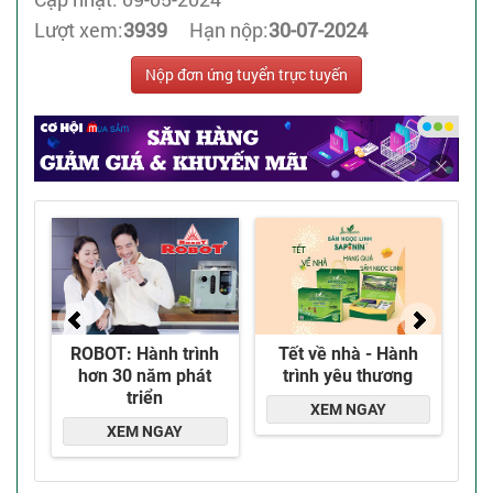
Lượt xem:
3939
Hạn nộp:
30-07-2024
Nộp đơn ứng tuyển trực tuyến