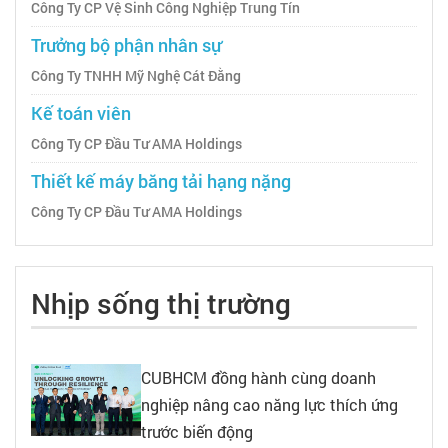
Công Ty CP Vệ Sinh Công Nghiệp Trung Tín
Trưởng bộ phận nhân sự
Công Ty TNHH Mỹ Nghệ Cát Đằng
Kế toán viên
Công Ty CP Đầu Tư AMA Holdings
Thiết kế máy băng tải hạng nặng
Công Ty CP Đầu Tư AMA Holdings
Nhịp sống thị trường
CUBHCM đồng hành cùng doanh
nghiệp nâng cao năng lực thích ứng
trước biến động