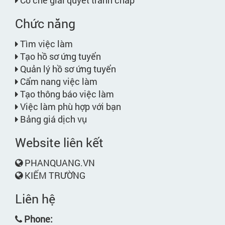
Cơ chế giải quyết tranh chấp
Chức năng
Tìm việc làm
Tạo hồ sơ ứng tuyển
Quản lý hồ sơ ứng tuyển
Cẩm nang việc làm
Tạo thông báo việc làm
Việc làm phù hợp với bạn
Bảng giá dịch vụ
Website liên kết
PHANQUANG.VN
KIẾM TRƯỜNG
Liên hệ
Phone: