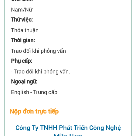
Nam/Nữ
Thử việc:
Thỏa thuận
Thời gian:
Trao đổi khi phỏng vấn
Phụ cấp:
- Trao đổi khi phỏng vấn.
Ngoại ngữ:
English - Trung cấp
Nộp đơn trực tiếp
Công Ty TNHH Phát Triển Công Nghệ