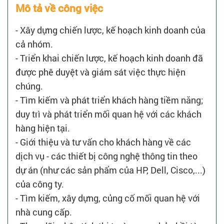
Mô tả về công việc
- Xây dựng chiến lược, kế hoạch kinh doanh của
cả nhóm.
- Triển khai chiến lược, kế hoạch kinh doanh đã
được phê duyệt và giám sát việc thực hiện
chúng.
- Tìm kiếm và phát triển khách hàng tiềm năng;
duy trì và phát triển mối quan hệ với các khách
hàng hiện tại.
- Giới thiệu và tư vấn cho khách hàng về các
dịch vụ - các thiết bị công nghệ thông tin theo
dự án (như các sản phẩm của HP, Dell, Cisco,...)
của công ty.
- Tìm kiếm, xây dựng, củng cố mối quan hệ với
nhà cung cấp.