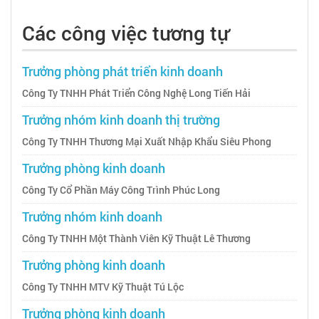
Các công việc tương tự
Trưởng phòng phát triển kinh doanh
Công Ty TNHH Phát Triển Công Nghệ Long Tiến Hải
Trưởng nhóm kinh doanh thị trường
Công Ty TNHH Thương Mại Xuất Nhập Khẩu Siêu Phong
Trưởng phòng kinh doanh
Công Ty Cổ Phần Máy Công Trình Phúc Long
Trưởng nhóm kinh doanh
Công Ty TNHH Một Thành Viên Kỹ Thuật Lê Thương
Trưởng phòng kinh doanh
Công Ty TNHH MTV Kỹ Thuật Tú Lộc
Trưởng phòng kinh doanh