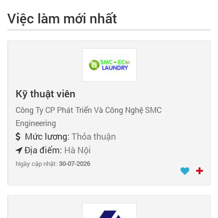
Việc làm mới nhất
Kỹ thuật viên
Công Ty CP Phát Triển Và Công Nghệ SMC
Engineering
Mức lương:
Thỏa thuận
Địa điểm:
Hà Nội
Ngày cập nhật:
30-07-2026