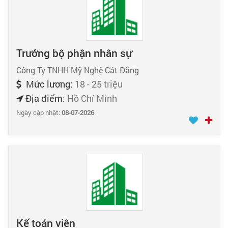
Trưởng bộ phận nhân sự
Công Ty TNHH Mỹ Nghệ Cát Đằng
Mức lương:
18 - 25 triệu
Địa điểm:
Hồ Chí Minh
Ngày cập nhật:
08-07-2026
Kế toán viên