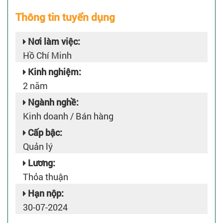
Thông tin tuyển dụng
Nơi làm việc:
Hồ Chí Minh
Kinh nghiệm:
2 năm
Ngành nghề:
Kinh doanh / Bán hàng
Cấp bậc:
Quản lý
Lương:
Thỏa thuận
Hạn nộp:
30-07-2024