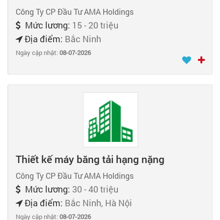
Công Ty CP Đầu Tư AMA Holdings
Mức lương:
15 - 20 triệu
Địa điểm:
Bắc Ninh
Ngày cập nhật:
08-07-2026
Thiết kế máy băng tải hạng nặng
Công Ty CP Đầu Tư AMA Holdings
Mức lương:
30 - 40 triệu
Địa điểm:
Bắc Ninh, Hà Nội
Ngày cập nhật:
08-07-2026