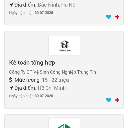
Địa điểm:
Bắc Ninh, Hà Nội
Ngày cập nhật:
30-07-2026
Kế toán tổng hợp
Công Ty CP Vệ Sinh Công Nghiệp Trung Tín
Mức lương:
15 - 22 triệu
Địa điểm:
Hồ Chí Minh
Ngày cập nhật:
30-07-2026