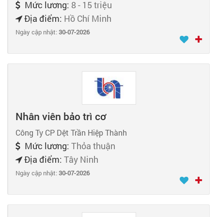
Mức lương:
8 - 15 triệu
Địa điểm:
Hồ Chí Minh
Ngày cập nhật:
30-07-2026
Nhân viên bảo trì cơ
Công Ty CP Dệt Trần Hiệp Thành
Mức lương:
Thỏa thuận
Địa điểm:
Tây Ninh
Ngày cập nhật:
30-07-2026