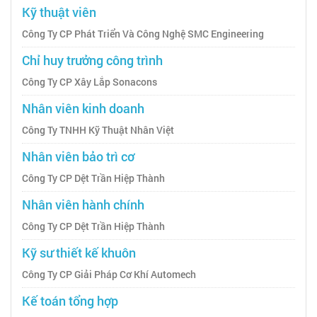
Kỹ thuật viên
Công Ty CP Phát Triển Và Công Nghệ SMC Engineering
Chỉ huy trưởng công trình
Công Ty CP Xây Lắp Sonacons
Nhân viên kinh doanh
Công Ty TNHH Kỹ Thuật Nhân Việt
Nhân viên bảo trì cơ
Công Ty CP Dệt Trần Hiệp Thành
Nhân viên hành chính
Công Ty CP Dệt Trần Hiệp Thành
Kỹ sư thiết kế khuôn
Công Ty CP Giải Pháp Cơ Khí Automech
Kế toán tổng hợp