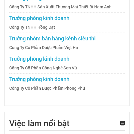
Công Ty TNHH Sản Xuất Thương Mại Thiết Bị Nam Anh
Trưởng phòng kinh doanh
Công Ty TNHH Hồng Đạt
Trưởng nhóm bán hàng kênh siêu thị
Công Ty Cổ Phần Dược Phẩm Việt Hà
Trưởng phòng kinh doanh
Công Ty Cổ Phần Công Nghệ Sơn Vũ
Trưởng phòng kinh doanh
Công Ty Cổ Phần Dược Phẩm Phong Phú
Việc làm nổi bật