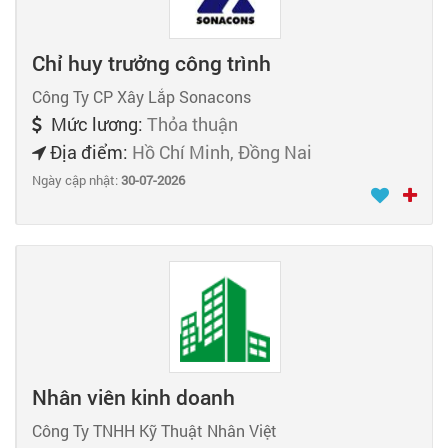
Chỉ huy trưởng công trình
Công Ty CP Xây Lắp Sonacons
Mức lương:
Thỏa thuận
Địa điểm:
Hồ Chí Minh, Đồng Nai
Ngày cập nhật:
30-07-2026
Nhân viên kinh doanh
Công Ty TNHH Kỹ Thuật Nhân Việt