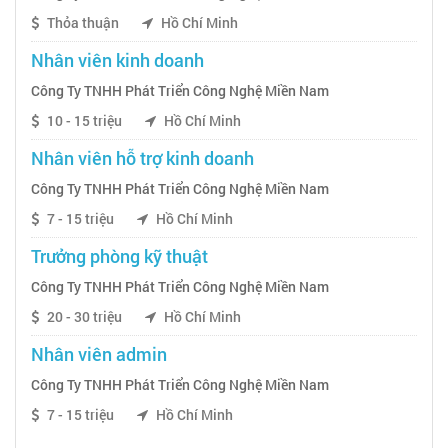
Thỏa thuận
Hồ Chí Minh
Nhân viên kinh doanh
Công Ty TNHH Phát Triển Công Nghệ Miền Nam
10 - 15 triệu
Hồ Chí Minh
Nhân viên hỗ trợ kinh doanh
Công Ty TNHH Phát Triển Công Nghệ Miền Nam
7 - 15 triệu
Hồ Chí Minh
Trưởng phòng kỹ thuật
Công Ty TNHH Phát Triển Công Nghệ Miền Nam
20 - 30 triệu
Hồ Chí Minh
Nhân viên admin
Công Ty TNHH Phát Triển Công Nghệ Miền Nam
7 - 15 triệu
Hồ Chí Minh