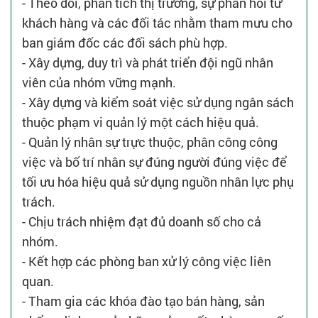
- Theo dõi, phân tích thị trường, sự phản hồi từ
khách hàng và các đối tác nhằm tham mưu cho
ban giám đốc các đối sách phù hợp.
- Xây dựng, duy trì và phát triển đội ngũ nhân
viên của nhóm vững mạnh.
- Xây dựng và kiểm soát việc sử dụng ngân sách
thuộc phạm vi quản lý một cách hiệu quả.
- Quản lý nhân sự trực thuộc, phân công công
việc và bố trí nhân sự đúng người đúng việc để
tối ưu hóa hiệu quả sử dụng nguồn nhân lực phụ
trách.
- Chịu trách nhiệm đạt đủ doanh số cho cả
nhóm.
- Kết hợp các phòng ban xử lý công việc liên
quan.
- Tham gia các khóa đào tạo bán hàng, sản