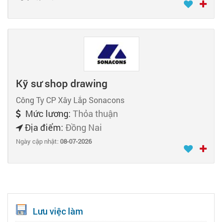
Kỹ sư shop drawing
Công Ty CP Xây Lắp Sonacons
Mức lương:
Thỏa thuận
Địa điểm:
Đồng Nai
Ngày cập nhật:
08-07-2026
Lưu việc làm