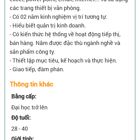
các trang thiết bị văn phòng.
- Có 02 năm kinh nghiệm vị trí tương tự.
- Hiểu biết quản trị kinh doanh.
- Có kiến thức hệ thống về hoạt động tiếp thị,
bán hàng. Nắm được đặc thù ngành nghề và
sản phẩm công ty.
- Thiết lập mục tiêu, kế hoạch và thực hiện.
- Giao tiếp, đàm phán.
Thông tin khác
Bằng cấp:
Đại học trở lên
Độ tuổi:
28 - 40
Giới tính: