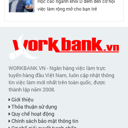
Học các ngành khối D đem đến cơ hội
việc làm rộng mở cho bạn trẻ
WORKBANK.VN - Ngân hàng việc làm trực
tuyến hàng đầu Việt Nam, luôn cập nhật thông
tin việc làm mới nhất trên toàn quốc, được
thành lập năm 2008.
Giới thiệu
Thỏa thuận sử dụng
Quy chế hoạt động
Chính sách bảo mật thông tin