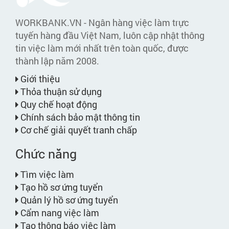
WORKBANK.VN - Ngân hàng việc làm trực
tuyến hàng đầu Việt Nam, luôn cập nhật thông
tin việc làm mới nhất trên toàn quốc, được
thành lập năm 2008.
Giới thiệu
Thỏa thuận sử dụng
Quy chế hoạt động
Chính sách bảo mật thông tin
Cơ chế giải quyết tranh chấp
Chức năng
Tìm việc làm
Tạo hồ sơ ứng tuyển
Quản lý hồ sơ ứng tuyển
Cẩm nang việc làm
Tạo thông báo việc làm