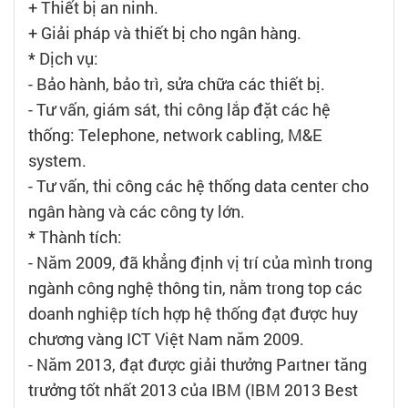
+ Thiết bị an ninh.
+ Giải pháp và thiết bị cho ngân hàng.
* Dịch vụ:
- Bảo hành, bảo trì, sửa chữa các thiết bị.
- Tư vấn, giám sát, thi công lắp đặt các hệ
thống: Telephone, network cabling, M&E
system.
- Tư vấn, thi công các hệ thống data center cho
ngân hàng và các công ty lớn.
* Thành tích:
- Năm 2009, đã khẳng định vị trí của mình trong
ngành công nghệ thông tin, nằm trong top các
doanh nghiệp tích hợp hệ thống đạt được huy
chương vàng ICT Việt Nam năm 2009.
- Năm 2013, đạt được giải thưởng Partner tăng
trưởng tốt nhất 2013 của IBM (IBM 2013 Best