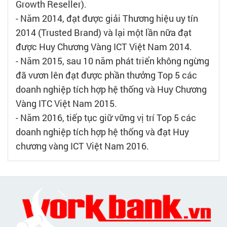
Growth Reseller).
- Năm 2014, đạt được giải Thương hiệu uy tín
2014 (Trusted Brand) và lại một lần nữa đạt
được Huy Chương Vàng ICT Việt Nam 2014.
- Năm 2015, sau 10 năm phát triển không ngừng
đã vươn lên đạt được phần thưởng Top 5 các
doanh nghiệp tích hợp hệ thống và Huy Chương
Vàng ITC Việt Nam 2015.
- Năm 2016, tiếp tục giữ vững vị trí Top 5 các
doanh nghiệp tích hợp hệ thống và đạt Huy
chương vàng ICT Việt Nam 2016.