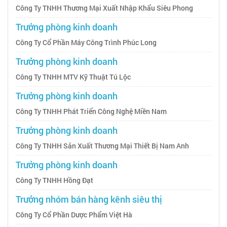
Công Ty TNHH Thương Mại Xuất Nhập Khẩu Siêu Phong
Trưởng phòng kinh doanh
Công Ty Cổ Phần Máy Công Trình Phúc Long
Trưởng phòng kinh doanh
Công Ty TNHH MTV Kỹ Thuật Tú Lộc
Trưởng phòng kinh doanh
Công Ty TNHH Phát Triển Công Nghệ Miền Nam
Trưởng phòng kinh doanh
Công Ty TNHH Sản Xuất Thương Mại Thiết Bị Nam Anh
Trưởng phòng kinh doanh
Công Ty TNHH Hồng Đạt
Trưởng nhóm bán hàng kênh siêu thị
Công Ty Cổ Phần Dược Phẩm Việt Hà