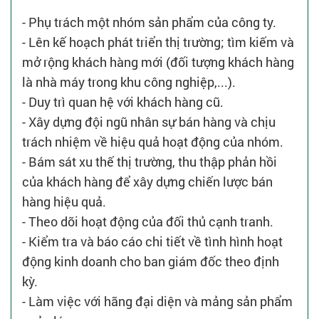
- Phụ trách một nhóm sản phẩm của công ty.
- Lên kế hoạch phát triển thị trường; tìm kiếm và
mở rộng khách hàng mới (đối tượng khách hàng
là nhà máy trong khu công nghiệp,...).
- Duy trì quan hệ với khách hàng cũ.
- Xây dựng đội ngũ nhân sự bán hàng và chịu
trách nhiệm về hiệu quả hoạt động của nhóm.
- Bám sát xu thế thị trường, thu thập phản hồi
của khách hàng để xây dựng chiến lược bán
hàng hiệu quả.
- Theo dõi hoạt động của đối thủ cạnh tranh.
- Kiểm tra và báo cáo chi tiết về tình hình hoạt
động kinh doanh cho ban giám đốc theo định
kỳ.
- Làm việc với hãng đại diện và mảng sản phẩm