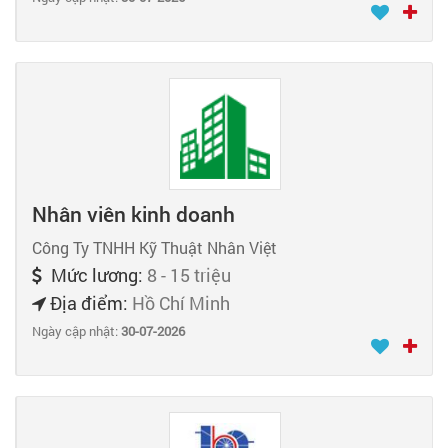
Nhân viên kinh doanh
Công Ty TNHH Kỹ Thuật Nhân Việt
Mức lương:
8 - 15 triệu
Địa điểm:
Hồ Chí Minh
Ngày cập nhật:
30-07-2026