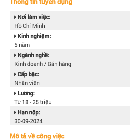
Thông tin tuyển dụng
Nơi làm việc:
Hồ Chí Minh
Kinh nghiệm:
5 năm
Ngành nghề:
Kinh doanh / Bán hàng
Cấp bậc:
Nhân viên
Lương:
Từ 18 - 25 triệu
Hạn nộp:
30-09-2024
Mô tả về công việc