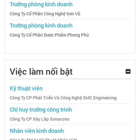
Trưởng phòng kinh doanh
Công Ty Cổ Phần Công Nghệ Sơn Vũ
Trưởng phòng kinh doanh
Công Ty Cổ Phần Dược Phẩm Phong Phú
Việc làm nổi bật
Kỹ thuật viên
Công Ty CP Phát Triển Và Công Nghệ SMC Engineering
Chỉ huy trưởng công trình
Công Ty CP Xây Lắp Sonacons
Nhân viên kinh doanh