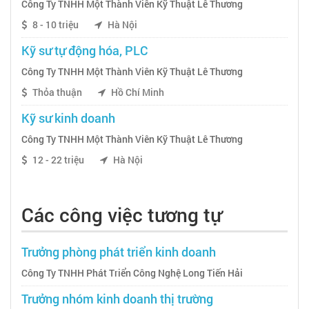
Công Ty TNHH Một Thành Viên Kỹ Thuật Lê Thương
8 - 10 triệu
Hà Nội
Kỹ sư tự động hóa, PLC
Công Ty TNHH Một Thành Viên Kỹ Thuật Lê Thương
Thỏa thuận
Hồ Chí Minh
Kỹ sư kinh doanh
Công Ty TNHH Một Thành Viên Kỹ Thuật Lê Thương
12 - 22 triệu
Hà Nội
Các công việc tương tự
Trưởng phòng phát triển kinh doanh
Công Ty TNHH Phát Triển Công Nghệ Long Tiến Hải
Trưởng nhóm kinh doanh thị trường