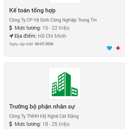
Kế toán tổng hợp
Công Ty CP Vệ Sinh Công Nghiệp Trung Tín
Mức lương:
15 - 22 triệu
Địa điểm:
Hồ Chí Minh
Ngày cập nhật:
30-07-2026
Trưởng bộ phận nhân sự
Công Ty TNHH Mỹ Nghệ Cát Đằng
Mức lương:
18 - 25 triệu