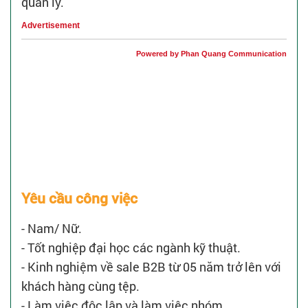
quản lý.
Advertisement
Powered by Phan Quang Communication
Yêu cầu công việc
- Nam/ Nữ.
- Tốt nghiệp đại học các ngành kỹ thuật.
- Kinh nghiệm về sale B2B từ 05 năm trở lên với
khách hàng cùng tệp.
- Làm việc độc lập và làm việc nhóm.