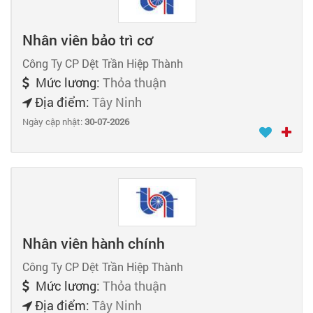
Nhân viên bảo trì cơ
Công Ty CP Dệt Trần Hiệp Thành
Mức lương:
Thỏa thuận
Địa điểm:
Tây Ninh
Ngày cập nhật:
30-07-2026
Nhân viên hành chính
Công Ty CP Dệt Trần Hiệp Thành
Mức lương:
Thỏa thuận
Địa điểm:
Tây Ninh