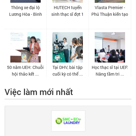
Việc làm mới nhất