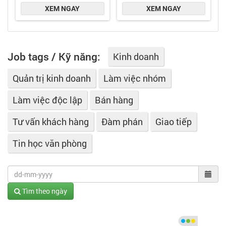
Job tags / Kỹ năng:
Kinh doanh
Quản trị kinh doanh
Làm việc nhóm
Làm việc độc lập
Bán hàng
Tư vấn khách hàng
Đàm phán
Giao tiếp
Tin học văn phòng
Tìm theo ngày