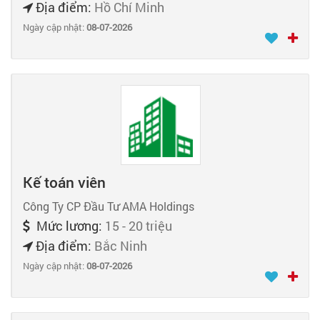
Địa điểm:
Hồ Chí Minh
Ngày cập nhật:
08-07-2026
Kế toán viên
Công Ty CP Đầu Tư AMA Holdings
Mức lương:
15 - 20 triệu
Địa điểm:
Bắc Ninh
Ngày cập nhật:
08-07-2026