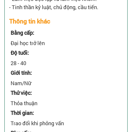
- Tinh thần kỷ luật, chủ động, cầu tiến.
Thông tin khác
Bằng cấp:
Đại học trở lên
Độ tuổi:
28 - 40
Giới tính:
Nam/Nữ
Thử việc:
Thỏa thuận
Thời gian:
Trao đổi khi phỏng vấn