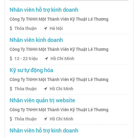
Nhân viên hỗ trợ kinh doanh
Công Ty TNHH Một Thành Viên Kỹ Thuật Lê Thương
Thỏa thuận
Hà Nội
Nhân viên kinh doanh
Công Ty TNHH Một Thành Viên Kỹ Thuật Lê Thương
12 - 22 triệu
Hồ Chí Minh
Kỹ sư tự động hóa
Công Ty TNHH Một Thành Viên Kỹ Thuật Lê Thương
Thỏa thuận
Hồ Chí Minh
Nhân viên quản trị website
Công Ty TNHH Một Thành Viên Kỹ Thuật Lê Thương
Thỏa thuận
Hồ Chí Minh
Nhân viên hỗ trợ kinh doanh