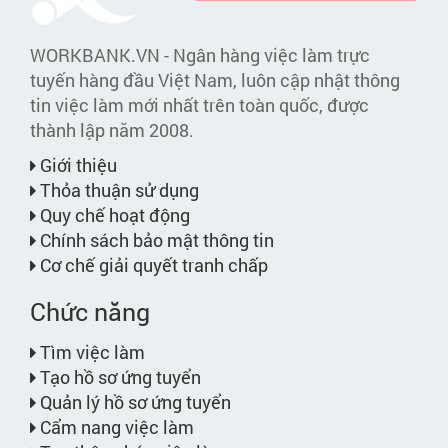
WORKBANK.VN - Ngân hàng việc làm trực
tuyến hàng đầu Việt Nam, luôn cập nhật thông
tin việc làm mới nhất trên toàn quốc, được
thành lập năm 2008.
Giới thiệu
Thỏa thuận sử dụng
Quy chế hoạt động
Chính sách bảo mật thông tin
Cơ chế giải quyết tranh chấp
Chức năng
Tìm việc làm
Tạo hồ sơ ứng tuyển
Quản lý hồ sơ ứng tuyển
Cẩm nang việc làm