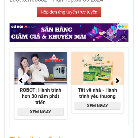
Nộp đơn ứng tuyển trực tuyến