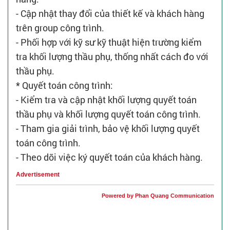
- Cập nhật thay đổi của thiết kế và khách hàng
trên group công trình.
- Phối hợp với kỹ sư kỹ thuật hiện trường kiểm
tra khối lượng thầu phụ, thống nhất cách đo với
thầu phụ.
* Quyết toán công trình:
- Kiểm tra và cập nhật khối lượng quyết toán
thầu phụ và khối lượng quyết toán công trình.
- Tham gia giải trình, bảo vệ khối lượng quyết
toán công trình.
- Theo dõi việc ký quyết toán của khách hàng.
Advertisement
Powered by Phan Quang Communication