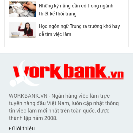
Những kỹ năng cần có trong ngành
thiết kế thời trang
Học ngôn ngữ Trung ra trường khó hay
dễ tìm việc làm
WORKBANK.VN - Ngân hàng việc làm trực
tuyến hàng đầu Việt Nam, luôn cập nhật thông
tin việc làm mới nhất trên toàn quốc, được
thành lập năm 2008.
Giới thiệu