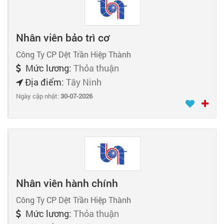
Nhân viên bảo trì cơ
Công Ty CP Dệt Trần Hiệp Thành
Mức lương:
Thỏa thuận
Địa điểm:
Tây Ninh
Ngày cập nhật:
30-07-2026
Nhân viên hành chính
Công Ty CP Dệt Trần Hiệp Thành
Mức lương:
Thỏa thuận