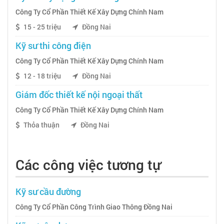
Công Ty Cổ Phần Thiết Kế Xây Dựng Chính Nam
15 - 25 triệu
Đồng Nai
Kỹ sư thi công điện
Công Ty Cổ Phần Thiết Kế Xây Dựng Chính Nam
12 - 18 triệu
Đồng Nai
Giám đốc thiết kế nội ngoại thất
Công Ty Cổ Phần Thiết Kế Xây Dựng Chính Nam
Thỏa thuận
Đồng Nai
Các công việc tương tự
Kỹ sư cầu đường
Công Ty Cổ Phần Công Trình Giao Thông Đồng Nai