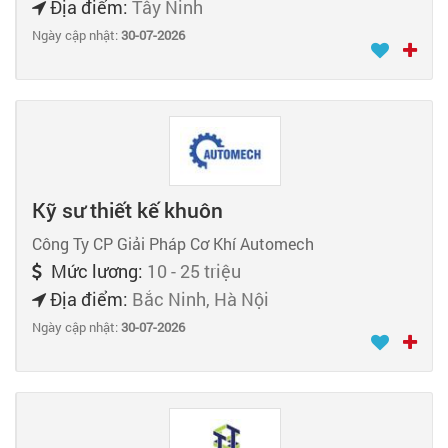
Địa điểm:
Tây Ninh
Ngày cập nhật:
30-07-2026
Kỹ sư thiết kế khuôn
Công Ty CP Giải Pháp Cơ Khí Automech
Mức lương:
10 - 25 triệu
Địa điểm:
Bắc Ninh, Hà Nội
Ngày cập nhật:
30-07-2026