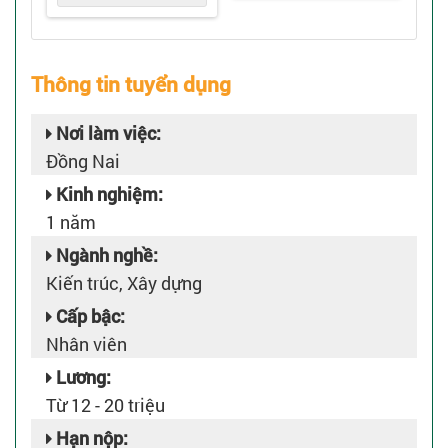
Thông tin tuyển dụng
Nơi làm việc:
Đồng Nai
Kinh nghiệm:
1 năm
Ngành nghề:
Kiến trúc, Xây dựng
Cấp bậc:
Nhân viên
Lương:
Từ 12 - 20 triệu
Hạn nộp: