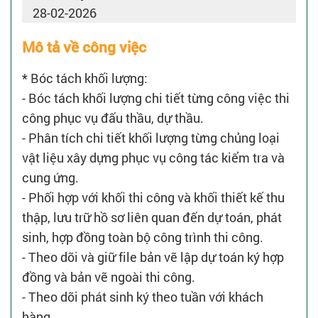
28-02-2026
Mô tả về công việc
* Bóc tách khối lượng:
- Bóc tách khối lượng chi tiết từng công việc thi
công phục vụ đấu thầu, dự thầu.
- Phân tích chi tiết khối lượng từng chủng loại
vật liệu xây dựng phục vụ công tác kiểm tra và
cung ứng.
- Phối hợp với khối thi công và khối thiết kế thu
thập, lưu trữ hồ sơ liên quan đến dự toán, phát
sinh, hợp đồng toàn bộ công trình thi công.
- Theo dõi và giữ file bản vẽ lập dự toán ký hợp
đồng và bản vẽ ngoài thi công.
- Theo dõi phát sinh ký theo tuần với khách
hàng.