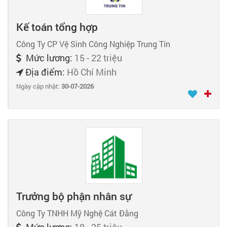
Kế toán tổng hợp
Công Ty CP Vệ Sinh Công Nghiệp Trung Tín
Mức lương:
15 - 22 triệu
Địa điểm:
Hồ Chí Minh
Ngày cập nhật:
30-07-2026
Trưởng bộ phận nhân sự
Công Ty TNHH Mỹ Nghệ Cát Đằng