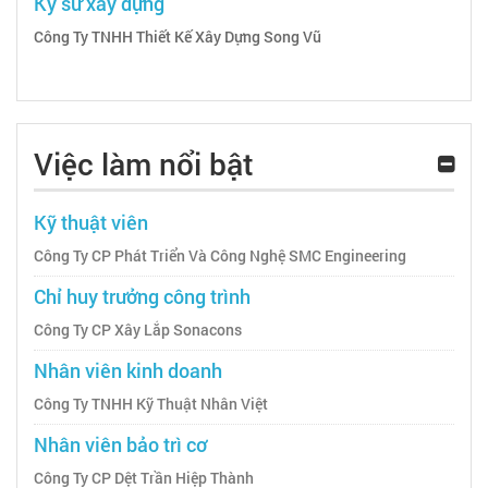
Kỹ sư xây dựng
Công Ty TNHH Thiết Kế Xây Dựng Song Vũ
Việc làm nổi bật
Kỹ thuật viên
Công Ty CP Phát Triển Và Công Nghệ SMC Engineering
Chỉ huy trưởng công trình
Công Ty CP Xây Lắp Sonacons
Nhân viên kinh doanh
Công Ty TNHH Kỹ Thuật Nhân Việt
Nhân viên bảo trì cơ
Công Ty CP Dệt Trần Hiệp Thành