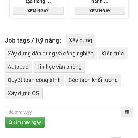
Job tags / Kỹ năng:
Xây dựng
Xây dựng dân dụng và công nghiệp
Kiến trúc
Autocad
Tin học văn phòng
Quyết toán công trình
Bóc tách khối lượng
Xây dựng QS
Tìm theo ngày