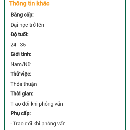
Thông tin khác
Bằng cấp:
Đại học trở lên
Độ tuổi:
24 - 35
Giới tính:
Nam/Nữ
Thử việc:
Thỏa thuận
Thời gian:
Trao đổi khi phỏng vấn
Phụ cấp:
- Trao đổi khi phỏng vấn.