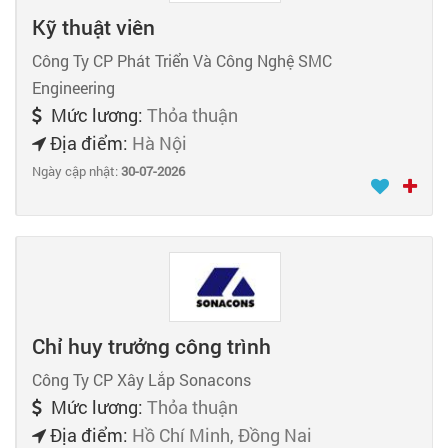
Kỹ thuật viên
Công Ty CP Phát Triển Và Công Nghệ SMC
Engineering
Mức lương:
Thỏa thuận
Địa điểm:
Hà Nội
Ngày cập nhật:
30-07-2026
Chỉ huy trưởng công trình
Công Ty CP Xây Lắp Sonacons
Mức lương:
Thỏa thuận
Địa điểm:
Hồ Chí Minh, Đồng Nai