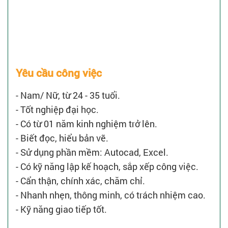
Yêu cầu công việc
- Nam/ Nữ, từ 24 - 35 tuổi.
- Tốt nghiệp đại học.
- Có từ 01 năm kinh nghiệm trở lên.
- Biết đọc, hiểu bản vẽ.
- Sử dụng phần mềm: Autocad, Excel.
- Có kỹ năng lập kế hoạch, sắp xếp công việc.
- Cẩn thận, chính xác, chăm chỉ.
- Nhanh nhẹn, thông minh, có trách nhiệm cao.
- Kỹ năng giao tiếp tốt.