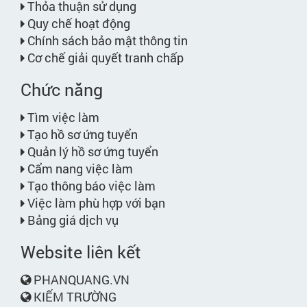
Thỏa thuận sử dụng
Quy chế hoạt động
Chính sách bảo mật thông tin
Cơ chế giải quyết tranh chấp
Chức năng
Tìm việc làm
Tạo hồ sơ ứng tuyển
Quản lý hồ sơ ứng tuyển
Cẩm nang việc làm
Tạo thông báo việc làm
Việc làm phù hợp với bạn
Bảng giá dịch vụ
Website liên kết
PHANQUANG.VN
KIẾM TRƯỜNG