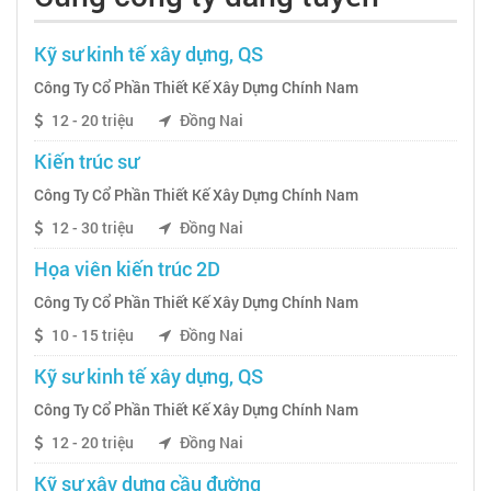
Kỹ sư kinh tế xây dựng, QS
Công Ty Cổ Phần Thiết Kế Xây Dựng Chính Nam
12 - 20 triệu
Đồng Nai
Kiến trúc sư
Công Ty Cổ Phần Thiết Kế Xây Dựng Chính Nam
12 - 30 triệu
Đồng Nai
Họa viên kiến trúc 2D
Công Ty Cổ Phần Thiết Kế Xây Dựng Chính Nam
10 - 15 triệu
Đồng Nai
Kỹ sư kinh tế xây dựng, QS
Công Ty Cổ Phần Thiết Kế Xây Dựng Chính Nam
12 - 20 triệu
Đồng Nai
Kỹ sư xây dựng cầu đường