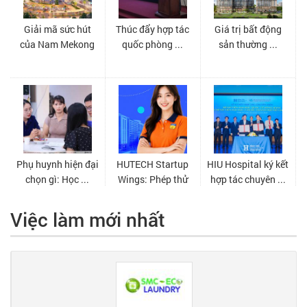
Việc làm mới nhất