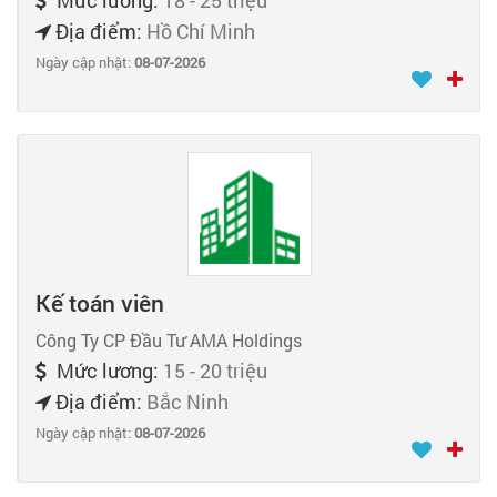
Mức lương:
18 - 25 triệu
Địa điểm:
Hồ Chí Minh
Ngày cập nhật:
08-07-2026
Kế toán viên
Công Ty CP Đầu Tư AMA Holdings
Mức lương:
15 - 20 triệu
Địa điểm:
Bắc Ninh
Ngày cập nhật:
08-07-2026