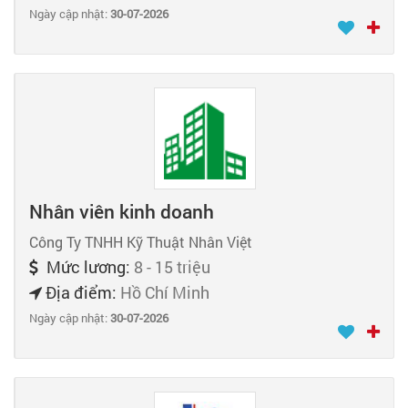
Ngày cập nhật:
30-07-2026
Nhân viên kinh doanh
Công Ty TNHH Kỹ Thuật Nhân Việt
Mức lương:
8 - 15 triệu
Địa điểm:
Hồ Chí Minh
Ngày cập nhật:
30-07-2026