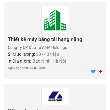
Thiết kế máy băng tải hạng nặng
Công Ty CP Đầu Tư AMA Holdings
Mức lương:
30 - 40 triệu
Địa điểm:
Bắc Ninh, Hà Nội
Ngày cập nhật:
08-07-2026