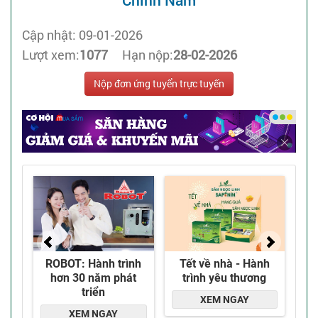
Chính Nam
Cập nhật: 09-01-2026
Lượt xem:
1077
Hạn nộp:
28-02-2026
Nộp đơn ứng tuyển trực tuyến