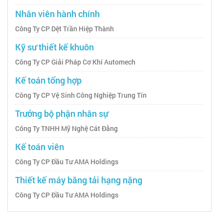
Nhân viên hành chính
Công Ty CP Dệt Trần Hiệp Thành
Kỹ sư thiết kế khuôn
Công Ty CP Giải Pháp Cơ Khí Automech
Kế toán tổng hợp
Công Ty CP Vệ Sinh Công Nghiệp Trung Tín
Trưởng bộ phận nhân sự
Công Ty TNHH Mỹ Nghệ Cát Đằng
Kế toán viên
Công Ty CP Đầu Tư AMA Holdings
Thiết kế máy băng tải hạng nặng
Công Ty CP Đầu Tư AMA Holdings