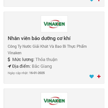
Nhân viên bảo dưỡng cơ khí
Công Ty Nước Giải Khát Và Bao Bì Thực Phẩm
Vinaken
Mức lương:
Thỏa thuận
Địa điểm:
Bắc Giang
Ngày cập nhật:
16-01-2025