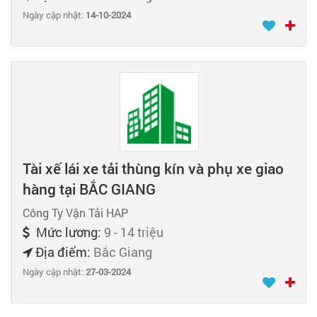
Ngày cập nhật:
14-10-2024
Tài xế lái xe tải thùng kín và phụ xe giao
hàng tại BẮC GIANG
Công Ty Vận Tải HAP
Mức lương:
9 - 14 triệu
Địa điểm:
Bắc Giang
Ngày cập nhật:
27-03-2024