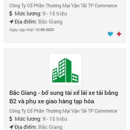
Công Ty Cổ Phần Thương Mại Vận Tải TP Commerce
Mức lương:
9 - 15 triệu
Địa điểm:
Bắc Giang
Ngày cập nhật:
12-05-2023
Bắc Giang - bổ sung tài xế lái xe tải bằng
B2 và phụ xe giao hàng tạp hóa
Công Ty Cổ Phần Thương Mại Vận Tải TP Commerce
Mức lương:
9 - 15 triệu
Địa điểm:
Bắc Giang