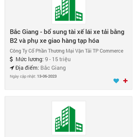
Bắc Giang - bổ sung tài xế lái xe tải bằng
B2 và phụ xe giao hàng tạp hóa
Công Ty Cổ Phần Thương Mại Vận Tải TP Commerce
Mức lương:
9 - 15 triệu
Địa điểm:
Bắc Giang
Ngày cập nhật:
13-06-2023