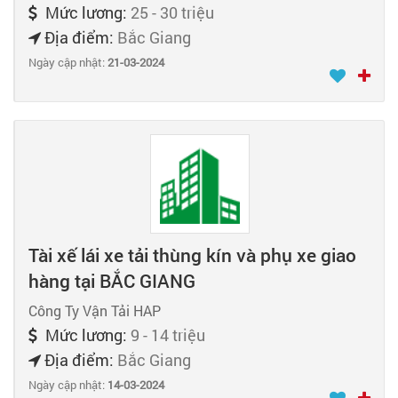
Mức lương:
25 - 30 triệu
Địa điểm:
Bắc Giang
Ngày cập nhật:
21-03-2024
Tài xế lái xe tải thùng kín và phụ xe giao
hàng tại BẮC GIANG
Công Ty Vận Tải HAP
Mức lương:
9 - 14 triệu
Địa điểm:
Bắc Giang
Ngày cập nhật:
14-03-2024