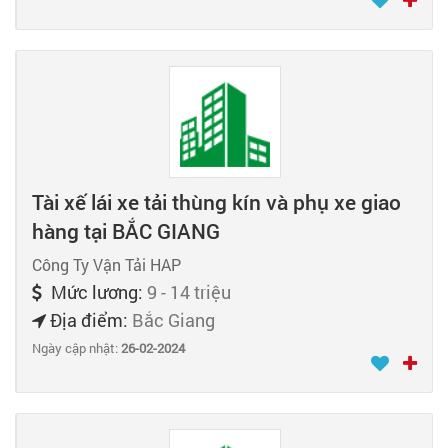
Tài xế lái xe tải thùng kín và phụ xe giao
hàng tại BẮC GIANG
Công Ty Vận Tải HAP
Mức lương:
9 - 14 triệu
Địa điểm:
Bắc Giang
Ngày cập nhật:
26-02-2024