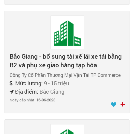
Bắc Giang - bổ sung tài xế lái xe tải bằng
B2 và phụ xe giao hàng tạp hóa
Công Ty Cổ Phần Thương Mại Vận Tải TP Commerce
Mức lương:
9 - 15 triệu
Địa điểm:
Bắc Giang
Ngày cập nhật:
16-06-2023