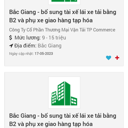
Bắc Giang - bổ sung tài xế lái xe tải bằng
B2 và phụ xe giao hàng tạp hóa
Công Ty Cổ Phần Thương Mại Vận Tải TP Commerce
Mức lương:
9 - 15 triệu
Địa điểm:
Bắc Giang
Ngày cập nhật:
17-05-2023
Bắc Giang - bổ sung tài xế lái xe tải bằng
B2 và phụ xe giao hàng tạp hóa