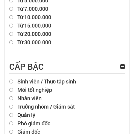
Từ 5.000.000
Từ 7.000.000
Từ 10.000.000
Từ 15.000.000
Từ 20.000.000
Từ 30.000.000
CẤP BẬC
Sinh viên / Thực tập sinh
Mới tốt nghiệp
Nhân viên
Trưởng nhóm / Giám sát
Quản lý
Phó giám đốc
Giám đốc