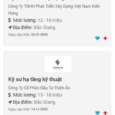
Công Ty TNHH Phát Triển Xây Dựng Việt Nam Kiến
Hưng
Mức lương:
12 - 16 triệu
Địa điểm:
Bắc Giang
Ngày cập nhật:
22-01-2024
Kỹ sư hạ tầng kỹ thuật
Công Ty Cổ Phần Đầu Tư Thiên Ân
Mức lương:
13 - 18 triệu
Địa điểm:
Bắc Giang
Ngày cập nhật:
14-11-2023