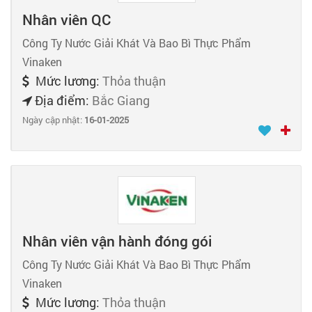
Nhân viên QC
Công Ty Nước Giải Khát Và Bao Bì Thực Phẩm
Vinaken
Mức lương:
Thỏa thuận
Địa điểm:
Bắc Giang
Ngày cập nhật:
16-01-2025
Nhân viên vận hành đóng gói
Công Ty Nước Giải Khát Và Bao Bì Thực Phẩm
Vinaken
Mức lương:
Thỏa thuận