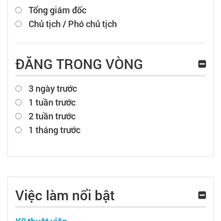
Tổng giám đốc
Chủ tịch / Phó chủ tịch
ĐĂNG TRONG VÒNG
3 ngày trước
1 tuần trước
2 tuần trước
1 tháng trước
Việc làm nổi bật