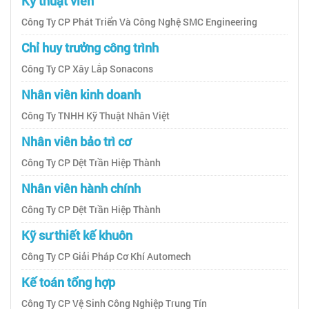
Kỹ thuật viên
Công Ty CP Phát Triển Và Công Nghệ SMC Engineering
Chỉ huy trưởng công trình
Công Ty CP Xây Lắp Sonacons
Nhân viên kinh doanh
Công Ty TNHH Kỹ Thuật Nhân Việt
Nhân viên bảo trì cơ
Công Ty CP Dệt Trần Hiệp Thành
Nhân viên hành chính
Công Ty CP Dệt Trần Hiệp Thành
Kỹ sư thiết kế khuôn
Công Ty CP Giải Pháp Cơ Khí Automech
Kế toán tổng hợp
Công Ty CP Vệ Sinh Công Nghiệp Trung Tín