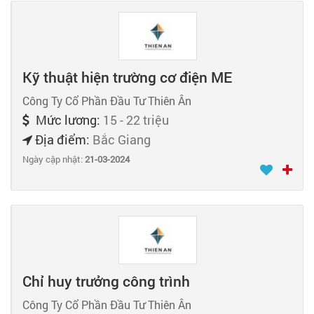
Kỹ thuật hiện trường cơ điện ME
Công Ty Cổ Phần Đầu Tư Thiên Ân
Mức lương:
15 - 22 triệu
Địa điểm:
Bắc Giang
Ngày cập nhật:
21-03-2024
Chỉ huy trưởng công trình
Công Ty Cổ Phần Đầu Tư Thiên Ân