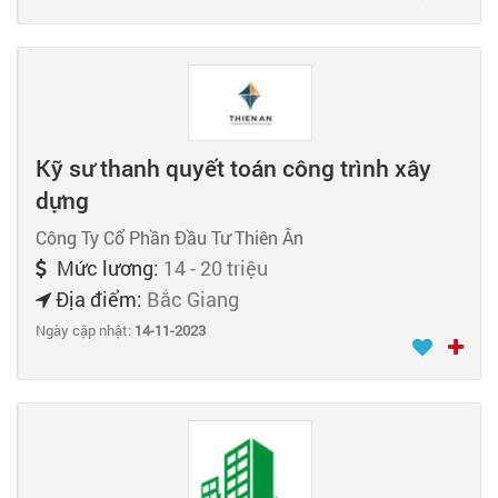
Kỹ sư thanh quyết toán công trình xây
dựng
Công Ty Cổ Phần Đầu Tư Thiên Ân
Mức lương:
14 - 20 triệu
Địa điểm:
Bắc Giang
Ngày cập nhật:
14-11-2023