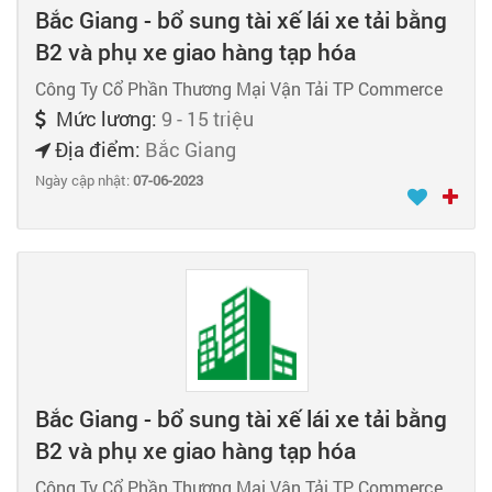
Bắc Giang - bổ sung tài xế lái xe tải bằng
B2 và phụ xe giao hàng tạp hóa
Công Ty Cổ Phần Thương Mại Vận Tải TP Commerce
Mức lương:
9 - 15 triệu
Địa điểm:
Bắc Giang
Ngày cập nhật:
07-06-2023
Bắc Giang - bổ sung tài xế lái xe tải bằng
B2 và phụ xe giao hàng tạp hóa
Công Ty Cổ Phần Thương Mại Vận Tải TP Commerce