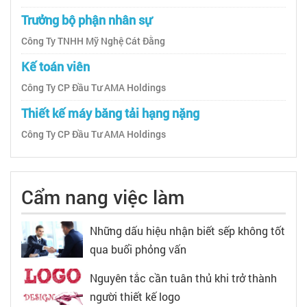
Trưởng bộ phận nhân sự
Công Ty TNHH Mỹ Nghệ Cát Đằng
Kế toán viên
Công Ty CP Đầu Tư AMA Holdings
Thiết kế máy băng tải hạng nặng
Công Ty CP Đầu Tư AMA Holdings
Cẩm nang việc làm
Những dấu hiệu nhận biết sếp không tốt
qua buổi phỏng vấn
Nguyên tắc cần tuân thủ khi trở thành
người thiết kế logo