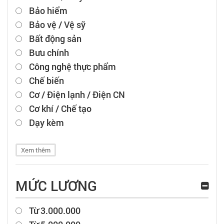
Bảo hiểm
Bảo vệ / Vệ sỹ
Bất động sản
Bưu chính
Công nghệ thực phẩm
Chế biến
Cơ / Điện lạnh / Điện CN
Cơ khí / Chế tạo
Dạy kèm
Xem thêm
MỨC LƯƠNG
Từ 3.000.000