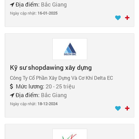
Địa điểm:
Bắc Giang
Ngày cập nhật:
16-01-2025
Kỹ sư shopdawing xây dựng
Công Ty Cổ Phần Xây Dựng Và Cơ Khí Delta EC
Mức lương:
20 - 25 triệu
Địa điểm:
Bắc Giang
Ngày cập nhật:
18-12-2024