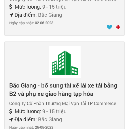
Mức lương:
9 - 15 triệu
Địa điểm:
Bắc Giang
Ngày cập nhật:
02-06-2023
Bắc Giang - bổ sung tài xế lái xe tải bằng
B2 và phụ xe giao hàng tạp hóa
Công Ty Cổ Phần Thương Mại Vận Tải TP Commerce
Mức lương:
9 - 15 triệu
Địa điểm:
Bắc Giang
Ngày cập nhật:
26-05-2023