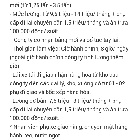
mới (từ 1,25 tấn - 3,5 tấn).
- Mức lương: Từ 9,5 triệu - 14 triệu/ tháng + phụ
cấp đi lại chuyên cần 1,5 triệu/ tháng và ăn trưa
100.000 đồng/ suất.
+ Công ty có nhận bằng mới và bổ túc tay lái.
- Thời gian làm việc: Giờ hành chính, 8 giờ/ ngày
(ngoài giờ hành chính công ty tính lương thêm
giờ).
- Lái xe tải đi giao nhận hàng hóa từ kho của
công ty đến các đại lý, kho, xưởng có từ 01 - 02
phụ đi giao và bốc xếp hàng hóa.
- Lương cơ bản: 7,5 triệu - 8 triệu/ tháng + phụ
cấp đi lại chuyên cần 1,5 triệu/ tháng và ăn trưa
100.000 đồng/ suất.
* Nhân viên phụ xe giao hàng, chuyên mặt hàng
bánh kẹo, nước ngọt.