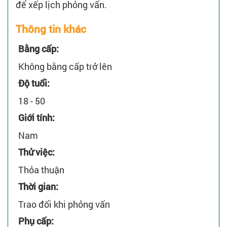
để xếp lịch phỏng vấn.
Thông tin khác
Bằng cấp:
Không bằng cấp trở lên
Độ tuổi:
18 - 50
Giới tính:
Nam
Thử việc:
Thỏa thuận
Thời gian:
Trao đổi khi phỏng vấn
Phụ cấp: