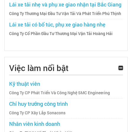
Lái xe tải nhẹ và phụ xe giao nhận tại Bắc Giang
Công Ty Thương Mại Đầu Tư Vận Tải Và Phát Triển Phú Thịnh
Lái xe tải có bổ túc, phụ xe giao hàng nhẹ
Công Ty Cổ Phần Đầu Tư Thương Mại Vận Tải Hoàng Hải
Việc làm nổi bật
Kỹ thuật viên
Công Ty CP Phát Triển Và Công Nghệ SMC Engineering
Chỉ huy trưởng công trình
Công Ty CP Xây Lắp Sonacons
Nhân viên kinh doanh