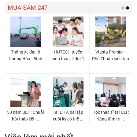
Việc làm mới nhất