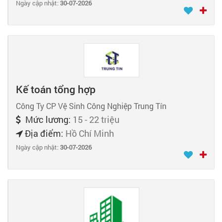
Ngày cập nhật:
30-07-2026
Kế toán tổng hợp
Công Ty CP Vệ Sinh Công Nghiệp Trung Tín
Mức lương:
15 - 22 triệu
Địa điểm:
Hồ Chí Minh
Ngày cập nhật:
30-07-2026