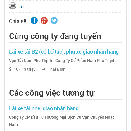
In
Chia sẽ:
Cùng công ty đang tuyển
Lái xe tải B2 (có bổ túc), phụ xe giao nhận hàng
Vận Tải Nam Phú Thịnh - Công Ty Cổ Phần Nam Phú Thịnh
10 - 13 triệu
Thái Bình
Các công việc tương tự
Lái xe tải nhẹ, giao nhận hàng
Công Ty CP Đầu Tư Thương Mại Dịch Vụ Vận Chuyển Nhật
Nam