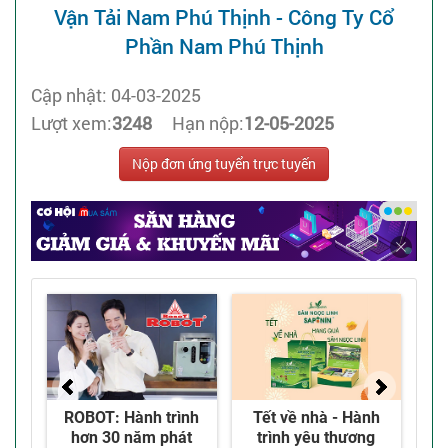
Vận Tải Nam Phú Thịnh - Công Ty Cổ
Phần Nam Phú Thịnh
Cập nhật: 04-03-2025
Lượt xem:
3248
Hạn nộp:
12-05-2025
Nộp đơn ứng tuyển trực tuyến