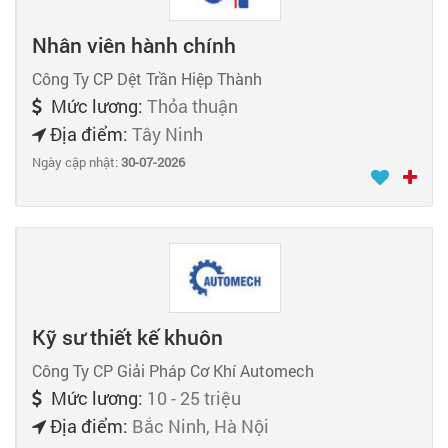
Nhân viên hành chính
Công Ty CP Dệt Trần Hiệp Thành
Mức lương:
Thỏa thuận
Địa điểm:
Tây Ninh
Ngày cập nhật:
30-07-2026
Kỹ sư thiết kế khuôn
Công Ty CP Giải Pháp Cơ Khí Automech
Mức lương:
10 - 25 triệu
Địa điểm:
Bắc Ninh, Hà Nội