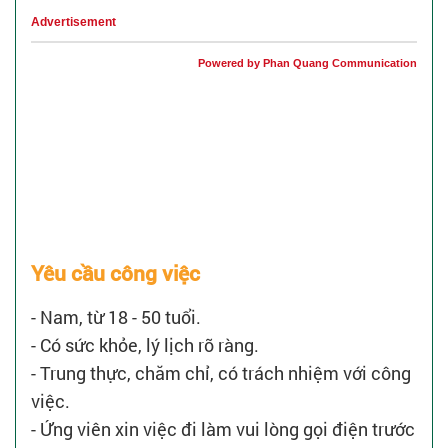
Advertisement
Powered by Phan Quang Communication
Yêu cầu công việc
- Nam, từ 18 - 50 tuổi.
- Có sức khỏe, lý lịch rõ ràng.
- Trung thực, chăm chỉ, có trách nhiệm với công
việc.
- Ứng viên xin việc đi làm vui lòng gọi điện trước