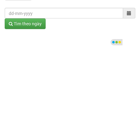
Tìm theo ngày