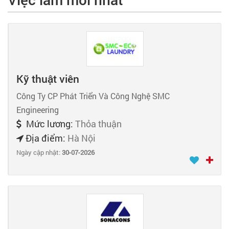
Kỹ thuật viên
Công Ty CP Phát Triển Và Công Nghệ SMC
Engineering
Mức lương:
Thỏa thuận
Địa điểm:
Hà Nội
Ngày cập nhật:
30-07-2026