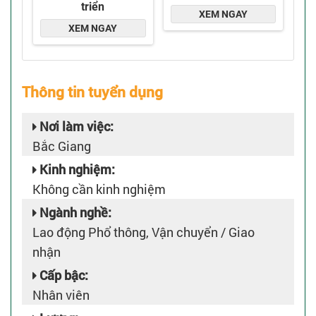
Thông tin tuyển dụng
Nơi làm việc:
Bắc Giang
Kinh nghiệm:
Không cần kinh nghiệm
Ngành nghề:
Lao động Phổ thông, Vận chuyển / Giao
nhận
Cấp bậc:
Nhân viên