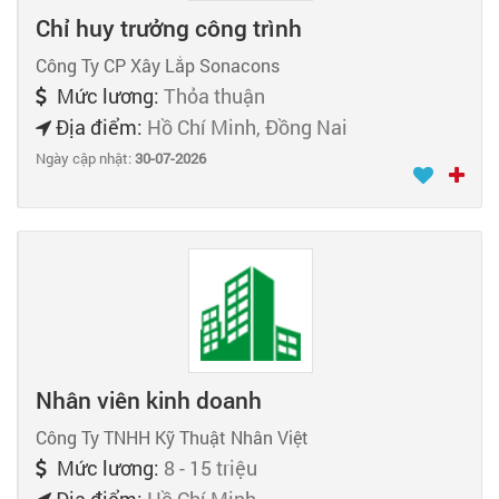
Chỉ huy trưởng công trình
Công Ty CP Xây Lắp Sonacons
Mức lương:
Thỏa thuận
Địa điểm:
Hồ Chí Minh, Đồng Nai
Ngày cập nhật:
30-07-2026
Nhân viên kinh doanh
Công Ty TNHH Kỹ Thuật Nhân Việt
Mức lương:
8 - 15 triệu
Địa điểm:
Hồ Chí Minh