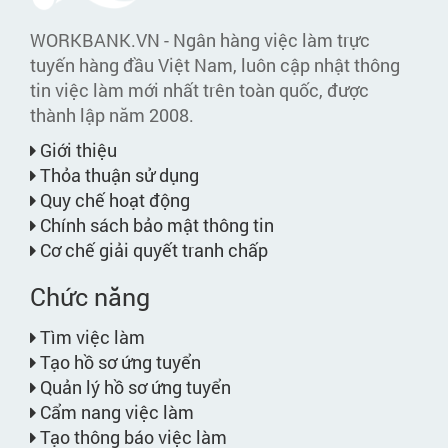
WORKBANK.VN - Ngân hàng việc làm trực
tuyến hàng đầu Việt Nam, luôn cập nhật thông
tin việc làm mới nhất trên toàn quốc, được
thành lập năm 2008.
Giới thiệu
Thỏa thuận sử dụng
Quy chế hoạt động
Chính sách bảo mật thông tin
Cơ chế giải quyết tranh chấp
Chức năng
Tìm việc làm
Tạo hồ sơ ứng tuyển
Quản lý hồ sơ ứng tuyển
Cẩm nang việc làm
Tạo thông báo việc làm