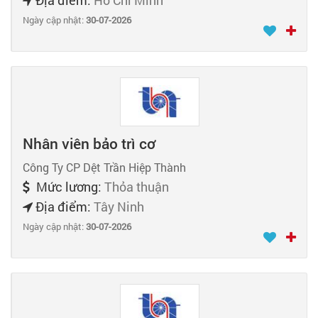
Ngày cập nhật:
30-07-2026
Nhân viên bảo trì cơ
Công Ty CP Dệt Trần Hiệp Thành
Mức lương:
Thỏa thuận
Địa điểm:
Tây Ninh
Ngày cập nhật:
30-07-2026