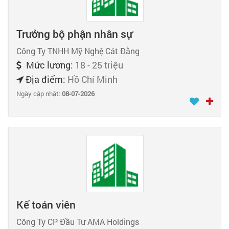
Trưởng bộ phận nhân sự
Công Ty TNHH Mỹ Nghệ Cát Đằng
Mức lương:
18 - 25 triệu
Địa điểm:
Hồ Chí Minh
Ngày cập nhật:
08-07-2026
Kế toán viên
Công Ty CP Đầu Tư AMA Holdings