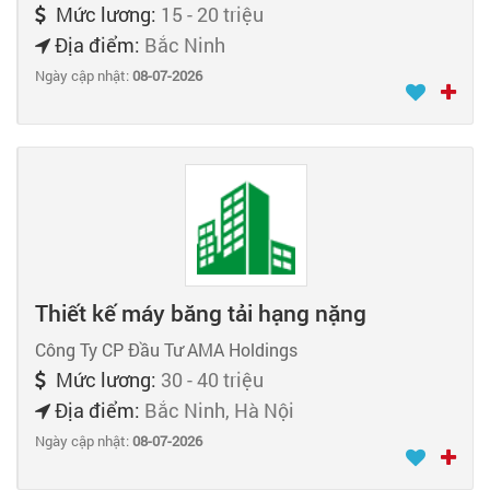
Mức lương:
15 - 20 triệu
Địa điểm:
Bắc Ninh
Ngày cập nhật:
08-07-2026
Thiết kế máy băng tải hạng nặng
Công Ty CP Đầu Tư AMA Holdings
Mức lương:
30 - 40 triệu
Địa điểm:
Bắc Ninh, Hà Nội
Ngày cập nhật:
08-07-2026