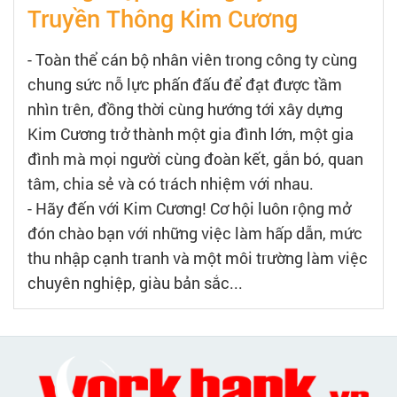
Truyền Thông Kim Cương
- Toàn thể cán bộ nhân viên trong công ty cùng
chung sức nỗ lực phấn đấu để đạt được tầm
nhìn trên, đồng thời cùng hướng tới xây dựng
Kim Cương trở thành một gia đình lớn, một gia
đình mà mọi người cùng đoàn kết, gắn bó, quan
tâm, chia sẻ và có trách nhiệm với nhau.
- Hãy đến với Kim Cương! Cơ hội luôn rộng mở
đón chào bạn với những việc làm hấp dẫn, mức
thu nhập cạnh tranh và một môi trường làm việc
chuyên nghiệp, giàu bản sắc...