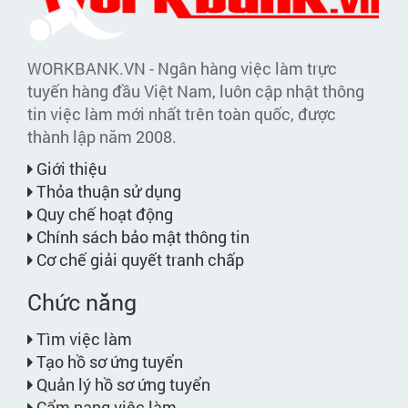
WORKBANK.VN - Ngân hàng việc làm trực
tuyến hàng đầu Việt Nam, luôn cập nhật thông
tin việc làm mới nhất trên toàn quốc, được
thành lập năm 2008.
Giới thiệu
Thỏa thuận sử dụng
Quy chế hoạt động
Chính sách bảo mật thông tin
Cơ chế giải quyết tranh chấp
Chức năng
Tìm việc làm
Tạo hồ sơ ứng tuyển
Quản lý hồ sơ ứng tuyển
Cẩm nang việc làm