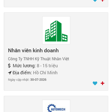
Nhân viên kinh doanh
Công Ty TNHH Kỹ Thuật Nhân Việt
Mức lương:
8 - 15 triệu
Địa điểm:
Hồ Chí Minh
Ngày cập nhật:
30-07-2026