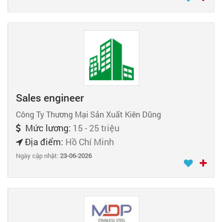
Sales engineer
Công Ty Thương Mại Sản Xuất Kiên Dũng
Mức lương:
15 - 25 triệu
Địa điểm:
Hồ Chí Minh
Ngày cập nhật:
23-06-2026