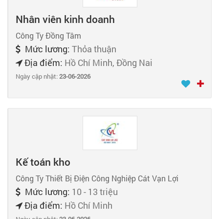
Nhân viên kinh doanh
Công Ty Đồng Tâm
Mức lương:
Thỏa thuận
Địa điểm:
Hồ Chí Minh, Đồng Nai
Ngày cập nhật:
23-06-2026
Kế toán kho
Công Ty Thiết Bị Điện Công Nghiệp Cát Vạn Lợi
Mức lương:
10 - 13 triệu
Địa điểm:
Hồ Chí Minh
Ngày cập nhật:
23-06-2026