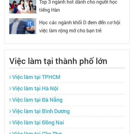
Top 3 ngành hot dành cho người học
tiếng Hàn
Học các ngành khối D đem đến cơ hội
việc làm rộng mở cho bạn trẻ
Việc làm tại thành phố lớn
Việc làm tại TPHCM
Việc làm tại Hà Nội
Việc làm tại Đà Nẵng
Việc làm tại Bình Dương
Việc làm tại Đồng Nai
Việc làm tại Cần Thơ