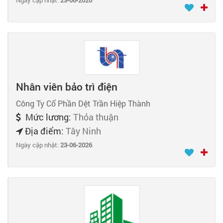
Nhân viên bảo trì điện
Công Ty Cổ Phần Dệt Trần Hiệp Thành
Mức lương:
Thỏa thuận
Địa điểm:
Tây Ninh
Ngày cập nhật:
23-06-2026