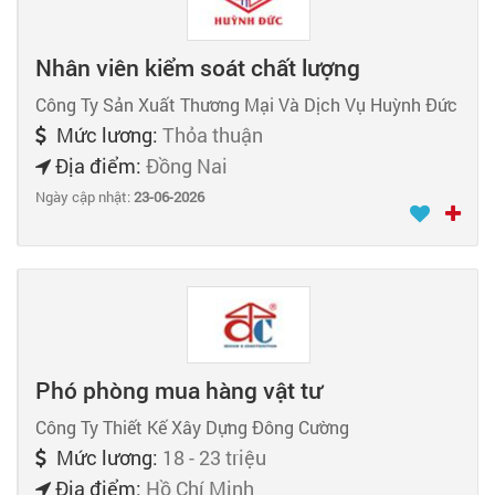
Nhân viên kiểm soát chất lượng
Công Ty Sản Xuất Thương Mại Và Dịch Vụ Huỳnh Đức
Mức lương:
Thỏa thuận
Địa điểm:
Đồng Nai
Ngày cập nhật:
23-06-2026
Phó phòng mua hàng vật tư
Công Ty Thiết Kế Xây Dựng Đông Cường
Mức lương:
18 - 23 triệu
Địa điểm:
Hồ Chí Minh