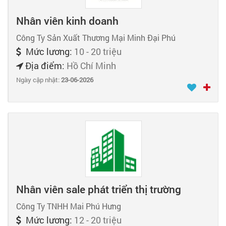
Nhân viên kinh doanh
Công Ty Sản Xuất Thương Mại Minh Đại Phú
Mức lương:
10 - 20 triệu
Địa điểm:
Hồ Chí Minh
Ngày cập nhật:
23-06-2026
Nhân viên sale phát triển thị trường
Công Ty TNHH Mai Phú Hưng
Mức lương:
12 - 20 triệu