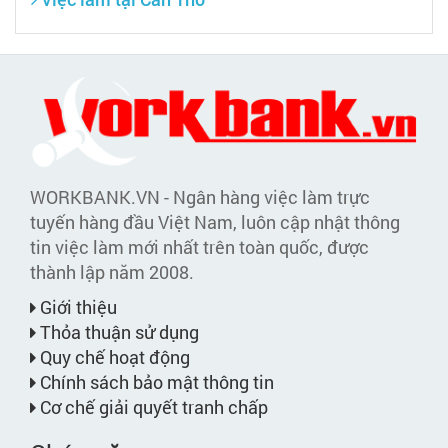
WORKBANK.VN - Ngân hàng việc làm trực
tuyến hàng đầu Việt Nam, luôn cập nhật thông
tin việc làm mới nhất trên toàn quốc, được
thành lập năm 2008.
Giới thiệu
Thỏa thuận sử dụng
Quy chế hoạt động
Chính sách bảo mật thông tin
Cơ chế giải quyết tranh chấp