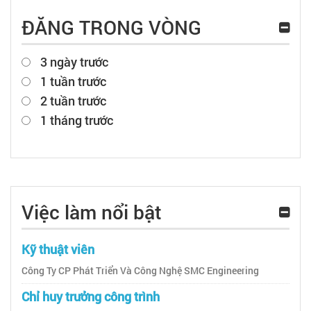
ĐĂNG TRONG VÒNG
3 ngày trước
1 tuần trước
2 tuần trước
1 tháng trước
Việc làm nổi bật
Kỹ thuật viên
Công Ty CP Phát Triển Và Công Nghệ SMC Engineering
Chỉ huy trưởng công trình