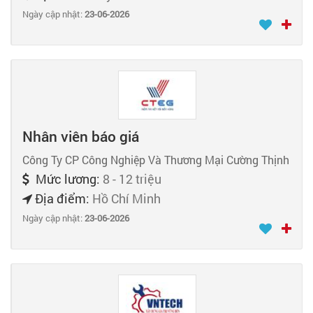
Ngày cập nhật:
23-06-2026
Nhân viên báo giá
Công Ty CP Công Nghiệp Và Thương Mại Cường Thịnh
Mức lương:
8 - 12 triệu
Địa điểm:
Hồ Chí Minh
Ngày cập nhật:
23-06-2026