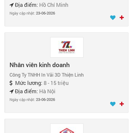
Địa điểm:
Hồ Chí Minh
Ngày cập nhật:
23-06-2026
Nhân viên kinh doanh
Công Ty TNHH In Vải 3D Thiện Linh
Mức lương:
8 - 15 triệu
Địa điểm:
Hà Nội
Ngày cập nhật:
23-06-2026