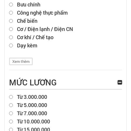
Bưu chính
Công nghệ thực phẩm
Chế biến
Cơ / Điện lạnh / Điện CN
Cơ khí / Chế tạo
Dạy kèm
Xem thêm
MỨC LƯƠNG
Từ 3.000.000
Từ 5.000.000
Từ 7.000.000
Từ 10.000.000
Từ 15.000.000