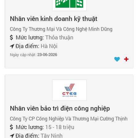
Nhân viên kinh doanh kỹ thuật
Công Ty Thương Mại Và Công Nghệ Minh Dũng
Mức lương:
Thỏa thuận
Địa điểm:
Hà Nội
Ngày cập nhật:
23-06-2026
Nhân viên bảo trì điện công nghiệp
Công Ty CP Công Nghiệp Và Thương Mại Cường Thịnh
Mức lương:
15 - 18 triệu
Địa điểm:
Tây Ninh