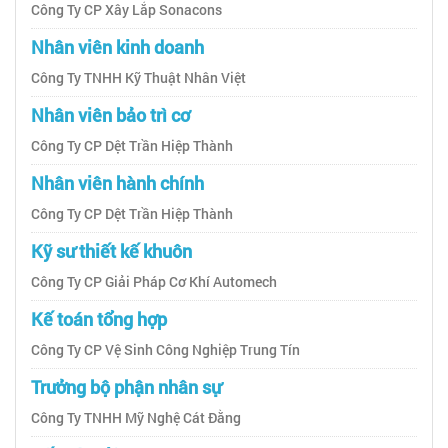
Công Ty CP Xây Lắp Sonacons
Nhân viên kinh doanh
Công Ty TNHH Kỹ Thuật Nhân Việt
Nhân viên bảo trì cơ
Công Ty CP Dệt Trần Hiệp Thành
Nhân viên hành chính
Công Ty CP Dệt Trần Hiệp Thành
Kỹ sư thiết kế khuôn
Công Ty CP Giải Pháp Cơ Khí Automech
Kế toán tổng hợp
Công Ty CP Vệ Sinh Công Nghiệp Trung Tín
Trưởng bộ phận nhân sự
Công Ty TNHH Mỹ Nghệ Cát Đằng