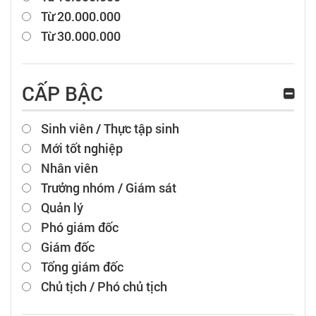
Từ 20.000.000
Từ 30.000.000
CẤP BẬC
Sinh viên / Thực tập sinh
Mới tốt nghiệp
Nhân viên
Trưởng nhóm / Giám sát
Quản lý
Phó giám đốc
Giám đốc
Tổng giám đốc
Chủ tịch / Phó chủ tịch