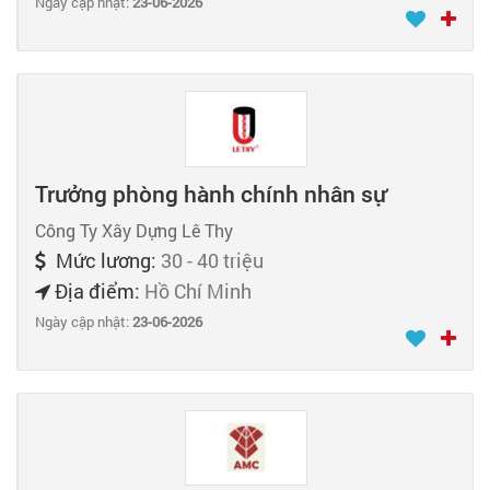
Ngày cập nhật:
23-06-2026
Trưởng phòng hành chính nhân sự
Công Ty Xây Dựng Lê Thy
Mức lương:
30 - 40 triệu
Địa điểm:
Hồ Chí Minh
Ngày cập nhật:
23-06-2026