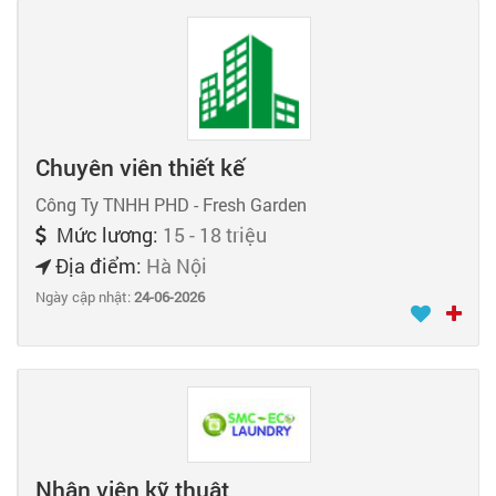
Chuyên viên thiết kế
Công Ty TNHH PHD - Fresh Garden
Mức lương:
15 - 18 triệu
Địa điểm:
Hà Nội
Ngày cập nhật:
24-06-2026
Nhân viên kỹ thuật