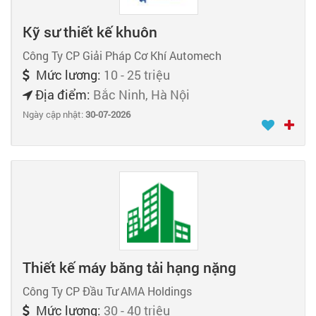
Kỹ sư thiết kế khuôn
Công Ty CP Giải Pháp Cơ Khí Automech
Mức lương:
10 - 25 triệu
Địa điểm:
Bắc Ninh, Hà Nội
Ngày cập nhật:
30-07-2026
Thiết kế máy băng tải hạng nặng
Công Ty CP Đầu Tư AMA Holdings
Mức lương:
30 - 40 triệu