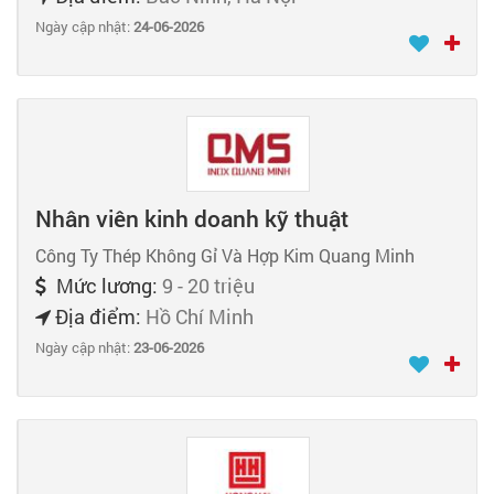
Ngày cập nhật:
24-06-2026
Nhân viên kinh doanh kỹ thuật
Công Ty Thép Không Gỉ Và Hợp Kim Quang Minh
Mức lương:
9 - 20 triệu
Địa điểm:
Hồ Chí Minh
Ngày cập nhật:
23-06-2026