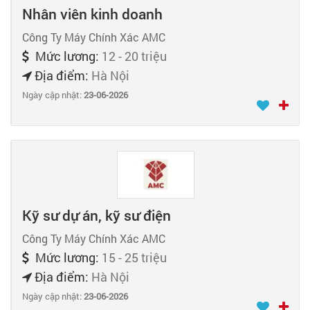
Nhân viên kinh doanh
Công Ty Máy Chính Xác AMC
Mức lương:
12 - 20 triệu
Địa điểm:
Hà Nội
Ngày cập nhật:
23-06-2026
Kỹ sư dự án, kỹ sư điện
Công Ty Máy Chính Xác AMC
Mức lương:
15 - 25 triệu
Địa điểm:
Hà Nội
Ngày cập nhật:
23-06-2026