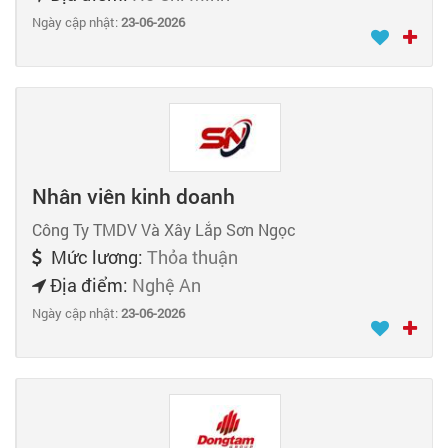
Ngày cập nhật:
23-06-2026
Nhân viên kinh doanh
Công Ty TMDV Và Xây Lắp Sơn Ngọc
Mức lương:
Thỏa thuận
Địa điểm:
Nghệ An
Ngày cập nhật:
23-06-2026