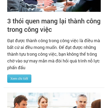
3 thói quen mang lại thành công
trong công việc
Đạt được thành công trong công việc là điều mà
bất cứ ai đều mong muốn. Để đạt được những
thành tựu trong công việc, bạn không thể trông
chờ vào sự may mắn mà đòi hỏi quá trình nỗ lực
phấn đấu
Xem chi tiết