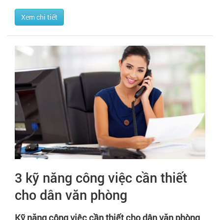
Xem chi tiết
3 kỹ năng công việc cần thiết
cho dân văn phòng
Kỹ năng công việc cần thiết cho dân văn phòng