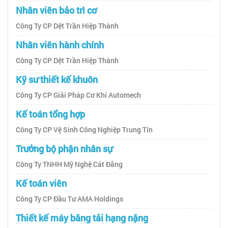
Nhân viên bảo trì cơ
Công Ty CP Dệt Trần Hiệp Thành
Nhân viên hành chính
Công Ty CP Dệt Trần Hiệp Thành
Kỹ sư thiết kế khuôn
Công Ty CP Giải Pháp Cơ Khí Automech
Kế toán tổng hợp
Công Ty CP Vệ Sinh Công Nghiệp Trung Tín
Trưởng bộ phận nhân sự
Công Ty TNHH Mỹ Nghệ Cát Đằng
Kế toán viên
Công Ty CP Đầu Tư AMA Holdings
Thiết kế máy băng tải hạng nặng