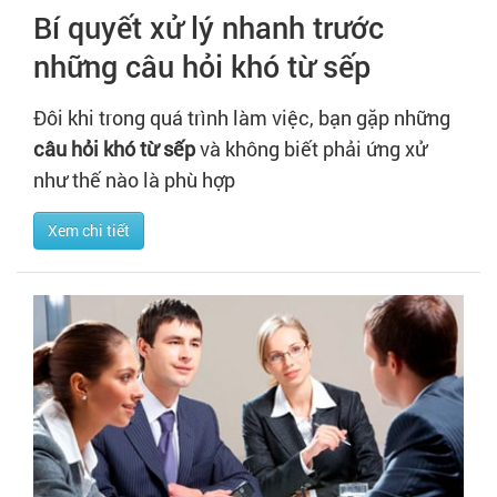
Bí quyết xử lý nhanh trước
những câu hỏi khó từ sếp
Đôi khi trong quá trình làm việc, bạn gặp những
câu hỏi khó từ sếp
và không biết phải ứng xử
như thế nào là phù hợp
Xem chi tiết