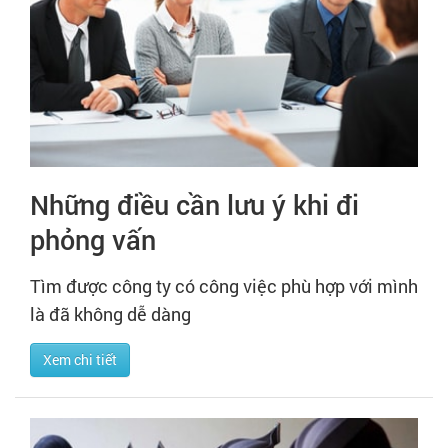
Những điều cần lưu ý khi đi
phỏng vấn
Tìm được công ty có công việc phù hợp với mình
là đã không dễ dàng
Xem chi tiết