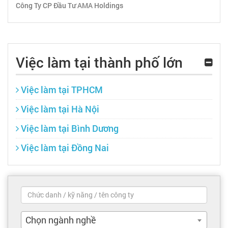
Công Ty CP Đầu Tư AMA Holdings
Việc làm tại thành phố lớn
Việc làm tại TPHCM
Việc làm tại Hà Nội
Việc làm tại Bình Dương
Việc làm tại Đồng Nai
Chọn ngành nghề