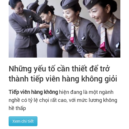
Những yếu tố cần thiết để trở
thành tiếp viên hàng không giỏi
Tiếp viên hàng không
hiện đang là một ngành
nghề có tỷ lệ chọi rất cao, với mức lương không
hề thấp
Xem chi tiết