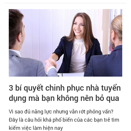
3 bí quyết chinh phục nhà tuyển
dụng mà bạn không nên bỏ qua
Vì sao đủ năng lực nhưng vẫn rớt phỏng vấn?
Đây là câu hỏi khá phổ biến của các bạn trẻ tìm
kiếm việc làm hiện nay