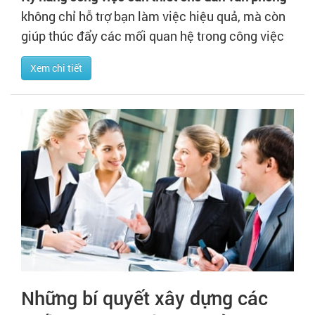
không chỉ hỗ trợ bạn làm việc hiệu quả, mà còn
giúp thúc đẩy các mối quan hệ trong công việc
Xem chi tiết
Những bí quyết xây dựng các