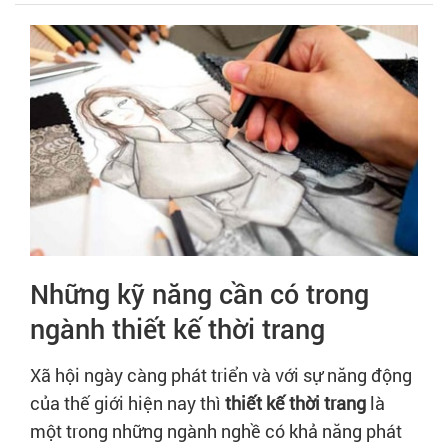
Những kỹ năng cần có trong
ngành thiết kế thời trang
Xã hội ngày càng phát triển và với sự năng động
của thế giới hiện nay thì
thiết kế thời trang
là
một trong những ngành nghề có khả năng phát