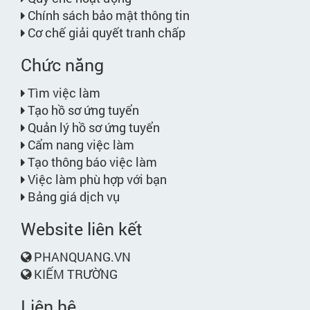
Chính sách bảo mật thông tin
Cơ chế giải quyết tranh chấp
Chức năng
Tìm việc làm
Tạo hồ sơ ứng tuyển
Quản lý hồ sơ ứng tuyển
Cẩm nang việc làm
Tạo thông báo việc làm
Việc làm phù hợp với bạn
Bảng giá dịch vụ
Website liên kết
PHANQUANG.VN
KIẾM TRƯỜNG
Liên hệ