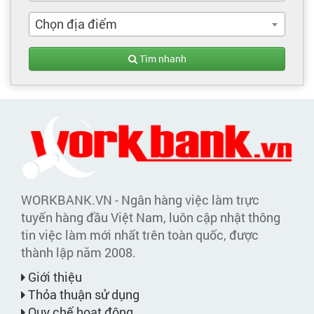
Chọn địa điểm
Tìm nhanh
WORKBANK.VN - Ngân hàng việc làm trực
tuyến hàng đầu Việt Nam, luôn cập nhật thông
tin việc làm mới nhất trên toàn quốc, được
thành lập năm 2008.
Giới thiệu
Thỏa thuận sử dụng
Quy chế hoạt động