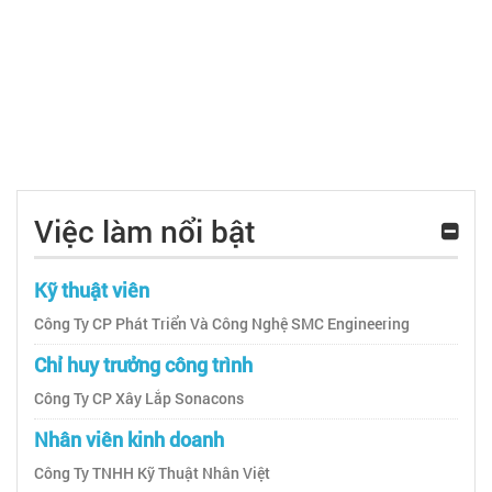
Việc làm nổi bật
Kỹ thuật viên
Công Ty CP Phát Triển Và Công Nghệ SMC Engineering
Chỉ huy trưởng công trình
Công Ty CP Xây Lắp Sonacons
Nhân viên kinh doanh
Công Ty TNHH Kỹ Thuật Nhân Việt