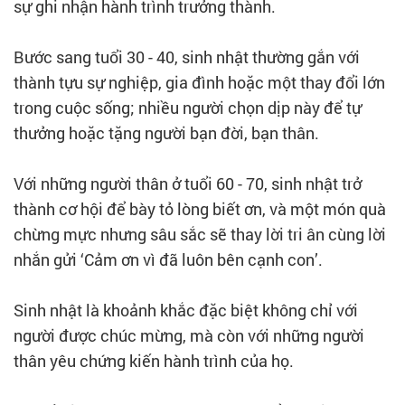
sự ghi nhận hành trình trưởng thành.
Bước sang tuổi 30 - 40, sinh nhật thường gắn với
thành tựu sự nghiệp, gia đình hoặc một thay đổi lớn
trong cuộc sống; nhiều người chọn dịp này để tự
thưởng hoặc tặng người bạn đời, bạn thân.
Với những người thân ở tuổi 60 - 70, sinh nhật trở
thành cơ hội để bày tỏ lòng biết ơn, và một món quà
chừng mực nhưng sâu sắc sẽ thay lời tri ân cùng lời
nhắn gửi ‘Cảm ơn vì đã luôn bên cạnh con’.
Sinh nhật là khoảnh khắc đặc biệt không chỉ với
người được chúc mừng, mà còn với những người
thân yêu chứng kiến hành trình của họ.