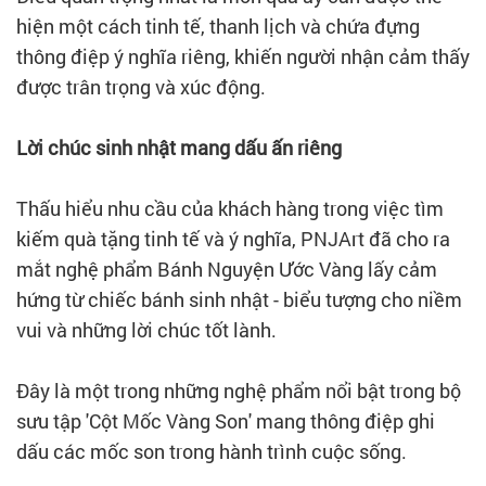
hiện một cách tinh tế, thanh lịch và chứa đựng
thông điệp ý nghĩa riêng, khiến người nhận cảm thấy
được trân trọng và xúc động.
Lời chúc sinh nhật mang dấu ấn riêng
Thấu hiểu nhu cầu của khách hàng trong việc tìm
kiếm quà tặng tinh tế và ý nghĩa, PNJArt đã cho ra
mắt nghệ phẩm Bánh Nguyện Ước Vàng lấy cảm
hứng từ chiếc bánh sinh nhật - biểu tượng cho niềm
vui và những lời chúc tốt lành.
Đây là một trong những nghệ phẩm nổi bật trong bộ
sưu tập 'Cột Mốc Vàng Son' mang thông điệp ghi
dấu các mốc son trong hành trình cuộc sống.