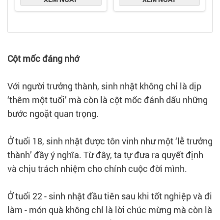
Cột mốc đáng nhớ
Với người trưởng thành, sinh nhật không chỉ là dịp
‘thêm một tuổi’ mà còn là cột mốc đánh dấu những
bước ngoặt quan trọng.
Ở tuổi 18, sinh nhật được tôn vinh như một ‘lễ trưởng
thành’ đầy ý nghĩa. Từ đây, ta tự đưa ra quyết định
và chịu trách nhiệm cho chính cuộc đời mình.
Ở tuổi 22 - sinh nhật đầu tiên sau khi tốt nghiệp và đi
làm - món quà không chỉ là lời chúc mừng mà còn là