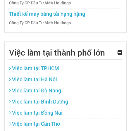
Công Ty CP Đầu Tư AMA Holdings
Thiết kế máy băng tải hạng nặng
Công Ty CP Đầu Tư AMA Holdings
Việc làm tại thành phố lớn
Việc làm tại TPHCM
Việc làm tại Hà Nội
Việc làm tại Đà Nẵng
Việc làm tại Bình Dương
Việc làm tại Đồng Nai
Việc làm tại Cần Thơ