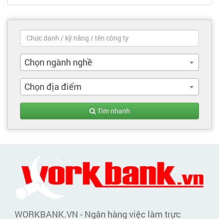
Chọn ngành nghề
Chọn địa điểm
Tìm nhanh
WORKBANK.VN - Ngân hàng việc làm trực