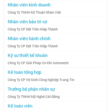
Nhân viên kinh doanh
Công Ty TNHH Kỹ Thuật Nhân Việt
Nhân viên bảo trì cơ
Công Ty CP Dệt Trần Hiệp Thành
Nhân viên hành chính
Công Ty CP Dệt Trần Hiệp Thành
Kỹ sư thiết kế khuôn
Công Ty CP Giải Pháp Cơ Khí Automech
Kế toán tổng hợp
Công Ty CP Vệ Sinh Công Nghiệp Trung Tín
Trưởng bộ phận nhân sự
Công Ty TNHH Mỹ Nghệ Cát Đằng
Kế toán viên