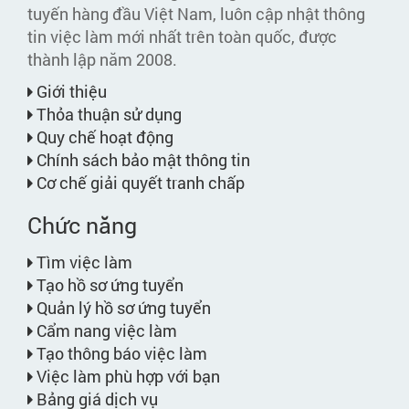
tuyến hàng đầu Việt Nam, luôn cập nhật thông
tin việc làm mới nhất trên toàn quốc, được
thành lập năm 2008.
Giới thiệu
Thỏa thuận sử dụng
Quy chế hoạt động
Chính sách bảo mật thông tin
Cơ chế giải quyết tranh chấp
Chức năng
Tìm việc làm
Tạo hồ sơ ứng tuyển
Quản lý hồ sơ ứng tuyển
Cẩm nang việc làm
Tạo thông báo việc làm
Việc làm phù hợp với bạn
Bảng giá dịch vụ